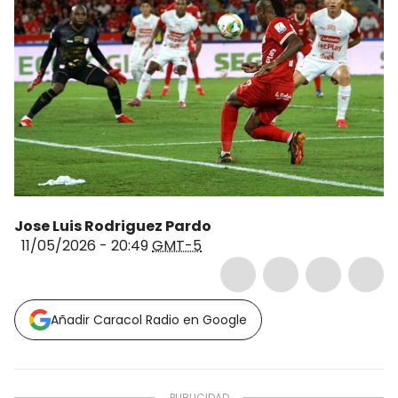
Jose Luis Rodriguez Pardo
11/05/2026 - 20:49
GMT-5
Añadir Caracol Radio en Google