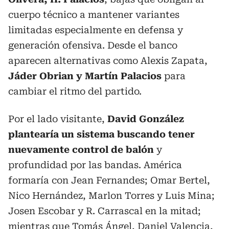
cuerpo técnico a mantener variantes
limitadas especialmente en defensa y
generación ofensiva. Desde el banco
aparecen alternativas como Alexis Zapata,
Jáder Obrian y Martín Palacios
para
cambiar el ritmo del partido.
Por el lado visitante,
David González
plantearía un sistema buscando tener
nuevamente control de balón
y
profundidad por las bandas. América
formaría con Jean Fernandes; Omar Bertel,
Nico Hernández, Marlon Torres y Luis Mina;
Josen Escobar y R. Carrascal en la mitad;
mientras que Tomás Ángel, Daniel Valencia,