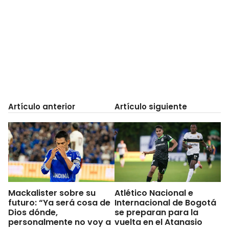
Artículo anterior
Artículo siguiente
Mackalister sobre su
Atlético Nacional e
futuro: “Ya será cosa de
Internacional de Bogotá
Dios dónde,
se preparan para la
personalmente no voy a
vuelta en el Atanasio