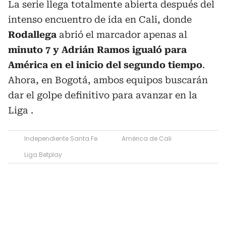
La serie llega totalmente abierta después del
intenso encuentro de ida en Cali, donde
Rodallega
abrió el marcador apenas al
minuto 7 y Adrián Ramos igualó para
América en el inicio del segundo tiempo
.
Ahora, en Bogotá, ambos equipos buscarán
dar el golpe definitivo para avanzar en la
Liga .
Independiente Santa Fe
América de Cali
Liga Betplay