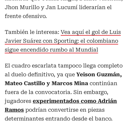
Jhon Murillo y Jan Lucumí liderarían el
frente ofensivo.
También le interesa:
Vea aquí el gol de Luis
Javier Suárez con Sporting: el colombiano
sigue encendido rumbo al Mundial
El cuadro escarlata tampoco llega completo
al duelo definitivo, ya que
Yeison Guzmán,
Mateo Castillo y Marcos Mina
continúan
fuera de la convocatoria. Sin embargo,
jugadores
experimentados como Adrián
Ramos
podrían convertirse en piezas
determinantes entrando desde el banco.