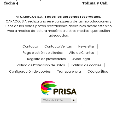
fecha 4
Tolima y Cali
© CARACOL S.A. Todos los derechos reservados.
CARACOL S.A. realiza una reserva expresa de las reproducciones y
usos de las obras y otras prestaciones accesibles desde este sitio
web a medios de lectura mecánica u otros medios que resulten
adecuados.
Contacto
Contacto Ventas
Newsletter
Pago electrónico clientes
Alta de Clientes
Registro de proveedores
Aviso legal
Política de Protección de Datos
Política de cookies
Configuración de cookies
Transparencia
Código Ético