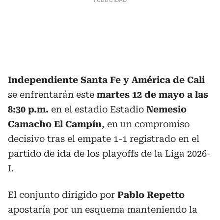
Independiente Santa Fe y América de Cali
se enfrentarán este
martes 12 de mayo a las
8:30 p.m.
en el estadio Estadio
Nemesio
Camacho El Campín
, en un compromiso
decisivo tras el empate 1-1 registrado en el
partido de ida de los playoffs de la Liga 2026-
I.
El conjunto dirigido por
Pablo Repetto
apostaría por un esquema manteniendo la