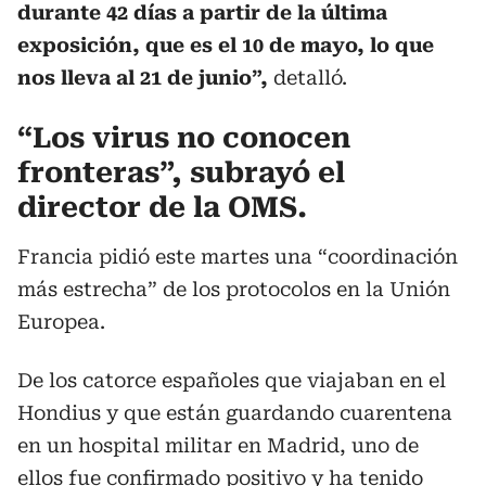
durante 42 días a partir de la última
exposición, que es el 10 de mayo, lo que
nos lleva al 21 de junio”,
detalló.
“Los virus no conocen
fronteras”, subrayó el
director de la OMS.
Francia pidió este martes una “coordinación
más estrecha” de los protocolos en la Unión
Europea.
De los catorce españoles que viajaban en el
Hondius y que están guardando cuarentena
en un hospital militar en Madrid, uno de
ellos fue confirmado positivo y ha tenido