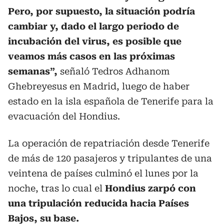
Pero, por supuesto, la situación podría
cambiar y, dado el largo periodo de
incubación del virus, es posible que
veamos más casos en las próximas
semanas”,
señaló Tedros Adhanom
Ghebreyesus en Madrid, luego de haber
estado en la isla española de Tenerife para la
evacuación del Hondius.
La operación de repatriación desde Tenerife
de más de 120 pasajeros y tripulantes de una
veintena de países culminó el lunes por la
noche, tras lo cual el
Hondius zarpó con
una tripulación reducida hacia Países
Bajos, su base.