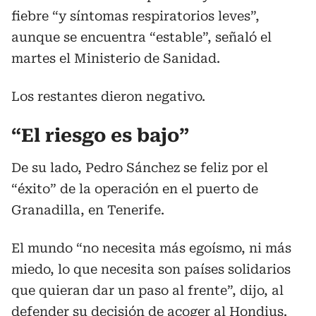
fiebre “y síntomas respiratorios leves”,
aunque se encuentra “estable”, señaló el
martes el Ministerio de Sanidad.
Los restantes dieron negativo.
“El riesgo es bajo”
De su lado, Pedro Sánchez se feliz por el
“éxito” de la operación en el puerto de
Granadilla, en Tenerife.
El mundo “no necesita más egoísmo, ni más
miedo, lo que necesita son países solidarios
que quieran dar un paso al frente”, dijo, al
defender su decisión de acoger al Hondius.