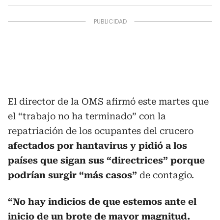
El director de la OMS afirmó este martes que
el “trabajo no ha terminado” con la
repatriación de los ocupantes del crucero
afectados por hantavirus y pidió a los
países que sigan sus “directrices” porque
podrían surgir “más casos”
de contagio.
“No hay indicios de que estemos ante el
inicio de un brote de mayor magnitud.