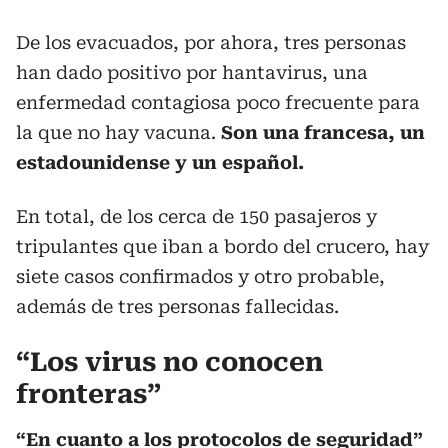
De los evacuados, por ahora, tres personas
han dado positivo por hantavirus, una
enfermedad contagiosa poco frecuente para
la que no hay vacuna.
Son una francesa, un
estadounidense y un español.
En total, de los cerca de 150 pasajeros y
tripulantes que iban a bordo del crucero, hay
siete casos confirmados y otro probable,
además de tres personas fallecidas.
“Los virus no conocen
fronteras”
“En cuanto a los protocolos de seguridad”