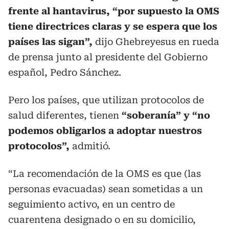
frente al hantavirus, “por supuesto la OMS
tiene directrices claras y se espera que los
países las sigan”,
dijo Ghebreyesus en rueda
de prensa junto al presidente del Gobierno
español, Pedro Sánchez.
Pero los países, que utilizan protocolos de
salud diferentes, tienen
“soberanía” y “no
podemos obligarlos a adoptar nuestros
protocolos”,
admitió.
“La recomendación de la OMS es que (las
personas evacuadas) sean sometidas a un
seguimiento activo, en un centro de
cuarentena designado o en su domicilio,