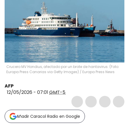
Crucero MV Hondius, afectado por un brote de hantavirus. (Foto:
Europa Press Canarias via Getty Images)
/
Europa Press News
AFP
12/05/2026 - 07:01
GMT-5
Añadir Caracol Radio en Google