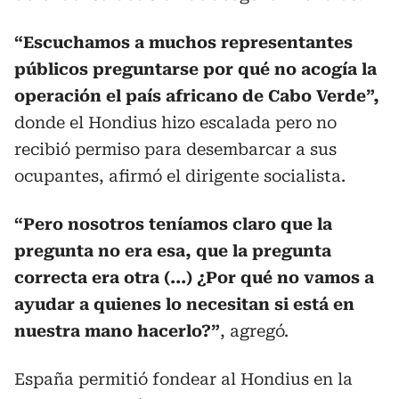
“Escuchamos a muchos representantes
públicos preguntarse por qué no acogía la
operación el país africano de Cabo Verde”,
donde el Hondius hizo escalada pero no
recibió permiso para desembarcar a sus
ocupantes, afirmó el dirigente socialista.
“Pero nosotros teníamos claro que la
pregunta no era esa, que la pregunta
correcta era otra (...) ¿Por qué no vamos a
ayudar a quienes lo necesitan si está en
nuestra mano hacerlo?”
, agregó.
España permitió fondear al Hondius en la