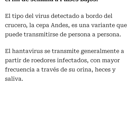
El tipo del virus detectado a bordo del
crucero, la cepa Andes, es una variante que
puede transmitirse de persona a persona.
El hantavirus se transmite generalmente a
partir de roedores infectados, con mayor
frecuencia a través de su orina, heces y
saliva.