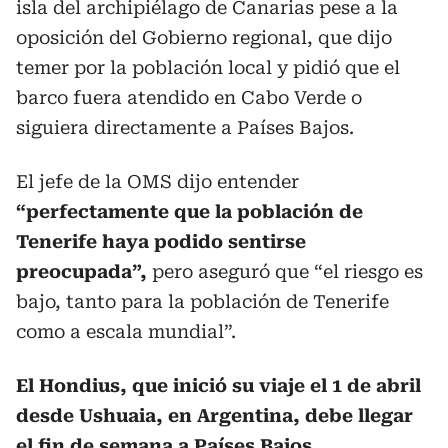
isla del archipiélago de Canarias pese a la
oposición del Gobierno regional, que dijo
temer por la población local y pidió que el
barco fuera atendido en Cabo Verde o
siguiera directamente a Países Bajos.
El jefe de la OMS dijo entender
“perfectamente que la población de
Tenerife haya podido sentirse
preocupada”,
pero aseguró que “el riesgo es
bajo, tanto para la población de Tenerife
como a escala mundial”.
El Hondius, que inició su viaje el 1 de abril
desde Ushuaia, en Argentina, debe llegar
el fin de semana a Países Bajos.