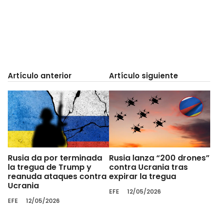
Artículo anterior
Artículo siguiente
Rusia da por terminada
Rusia lanza “200 drones”
la tregua de Trump y
contra Ucrania tras
reanuda ataques contra
expirar la tregua
Ucrania
EFE
12/05/2026
EFE
12/05/2026