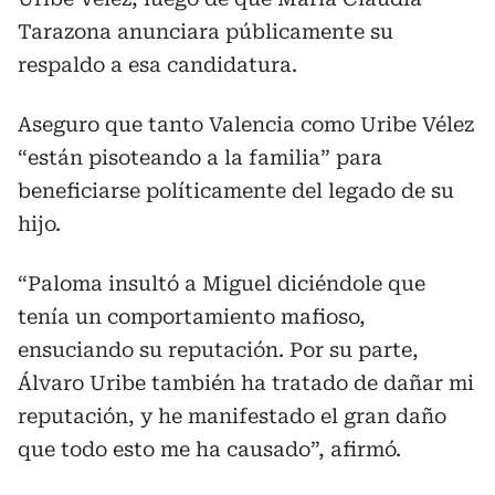
Tarazona anunciara públicamente su
respaldo a esa candidatura.
Aseguro que tanto Valencia como Uribe Vélez
“están pisoteando a la familia” para
beneficiarse políticamente del legado de su
hijo.
“Paloma insultó a Miguel diciéndole que
tenía un comportamiento mafioso,
ensuciando su reputación. Por su parte,
Álvaro Uribe también ha tratado de dañar mi
reputación, y he manifestado el gran daño
que todo esto me ha causado”, afirmó.