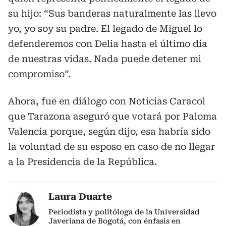
su hijo: “Sus banderas naturalmente las llevo
yo, yo soy su padre. El legado de Miguel lo
defenderemos con Delia hasta el último día
de nuestras vidas. Nada puede detener mi
compromiso”.
Ahora, fue en diálogo con Noticias Caracol
que Tarazona aseguró que votará por Paloma
Valencia porque, según dijo, esa habría sido
la voluntad de su esposo en caso de no llegar
a la Presidencia de la República.
Laura Duarte
Periodista y politóloga de la Universidad
Javeriana de Bogotá, con énfasis en