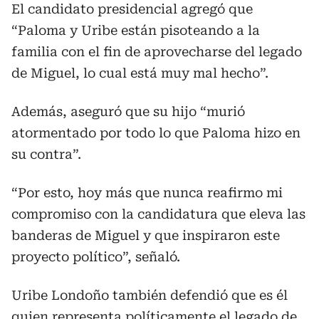
El candidato presidencial agregó que
“Paloma y Uribe están pisoteando a la
familia con el fin de aprovecharse del legado
de Miguel, lo cual está muy mal hecho”.
Además, aseguró que su hijo “murió
atormentado por todo lo que Paloma hizo en
su contra”.
“Por esto, hoy más que nunca reafirmo mi
compromiso con la candidatura que eleva las
banderas de Miguel y que inspiraron este
proyecto político”, señaló.
Uribe Londoño también defendió que es él
quien representa políticamente el legado de