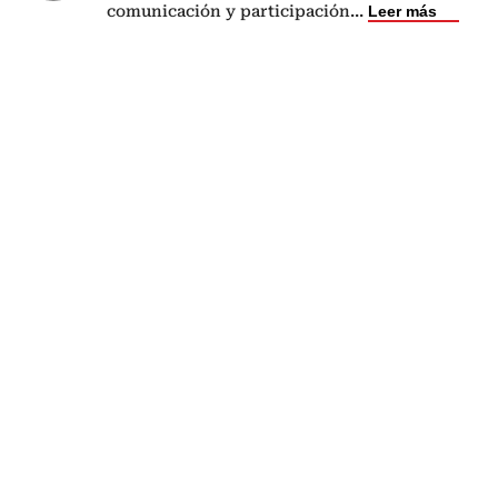
comunicación y participación
...
Leer más