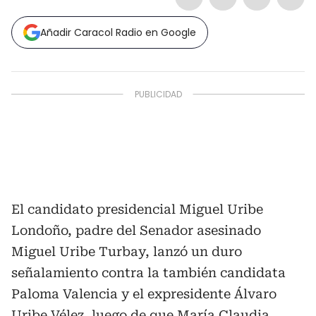
Añadir Caracol Radio en Google
El candidato presidencial Miguel Uribe
Londoño, padre del Senador asesinado
Miguel Uribe Turbay, lanzó un duro
señalamiento contra la también candidata
Paloma Valencia y el expresidente Álvaro
Uribe Vélez, luego de que María Claudia