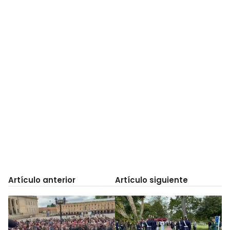
Artículo anterior
Artículo siguiente