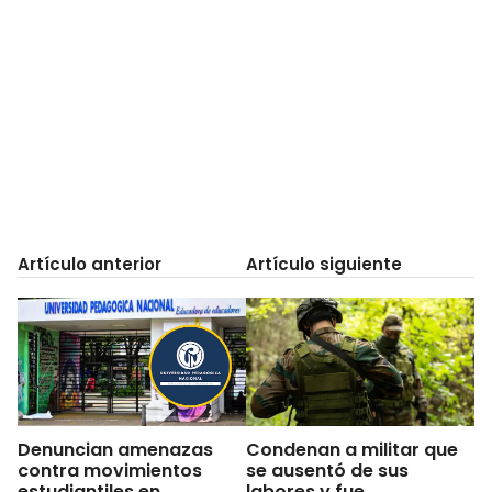
Artículo anterior
Artículo siguiente
Denuncian amenazas
Condenan a militar que
contra movimientos
se ausentó de sus
estudiantiles en
labores y fue