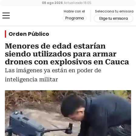
08 ago 2026
Actualizado
18:05
Hable con el
Selecciona tu emisora
Programa
Elige tu emisora
Orden Público
Menores de edad estarían
siendo utilizados para armar
drones con explosivos en Cauca
Las imágenes ya están en poder de
inteligencia militar