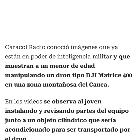
Caracol Radio conoció imágenes que ya
están en poder de inteligencia militar
y que
muestran a un menor de edad
manipulando un dron tipo DJI Matrice 400
en una zona montañosa del Cauca.
En los videos
se observa al joven
instalando y revisando partes del equipo
junto a un objeto cilíndrico que sería
acondicionado para ser transportado por
el dron.