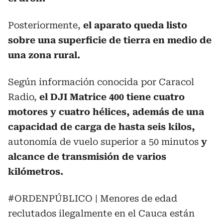
Posteriormente,
el aparato queda listo
sobre una superficie de tierra en medio de
una zona rural.
Según información conocida por Caracol
Radio,
el DJI Matrice 400 tiene cuatro
motores y cuatro hélices, además de una
capacidad de carga de hasta seis kilos,
autonomía de vuelo superior a 50 minutos
y
alcance de transmisión de varios
kilómetros.
#ORDENPÚBLICO
| Menores de edad
reclutados ilegalmente en el Cauca están