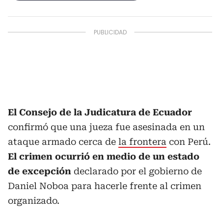
El Consejo de la Judicatura de Ecuador
confirmó que una jueza fue asesinada en un
ataque armado cerca de
la frontera
con Perú.
El crimen ocurrió en medio de un estado
de excepción
declarado por el gobierno de
Daniel Noboa para hacerle frente al crimen
organizado.