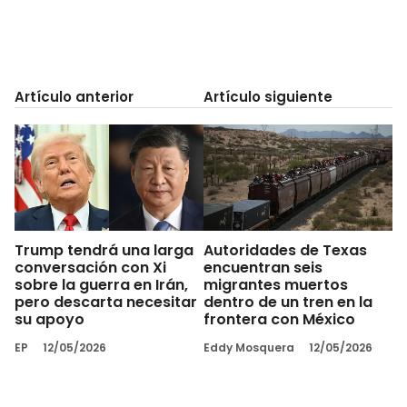
Artículo anterior
Artículo siguiente
Trump tendrá una larga
Autoridades de Texas
conversación con Xi
encuentran seis
sobre la guerra en Irán,
migrantes muertos
pero descarta necesitar
dentro de un tren en la
su apoyo
frontera con México
EP
12/05/2026
Eddy Mosquera
12/05/2026