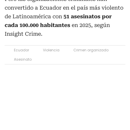
convertido a Ecuador en el país más violento
de Latinoamérica con
51 asesinatos por
cada 100.000 habitantes
en 2025, según
Insight Crime.
Ecuador
Violencia
Crimen organizado
Asesinato