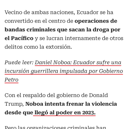
Vecino de ambas naciones, Ecuador se ha
convertido en el centro de
operaciones de
bandas criminales que sacan la droga por
el Pacífico
y se lucran internamente de otros
delitos como la extorsión.
Puede leer:
Daniel Noboa: Ecuador sufre una
incursión guerrillera impulsada por Gobierno
Petro
Con el respaldo del gobierno de Donald
Trump,
Noboa intenta frenar la violencia
desde que
llegó al poder en 2023.
Pero las organizaciones criminales han