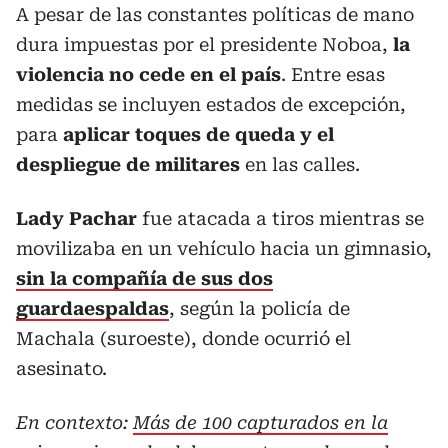
A pesar de las constantes políticas de mano
dura impuestas por el presidente Noboa,
la
violencia no cede en el país
. Entre esas
medidas se incluyen estados de excepción,
para
aplicar toques de queda y el
despliegue de militares
en las calles.
Lady Pachar
fue atacada a tiros mientras se
movilizaba en un vehículo hacia un gimnasio,
sin la compañía de sus dos
guardaespaldas
, según la policía de
Machala (suroeste), donde ocurrió el
asesinato.
En contexto:
Más de 100 capturados en la