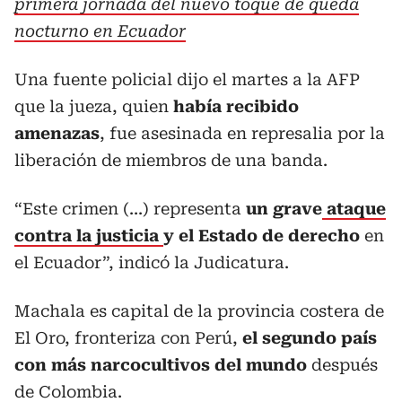
primera jornada del nuevo toque de queda
nocturno en Ecuador
Una fuente policial dijo el martes a la AFP
que la jueza, quien
había recibido
amenazas
, fue asesinada en represalia por la
liberación de miembros de una banda.
“Este crimen (...) representa
un grave
ataque
contra la justicia
y el Estado de derecho
en
el Ecuador”, indicó la Judicatura.
Machala es capital de la provincia costera de
El Oro, fronteriza con Perú,
el segundo país
con más narcocultivos del mundo
después
de Colombia.