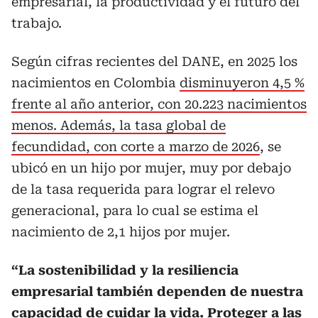
empresarial, la productividad y el futuro del
trabajo.
Según cifras recientes del DANE, en 2025 los
nacimientos en Colombia
disminuyeron 4,5 %
frente al año anterior, con 20.223 nacimientos
menos. Además, la tasa global de
fecundidad, con corte a marzo de 2026
, se
ubicó en un hijo por mujer, muy por debajo
de la tasa requerida para lograr el relevo
generacional, para lo cual se estima el
nacimiento de 2,1 hijos por mujer.
“La sostenibilidad y la resiliencia
empresarial también dependen de nuestra
capacidad de cuidar la vida. Proteger a las