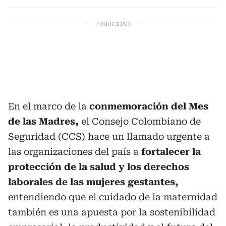
En el marco de la
conmemoración del Mes
de las Madres,
el Consejo Colombiano de
Seguridad (CCS) hace un llamado urgente a
las organizaciones del país a
fortalecer la
protección de la salud y los derechos
laborales de las mujeres gestantes,
entendiendo que el cuidado de la maternidad
también es una apuesta por la sostenibilidad