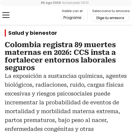
06 ago 2026
Actualizado
05:51
Hable con el
Selecciona tu emisora
Programa
Elige tu emisora
Salud y bienestar
Colombia registra 89 muertes
maternas en 2026: CCS insta a
fortalecer entornos laborales
seguros
La exposición a sustancias químicas, agentes
biológicos, radiaciones, ruido, cargas físicas
excesivas y riesgos psicosociales puede
incrementar la probabilidad de eventos de
mortalidad y morbilidad materna extrema,
partos prematuros, bajo peso al nacer,
enfermedades congénitas y otras