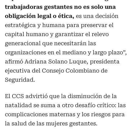
trabajadoras gestantes no es solo una
obligación legal o ética,
es una decisión
estratégica y humana para preservar el
capital humano y garantizar el relevo
generacional que necesitarán las
organizaciones en el mediano y largo plazo”,
afirmó Adriana Solano Luque, presidenta
ejecutiva del Consejo Colombiano de
Seguridad.
El CCS advirtió que la disminución de la
natalidad se suma a otro desafío crítico: las
complicaciones maternas y los riesgos para
la salud de las mujeres gestantes.