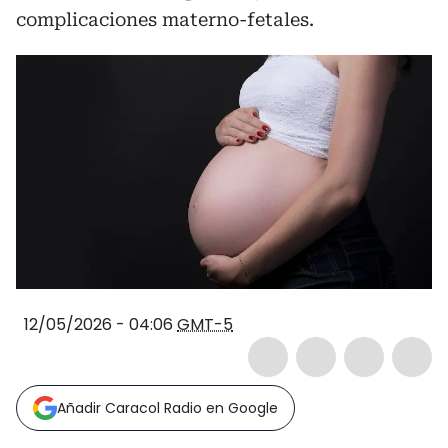
complicaciones materno-fetales.
12/05/2026 - 04:06
GMT-5
Añadir Caracol Radio en Google