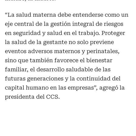
“La salud materna debe entenderse como un
eje central de la gestión integral de riesgos
en seguridad y salud en el trabajo. Proteger
la salud de la gestante no solo previene
eventos adversos maternos y perinatales,
sino que también favorece el bienestar
familiar, el desarrollo saludable de las
futuras generaciones y la continuidad del
capital humano en las empresas”, agregó la
presidenta del CCS.