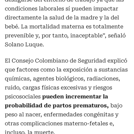
condiciones laborales sí pueden impactar
directamente la salud de la madre y la del
bebé. La mortalidad materna es totalmente
prevenible y, por tanto, inaceptable”, señaló
Solano Luque.
El Consejo Colombiano de Seguridad explicó
que factores como la exposición a sustancias
químicas, agentes biológicos, radiaciones,
ruido, cargas físicas excesivas y riesgos
psicosociales
pueden incrementar la
probabilidad de partos prematuros,
bajo
peso al nacer, enfermedades congénitas y
otras complicaciones materno-fetales e,
incluso, la muerte.