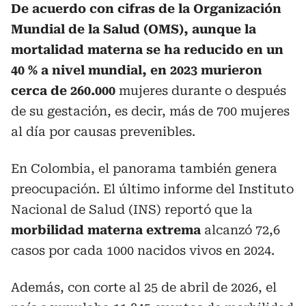
De acuerdo con cifras de la Organización
Mundial de la Salud (OMS), aunque la
mortalidad materna se ha reducido en un
40 % a nivel mundial, en 2023 murieron
cerca de 260.000
mujeres durante o después
de su gestación, es decir, más de 700 mujeres
al día por causas prevenibles.
En Colombia, el panorama también genera
preocupación. El último informe del Instituto
Nacional de Salud (INS) reportó que la
morbilidad materna extrema
alcanzó 72,6
casos por cada 1000 nacidos vivos en 2024.
Además, con corte al 25 de abril de 2026, el