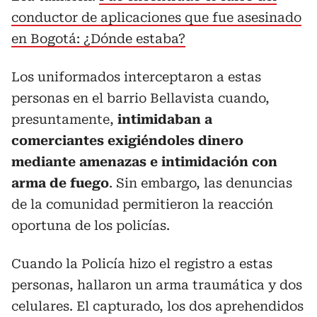
conductor de aplicaciones que fue asesinado
en Bogotá: ¿Dónde estaba?
Los uniformados interceptaron a estas
personas en el barrio Bellavista cuando,
presuntamente,
intimidaban a
comerciantes exigiéndoles dinero
mediante amenazas e intimidación con
arma de fuego
. Sin embargo, las denuncias
de la comunidad permitieron la reacción
oportuna de los policías.
Cuando la Policía hizo el registro a estas
personas, hallaron un arma traumática y dos
celulares. El capturado, los dos aprehendidos