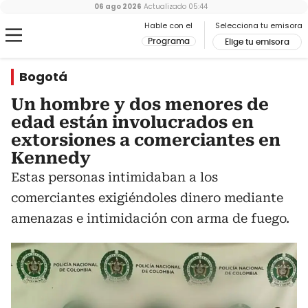
06 ago 2026
Actualizado
05:44
Hable con el
Selecciona tu emisora
Programa
Elige tu emisora
Bogotá
Un hombre y dos menores de
edad están involucrados en
extorsiones a comerciantes en
Kennedy
Estas personas intimidaban a los
comerciantes exigiéndoles dinero mediante
amenazas e intimidación con arma de fuego.