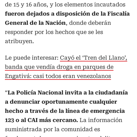
de 15 y 16 años, y los elementos incautados
fueron dejados a disposición de la Fiscalía
General de la Nación
, donde deberán
responder por los hechos que se les
atribuyen.
Le puede interesar:
Cayó el ‘Tren del Llano’,
banda que vendía droga en parques de
Engativá: casi todos eran venezolanos
“
La Policía Nacional invita a la ciudadanía
a denunciar oportunamente cualquier
hecho a través de la línea de emergencia
123 o al CAI más cercano.
La información
suministrada por la comunidad es