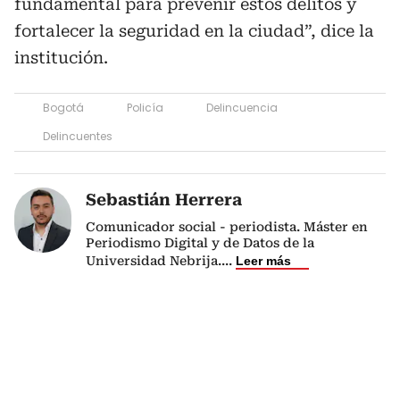
fundamental para prevenir estos delitos y
fortalecer la seguridad en la ciudad”, dice la
institución.
Bogotá
Policía
Delincuencia
Delincuentes
Sebastián Herrera
Comunicador social - periodista. Máster en
Periodismo Digital y de Datos de la
Universidad Nebrija.
...
Leer más