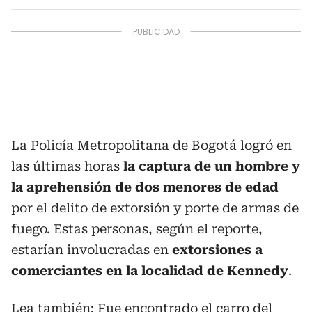
La Policía Metropolitana de Bogotá logró en
las últimas horas
la captura de un hombre y
la aprehensión de dos menores de edad
por el delito de extorsión y porte de armas de
fuego. Estas personas, según el reporte,
estarían involucradas en
extorsiones a
comerciantes en la localidad de Kennedy
.
Lea también:
Fue encontrado el carro del