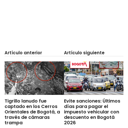
Artículo anterior
Artículo siguiente
Tigrillo lanudo fue
Evite sanciones: Últimos
captado en los Cerros
días para pagar el
Orientales de Bogotá, a
impuesto vehicular con
través de cámaras
descuento en Bogotá
trampa
2026