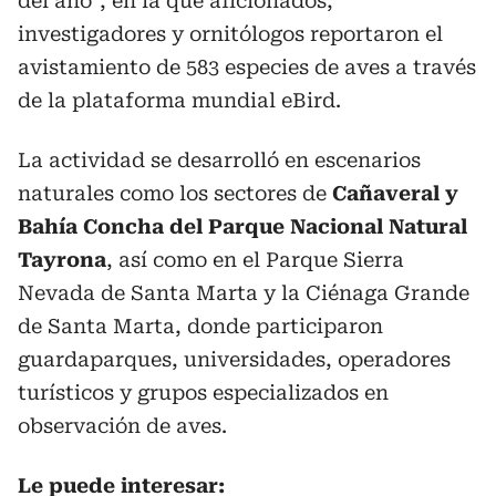
del año”, en la que aficionados,
investigadores y ornitólogos reportaron el
avistamiento de 583 especies de aves a través
de la plataforma mundial eBird.
La actividad se desarrolló en escenarios
naturales como los sectores de
Cañaveral y
Bahía Concha del Parque Nacional Natural
Tayrona
, así como en el Parque Sierra
Nevada de Santa Marta y la Ciénaga Grande
de Santa Marta, donde participaron
guardaparques, universidades, operadores
turísticos y grupos especializados en
observación de aves.
Le puede interesar: