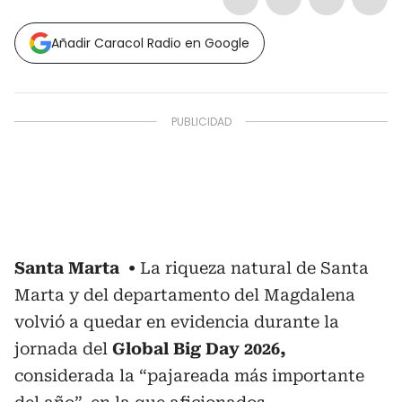
Añadir Caracol Radio en Google
Santa Marta
La riqueza natural de Santa
Marta y del departamento del Magdalena
volvió a quedar en evidencia durante la
jornada del
Global Big Day 2026,
considerada la “pajareada más importante