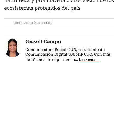
naturaleza y promueve la conservación de los
ecosistemas protegidos del país.
Santa Marta (Colombia)
Gissell Campo
Comunicadora Social CUN, estudiante de
Comunicación Digital UNIMINUTO. Con más
de 10 años de experiencia
...
Leer más