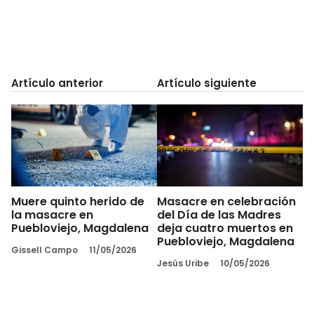
Artículo anterior
Artículo siguiente
Muere quinto herido de
Masacre en celebración
la masacre en
del Día de las Madres
Puebloviejo, Magdalena
deja cuatro muertos en
Puebloviejo, Magdalena
Gissell Campo
11/05/2026
Jesús Uribe
10/05/2026