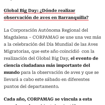
Global Big Day: ¿Dónde realizar
observación de aves en Barranquilla?
La Corporación Autónoma Regional del
Magdalena – CORPAMAG se une una vez más
a la celebración del Día Mundial de las Aves
Migratorias, que este año coincidió con la
realización del Global Big Day,
el evento de
ciencia ciudadana más importante del
mundo
para la observación de aves y que se
llevará a cabo este sábado en diferentes
puntos del departamento.
Cada año, CORPAMAG se vincula a esta