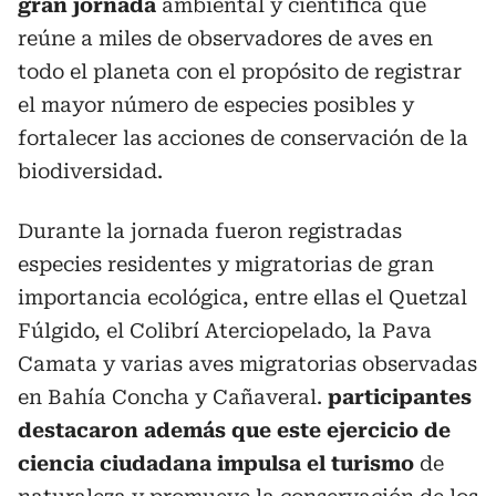
gran jornada
ambiental y científica que
reúne a miles de observadores de aves en
todo el planeta con el propósito de registrar
el mayor número de especies posibles y
fortalecer las acciones de conservación de la
biodiversidad.
Durante la jornada fueron registradas
especies residentes y migratorias de gran
importancia ecológica, entre ellas el Quetzal
Fúlgido, el Colibrí Aterciopelado, la Pava
Camata y varias aves migratorias observadas
en Bahía Concha y Cañaveral.
participantes
destacaron además que este ejercicio de
ciencia ciudadana impulsa el turismo
de