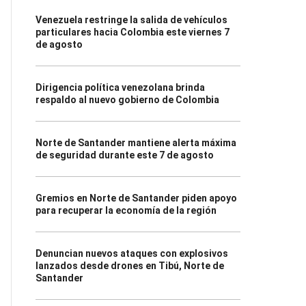
Venezuela restringe la salida de vehículos
particulares hacia Colombia este viernes 7
de agosto
Dirigencia política venezolana brinda
respaldo al nuevo gobierno de Colombia
Norte de Santander mantiene alerta máxima
de seguridad durante este 7 de agosto
Gremios en Norte de Santander piden apoyo
para recuperar la economía de la región
Denuncian nuevos ataques con explosivos
lanzados desde drones en Tibú, Norte de
Santander