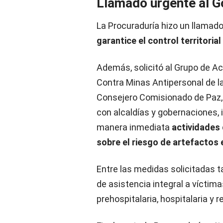
Llamado urgente al G
La Procuraduría hizo un llamado
garantice el control territorial
Además, solicitó al Grupo de Ac
Contra Minas Antipersonal de la
Consejero Comisionado de Paz, 
con alcaldías y gobernaciones,
manera inmediata
actividades
sobre el riesgo de artefactos 
Entre las medidas solicitadas t
de asistencia integral a víctim
prehospitalaria, hospitalaria y 