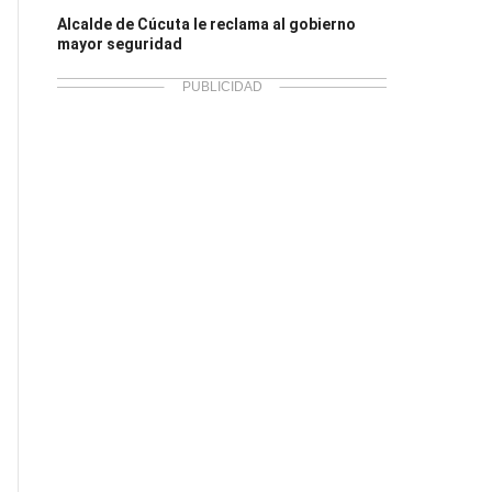
Alcalde de Cúcuta le reclama al gobierno
mayor seguridad