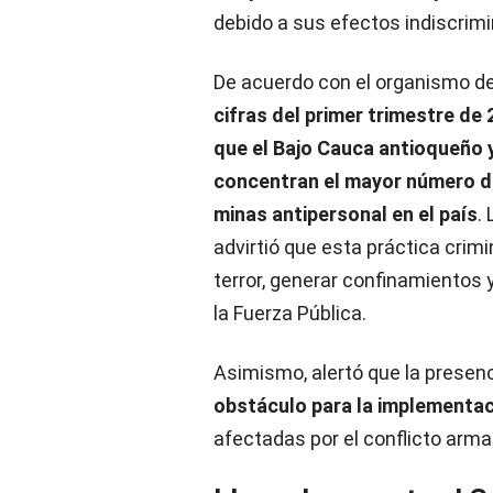
debido a sus efectos indiscrimin
De acuerdo con el organismo de
cifras del primer trimestre de
que el Bajo Cauca antioqueño 
concentran el mayor número d
minas antipersonal en el país
.
advirtió que esta práctica crimi
terror, generar confinamientos y
la Fuerza Pública.
Asimismo, alertó que la presen
obstáculo para la implementac
afectadas por el conflicto arma