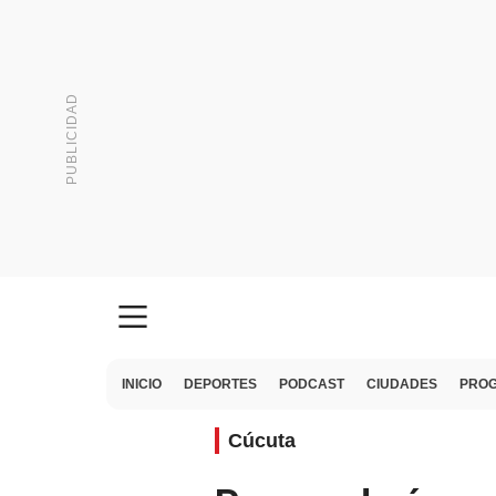
INICIO
DEPORTES
PODCAST
CIUDADES
PRO
Cúcuta