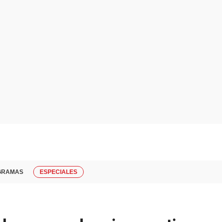
GRAMAS
ESPECIALES