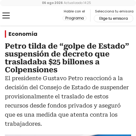
06 ago 2026
Actualizado
14:25
Hable con el
Selecciona tu emisora
Programa
Elige tu emisora
Economía
Petro tilda de “golpe de Estado”
suspensión de decreto que
trasladaba $25 billones a
Colpensiones
El presidente Gustavo Petro reaccionó a la
decisión del Consejo de Estado de suspender
provisionalmente el traslado de estos
recursos desde fondos privados y aseguró
que es una medida que atenta contra los
trabajadores.