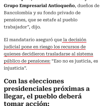
Grupo Empresarial Antioqueño
, dueños de
Bancolombia y su fondo privado de
pensiones, que se estafe al pueblo
trabajador”, dijo.
El mandatario aseguró que
la decisión
judicial pone en riesgo los recursos de
quienes decidieron trasladarse al sistema
público de pensiones:
“Eso no es justicia, es
injusticia”.
Con las elecciones
presidenciales próximas a
llegar, el pueblo deberá
tomar acción: