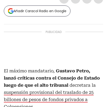
Añadir Caracol Radio en Google
El máximo mandatario,
Gustavo Petro,
lanzó críticas contra el Consejo de Estado
luego de que el alto tribunal
decretara la
suspensión provisional del traslado de 25
billones de pesos de fondos privados a
Colpensiones.