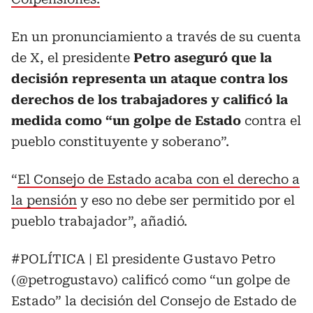
En un pronunciamiento a través de su cuenta
de X, el presidente
Petro aseguró que la
decisión representa un ataque contra los
derechos de los trabajadores y calificó la
medida como “un golpe de Estado
contra el
pueblo constituyente y soberano”.
“
El Consejo de Estado acaba con el derecho a
la pensión
y eso no debe ser permitido por el
pueblo trabajador”, añadió.
#POLÍTICA
| El presidente Gustavo Petro
(
@petrogustavo
) calificó como “un golpe de
Estado” la decisión del Consejo de Estado de