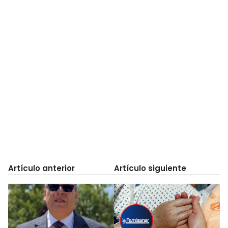
Artículo anterior
Artículo siguiente