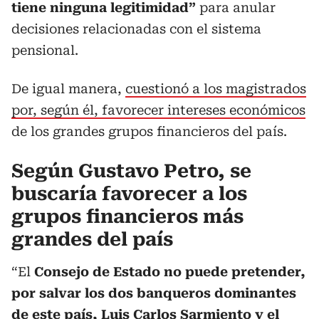
tiene ninguna legitimidad”
para anular
decisiones relacionadas con el sistema
pensional.
De igual manera,
cuestionó a los magistrados
por, según él, favorecer intereses económicos
de los grandes grupos financieros del país.
Según Gustavo Petro, se
buscaría favorecer a los
grupos financieros más
grandes del país
“El
Consejo de Estado no puede pretender,
por salvar los dos banqueros dominantes
de este país, Luis Carlos Sarmiento y el