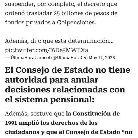
suspender, por completo, el decreto que
ordenó trasladar 25 billones de pesos de
fondos privados a Colpensiones.
Además, dijo que esta determinación…
pic.twitter.com/I6De3MWEXa
— ÚltimaHoraCaracol (@UltimaHoraCR)
May 11, 2026
El Consejo de Estado no tiene
autoridad para anular
decisiones relacionadas con
el sistema pensional:
Además, sostuvo que
la Constitución de
1991 amplió los derechos de los
ciudadanos y que el Consejo de Estado “no