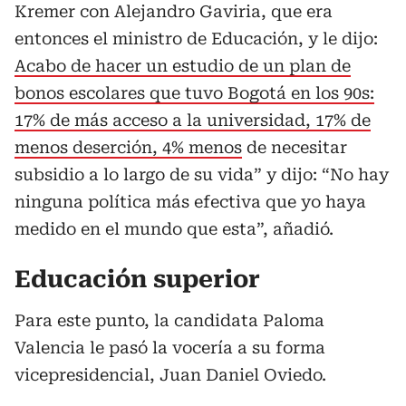
Kremer con Alejandro Gaviria, que era
entonces el ministro de Educación, y le dijo:
Acabo de hacer un estudio de un plan de
bonos escolares que tuvo Bogotá en los 90s:
17% de más acceso a la universidad, 17% de
menos deserción, 4% menos
de necesitar
subsidio a lo largo de su vida” y dijo: “No hay
ninguna política más efectiva que yo haya
medido en el mundo que esta”, añadió.
Educación superior
Para este punto, la candidata Paloma
Valencia le pasó la vocería a su forma
vicepresidencial, Juan Daniel Oviedo.