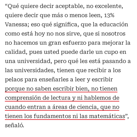
“Qué quiere decir aceptable, no excelente,
quiere decir que más o menos leen, 13%
Vanessa; eso qué significa, que la educación
como está hoy no nos sirve, que si nosotros
no hacemos un gran esfuerzo para mejorar la
calidad, pues usted puede darle un cupo en
una universidad, pero qué les está pasando a
las universidades, tienen que recibir a los
pelaos para enseñarles a leer y escribir
porque no saben escribir bien, no tienen
comprensión de lectura y ni hablemos de
cuando entran a áreas de ciencia, que no
tienen los fundamentos ni las matemáticas
”,
señaló.