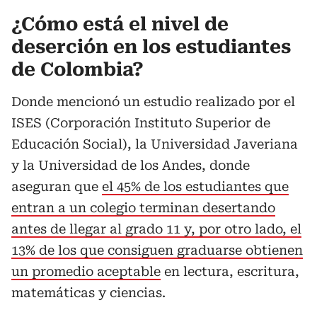
¿Cómo está el nivel de
deserción en los estudiantes
de Colombia?
Donde mencionó un estudio realizado por el
ISES (Corporación Instituto Superior de
Educación Social), la Universidad Javeriana
y la Universidad de los Andes, donde
aseguran que
el 45% de los estudiantes que
entran a un colegio terminan desertando
antes de llegar al grado 11 y, por otro lado, el
13% de los que consiguen graduarse obtienen
un promedio aceptable
en lectura, escritura,
matemáticas y ciencias.