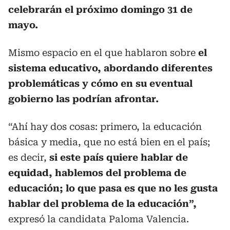
celebrarán el próximo domingo 31 de
mayo.
Mismo espacio en el que hablaron sobre
el
sistema educativo, abordando diferentes
problemáticas y cómo en su eventual
gobierno las podrían afrontar.
“Ahí hay dos cosas: primero, la educación
básica y media, que no está bien en el país;
es decir,
si este país quiere hablar de
equidad, hablemos del problema de
educación; lo que pasa es que no les gusta
hablar del problema de la educación”,
expresó la candidata Paloma Valencia.