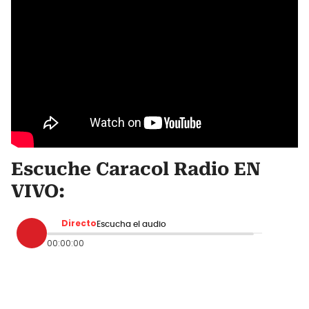
Escuche Caracol Radio EN
VIVO:
Directo
Escucha el audio
00:00:00