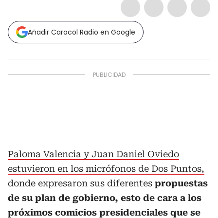
Añadir Caracol Radio en Google
Paloma Valencia y Juan Daniel Oviedo
estuvieron en los micrófonos de Dos Puntos,
donde expresaron sus diferentes
propuestas
de su plan de gobierno, esto de cara a los
próximos comicios presidenciales que se