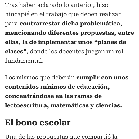
Tras haber aclarado lo anterior, hizo
hincapié en el trabajo que deben realizar
para
contrarrestar dicha problemática,
mencionando diferentes propuestas, entre
ellas, la de implementar unos “planes de
clases”
, donde los docentes juegan un rol
fundamental.
Los mismos que deberán
cumplir con unos
contenidos mínimos de educación,
concentrándose en las ramas de
lectoescritura, matemáticas y ciencias.
El bono escolar
Una de las propuestas que compartió la