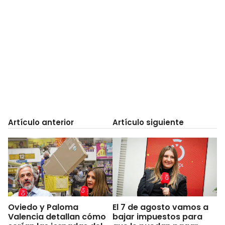
Artículo anterior
Artículo siguiente
Oviedo y Paloma
El 7 de agosto vamos a
Valencia detallan cómo
bajar impuestos para