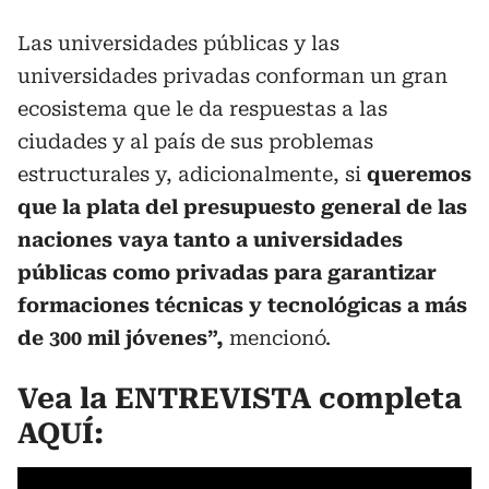
Las universidades públicas y las
universidades privadas conforman un gran
ecosistema que le da respuestas a las
ciudades y al país de sus problemas
estructurales y, adicionalmente, si
queremos
que la plata del presupuesto general de las
naciones vaya tanto a universidades
públicas como privadas para garantizar
formaciones técnicas y tecnológicas a más
de 300 mil jóvenes”,
mencionó.
Vea la ENTREVISTA completa
AQUÍ: