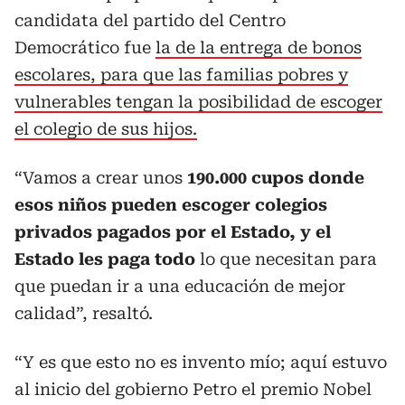
candidata del partido del Centro
Democrático fue
la de la entrega de bonos
escolares, para que las familias pobres y
vulnerables tengan la posibilidad de escoger
el colegio de sus hijos.
“Vamos a crear unos
190.000 cupos donde
esos niños pueden escoger colegios
privados pagados por el Estado, y el
Estado les paga todo
lo que necesitan para
que puedan ir a una educación de mejor
calidad”, resaltó.
“Y es que esto no es invento mío; aquí estuvo
al inicio del gobierno Petro el premio Nobel