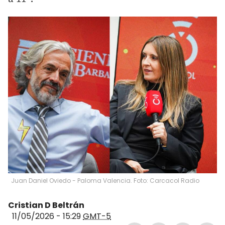
Juan Daniel Oviedo - Paloma Valencia. Foto: Carcacol Radio
Cristian D Beltrán
11/05/2026 - 15:29
GMT-5