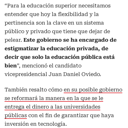
“Para la educación superior necesitamos
entender que hoy la flexibilidad y la
pertinencia son la clave en un sistema
público y privado que tiene que dejar de
pelear.
Este gobierno se ha encargado de
estigmatizar la educación privada, de
decir que solo la educación pública está
bien
”, mencionó el candidato
vicepresidencial Juan Daniel Oviedo.
También resalto cómo
en su posible gobierno
se reformará la manera en la que se le
entrega el dinero a las universidades
públicas
con el fin de garantizar que haya
inversión en tecnología.