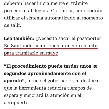
deberán hacer inicialmente el trámite
presencial al llegar a Colombia, pero podrán
utilizar el sistema automatizado al momento
de salir.
Lea también:
¿Necesita sacar el pasaporte?
En Santander mantienen atención sin cita
para tramitarlo en mayo
“El procedimiento puede tardar unos 30
segundos aproximadamente con el
aparato”
, indicó el gobernador, al destacar
que la herramienta reducirá tiempos de
espera y mejorará la atención en el
aeropuerto.