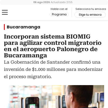
06 ago 2026
Actualizado
21:55
Hable con el
Selecciona tu emisora
Programa
Elige tu emisora
Bucaramanga
Incorporan sistema BIOMIG
para agilizar control migratorio
en el aeropuerto Palonegro de
Bucaramanga
La Gobernación de Santander confirmó una
inversión de $1.000 millones para modernizar
el proceso migratorio.