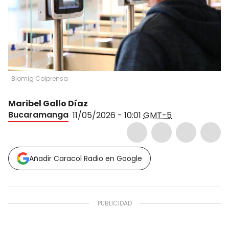
Biomig Colprensa
Maribel Gallo Díaz
Bucaramanga
11/05/2026 - 10:01
GMT-5
Añadir Caracol Radio en Google