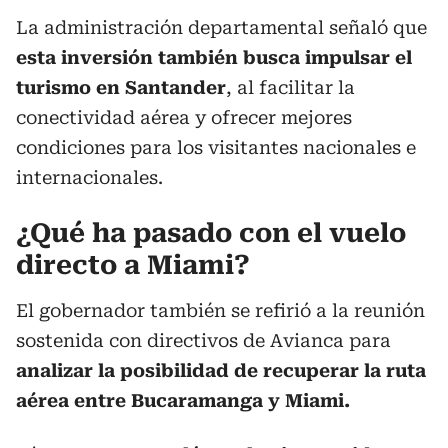
La administración departamental señaló que
esta inversión también busca impulsar el
turismo en Santander
, al facilitar la
conectividad aérea y ofrecer mejores
condiciones para los visitantes nacionales e
internacionales.
¿Qué ha pasado con el vuelo
directo a Miami?
El gobernador también se refirió a la reunión
sostenida con directivos de Avianca para
analizar la posibilidad de recuperar la ruta
aérea entre Bucaramanga y Miami.