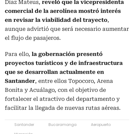
Díaz Mateus,
reveló que la vicepresidenta
comercial de la aerolínea mostró interés
en revisar la viabilidad del trayecto
,
aunque advirtió que será necesario aumentar
el flujo de pasajeros.
Para ello,
la gobernación presentó
proyectos turísticos y de infraestructura
que se desarrollan actualmente en
Santander
, entre ellos Topocoro, Arena
Bonita y Acuálago, con el objetivo de
fortalecer el atractivo del departamento y
facilitar la llegada de nuevas rutas aéreas.
Santander
Bucaramanga
Aeropuerto