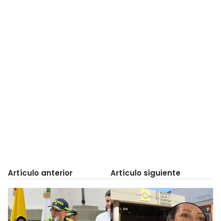
Artículo anterior
Artículo siguiente