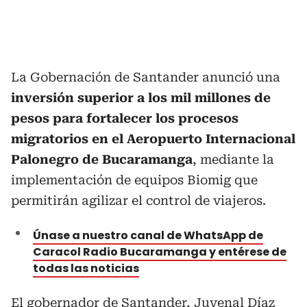
La Gobernación de Santander anunció una
inversión superior a los mil millones de
pesos para fortalecer los procesos
migratorios en el Aeropuerto Internacional
Palonegro de Bucaramanga
, mediante la
implementación de equipos Biomig que
permitirán agilizar el control de viajeros.
Únase a nuestro canal de WhatsApp de
Caracol Radio Bucaramanga y entérese de
todas las noticias
El gobernador de Santander, Juvenal Díaz