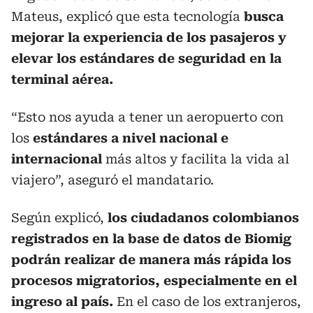
Mateus, explicó que esta tecnología
busca
mejorar la experiencia de los pasajeros y
elevar los estándares de seguridad en la
terminal aérea.
“Esto nos ayuda a tener un aeropuerto con
los
estándares a nivel nacional e
internacional
más altos y facilita la vida al
viajero”, aseguró el mandatario.
Según explicó,
los ciudadanos colombianos
registrados en la base de datos de Biomig
podrán realizar de manera más rápida los
procesos migratorios, especialmente en el
ingreso al país.
En el caso de los extranjeros,