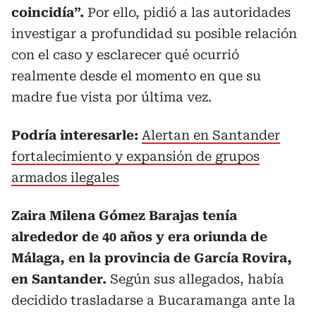
coincidía”.
Por ello, pidió a las autoridades
investigar a profundidad su posible relación
con el caso y esclarecer qué ocurrió
realmente desde el momento en que su
madre fue vista por última vez.
Podría interesarle:
Alertan en Santander
fortalecimiento y expansión de grupos
armados ilegales
Zaira Milena Gómez Barajas tenía
alrededor de 40 años y era oriunda de
Málaga, en la provincia de García Rovira,
en Santander.
Según sus allegados, había
decidido trasladarse a Bucaramanga ante la