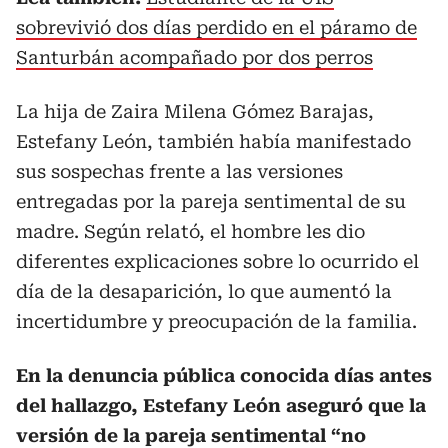
sobrevivió dos días perdido en el páramo de
Santurbán acompañado por dos perros
La hija de Zaira Milena Gómez Barajas,
Estefany León, también había manifestado
sus sospechas frente a las versiones
entregadas por la pareja sentimental de su
madre. Según relató, el hombre les dio
diferentes explicaciones sobre lo ocurrido el
día de la desaparición, lo que aumentó la
incertidumbre y preocupación de la familia.
En la denuncia pública conocida días antes
del hallazgo, Estefany León aseguró que la
versión de la pareja sentimental “no