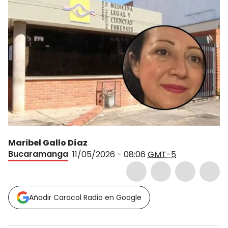
Maribel Gallo Díaz
Bucaramanga
11/05/2026 - 08:06
GMT-5
Añadir Caracol Radio en Google