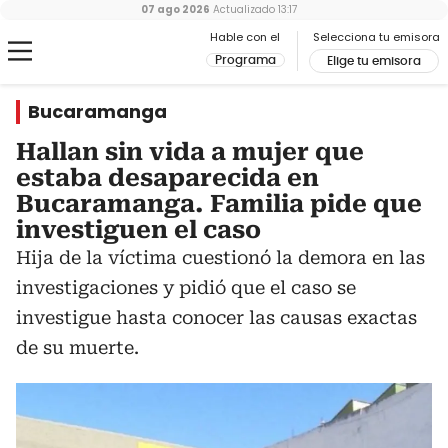
07 ago 2026
Actualizado
13:17
Hable con el
Selecciona tu emisora
Programa
Elige tu emisora
Bucaramanga
Hallan sin vida a mujer que
estaba desaparecida en
Bucaramanga. Familia pide que
investiguen el caso
Hija de la víctima cuestionó la demora en las
investigaciones y pidió que el caso se
investigue hasta conocer las causas exactas
de su muerte.