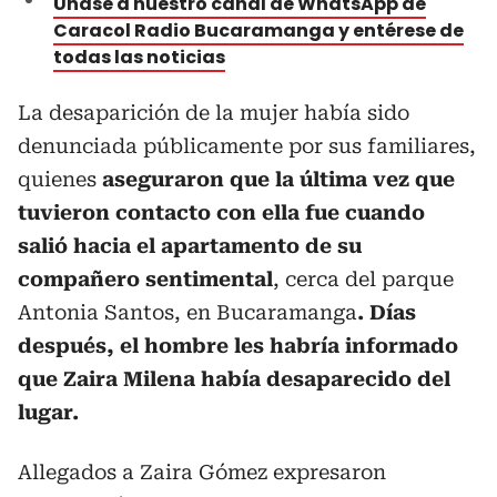
Únase a nuestro canal de WhatsApp de
Caracol Radio Bucaramanga y entérese de
todas las noticias
La desaparición de la mujer había sido
denunciada públicamente por sus familiares,
quienes
aseguraron que la última vez que
tuvieron contacto con ella fue cuando
salió hacia el apartamento de su
compañero sentimental
, cerca del parque
Antonia Santos, en Bucaramanga
. Días
después, el hombre les habría informado
que Zaira Milena había desaparecido del
lugar.
Allegados a Zaira Gómez expresaron