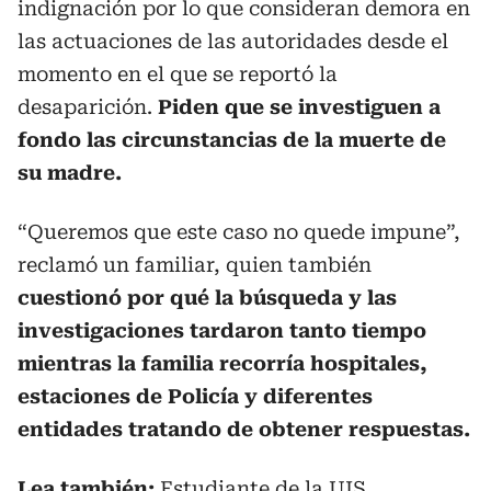
indignación por lo que consideran demora en
las actuaciones de las autoridades desde el
momento en el que se reportó la
desaparición.
Piden que se investiguen a
fondo las circunstancias de la muerte de
su madre.
“Queremos que este caso no quede impune”,
reclamó un familiar, quien también
cuestionó por qué la búsqueda y las
investigaciones tardaron tanto tiempo
mientras la familia recorría hospitales,
estaciones de Policía y diferentes
entidades tratando de obtener respuestas.
Lea también:
Estudiante de la UIS