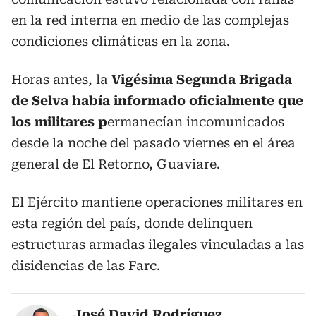
en la red interna en medio de las complejas
condiciones climáticas en la zona.
Horas antes, la
Vigésima Segunda Brigada
de Selva había informado oficialmente que
los militares p
ermanecían incomunicados
desde la noche del pasado viernes en el área
general de El Retorno, Guaviare.
El Ejército mantiene operaciones militares en
esta región del país, donde delinquen
estructuras armadas ilegales vinculadas a las
disidencias de las Farc.
José David Rodríguez