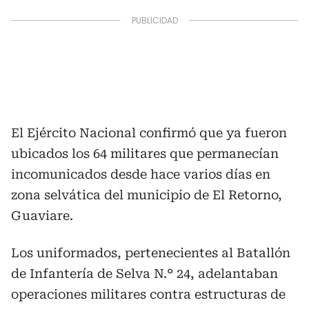
El Ejército Nacional confirmó que ya fueron
ubicados los 64 militares que permanecían
incomunicados desde hace varios días en
zona selvática del municipio de El Retorno,
Guaviare.
Los uniformados, pertenecientes al Batallón
de Infantería de Selva N.° 24, adelantaban
operaciones militares contra estructuras de