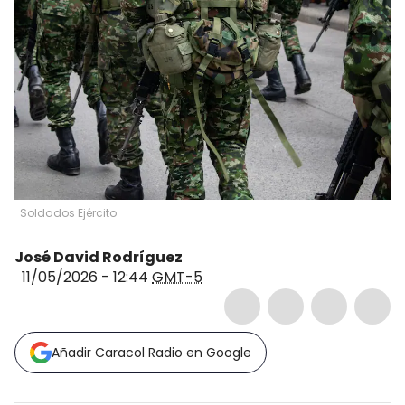
Soldados Ejército
José David Rodríguez
11/05/2026 - 12:44
GMT-5
Añadir Caracol Radio en Google