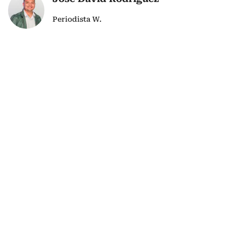
Periodista W.