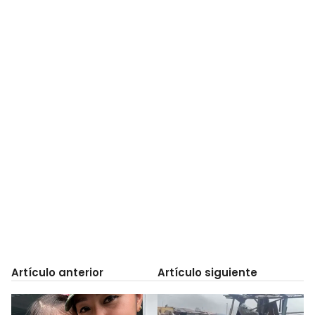
Artículo anterior
Artículo siguiente