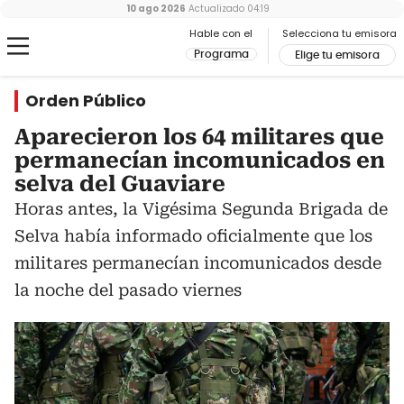
10 ago 2026
Actualizado
04:19
Hable con el
Selecciona tu emisora
Programa
Elige tu emisora
Orden Público
Aparecieron los 64 militares que
permanecían incomunicados en
selva del Guaviare
Horas antes, la Vigésima Segunda Brigada de
Selva había informado oficialmente que los
militares permanecían incomunicados desde
la noche del pasado viernes