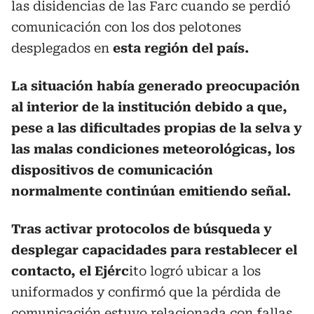
las disidencias de las Farc cuando se perdió
comunicación con los dos pelotones
desplegados en
esta región del país.
La situación había generado preocupación
al interior de la institución debido a que,
pese a las dificultades propias de la selva y
las malas condiciones meteorológicas, los
dispositivos de comunicación
normalmente continúan emitiendo señal.
Tras activar protocolos de búsqueda y
desplegar capacidades para restablecer el
contacto, el Ejérc
ito logró ubicar a los
uniformados y confirmó que la pérdida de
comunicación estuvo relacionada con fallas