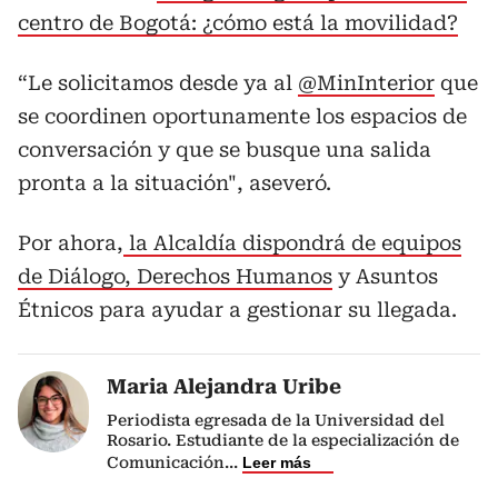
centro de Bogotá: ¿cómo está la movilidad?
“Le solicitamos desde ya al
@MinInterior
que
se coordinen oportunamente los espacios de
conversación y que se busque una salida
pronta a la situación", aseveró.
Por ahora,
la Alcaldía dispondrá de equipos
de Diálogo, Derechos Humanos
y Asuntos
Étnicos para ayudar a gestionar su llegada.
Maria Alejandra Uribe
Periodista egresada de la Universidad del
Rosario. Estudiante de la especialización de
Comunicación
...
Leer más