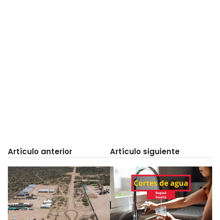
Artículo anterior
Artículo siguiente