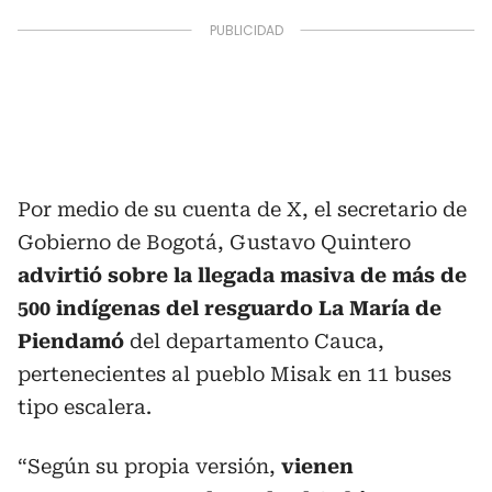
Por medio de su cuenta de X, el secretario de
Gobierno de Bogotá, Gustavo Quintero
advirtió sobre la llegada masiva de más de
500 indígenas del resguardo La María de
Piendamó
del departamento Cauca,
pertenecientes al pueblo Misak en 11 buses
tipo escalera.
“Según su propia versión,
vienen