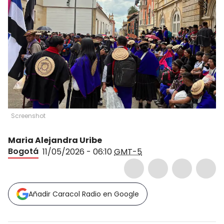
Screenshot
Maria Alejandra Uribe
Bogotá
11/05/2026 - 06:10
GMT-5
Añadir Caracol Radio en Google