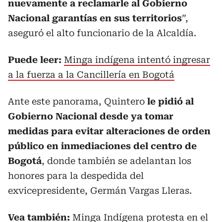
nuevamente a reclamarle al Gobierno
Nacional garantías en sus territorios
”,
aseguró el alto funcionario de la Alcaldía.
Puede leer:
Minga indígena intentó ingresar
a la fuerza a la Cancillería en Bogotá
Ante este panorama, Quintero
le pidió al
Gobierno Nacional desde ya tomar
medidas para evitar alteraciones de orden
público en inmediaciones del centro de
Bogotá
, donde también se adelantan los
honores para la despedida del
exvicepresidente, Germán Vargas Lleras.
Vea también:
Minga Indígena protesta en el