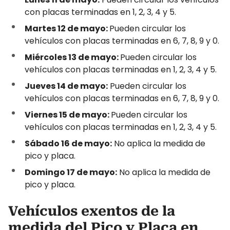
con placas terminadas en 1, 2, 3, 4 y 5.
Martes 12 de mayo:
Pueden circular los
vehículos con placas terminadas en 6, 7, 8, 9 y 0.
Miércoles 13 de mayo:
Pueden circular los
vehículos con placas terminadas en 1, 2, 3, 4 y 5.
Jueves 14 de mayo:
Pueden circular los
vehículos con placas terminadas en 6, 7, 8, 9 y 0.
Viernes 15 de mayo:
Pueden circular los
vehículos con placas terminadas en 1, 2, 3, 4 y 5.
Sábado 16 de mayo:
No aplica la medida de
pico y placa.
Domingo 17 de mayo:
No aplica la medida de
pico y placa.
Vehículos exentos de la
medida del Pico y Placa en