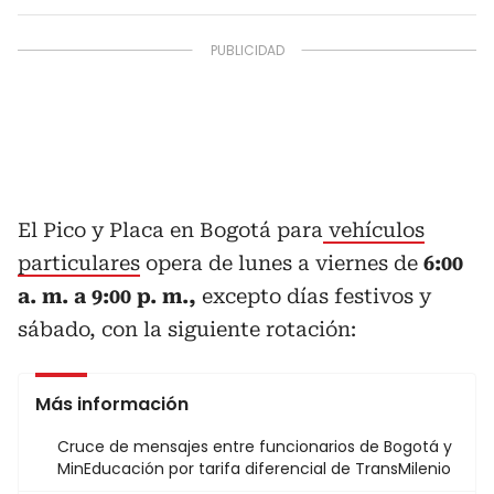
El Pico y Placa en Bogotá para
vehículos
particulares
opera de lunes a viernes de
6:00
a. m. a 9:00 p. m.,
excepto días festivos y
sábado, con la siguiente rotación:
Más información
Cruce de mensajes entre funcionarios de Bogotá y
MinEducación por tarifa diferencial de TransMilenio