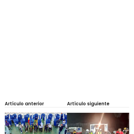
Artículo anterior
Artículo siguiente