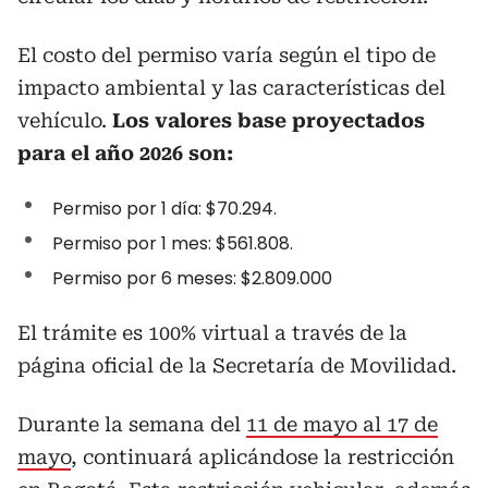
El costo del permiso varía según el tipo de
impacto ambiental y las características del
vehículo.
Los valores base proyectados
para el año 2026 son:
Permiso por 1 día: $70.294.
Permiso por 1 mes: $561.808.
Permiso por 6 meses: $2.809.000
El trámite es 100% virtual a través de la
página oficial de la Secretaría de Movilidad.
Durante la semana del
11 de mayo al 17 de
mayo
, continuará aplicándose la restricción