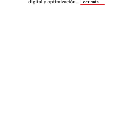
digital y optimización
...
Leer más