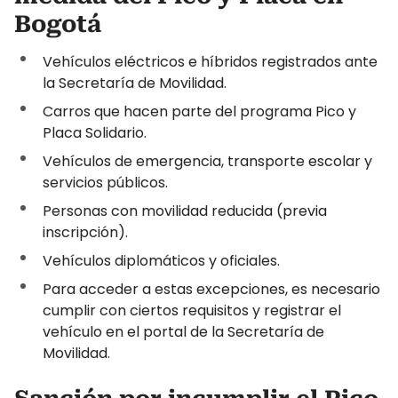
Bogotá
Vehículos eléctricos e híbridos registrados ante
la Secretaría de Movilidad.
Carros que hacen parte del programa Pico y
Placa Solidario.
Vehículos de emergencia, transporte escolar y
servicios públicos.
Personas con movilidad reducida (previa
inscripción).
Vehículos diplomáticos y oficiales.
Para acceder a estas excepciones, es necesario
cumplir con ciertos requisitos y registrar el
vehículo en el portal de la Secretaría de
Movilidad.