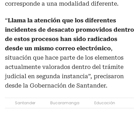
corresponde a una modalidad diferente.
“
Llama la atención que los diferentes
incidentes de desacato promovidos dentro
de estos procesos han sido radicados
desde un mismo correo electrónico
,
situación que hace parte de los elementos
actualmente valorados dentro del trámite
judicial en segunda instancia”, precisaron
desde la Gobernación de Santander.
Santander
Bucaramanga
Educación