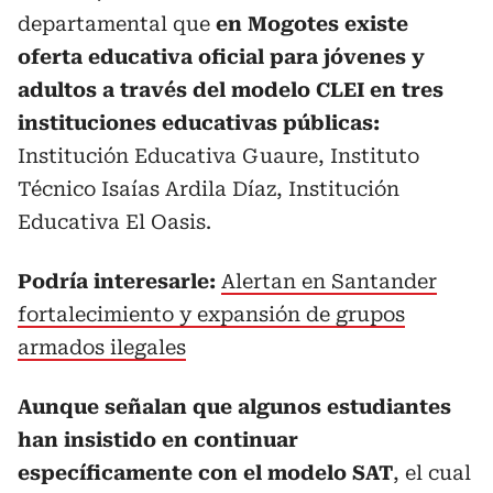
departamental que
en Mogotes existe
oferta educativa oficial para jóvenes y
adultos a través del modelo CLEI en tres
instituciones educativas públicas:
Institución Educativa Guaure, Instituto
Técnico Isaías Ardila Díaz, Institución
Educativa El Oasis.
Podría interesarle:
Alertan en Santander
fortalecimiento y expansión de grupos
armados ilegales
Aunque señalan que algunos estudiantes
han insistido en continuar
específicamente con el modelo SAT
, el cual