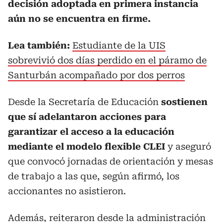
decisión adoptada en primera instancia
aún no se encuentra en firme.
Lea también:
Estudiante de la UIS
sobrevivió dos días perdido en el páramo de
Santurbán acompañado por dos perros
Desde la Secretaría de Educación
sostienen
que sí adelantaron acciones para
garantizar el acceso a la educación
mediante el modelo flexible CLEI
y aseguró
que convocó jornadas de orientación y mesas
de trabajo a las que, según afirmó, los
accionantes no asistieron.
Además, reiteraron desde la administración