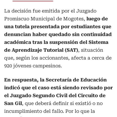
La decisión fue emitida por el Juzgado
Promiscuo Municipal de Mogotes,
luego de
una tutela presentada por estudiantes que
denuncian haber quedado sin continuidad
académica tras la suspensión del Sistema
de Aprendizaje Tutorial (SAT)
, situación
que, según los accionantes, afecta a cerca de
920 jóvenes campesinos.
En respuesta, la Secretaría de Educación
indicó que el caso está siendo revisado por
el Juzgado Segundo Civil del Circuito de
San Gil
, que deberá definir si existió o no
incumplimiento del fallo. Por lo que la