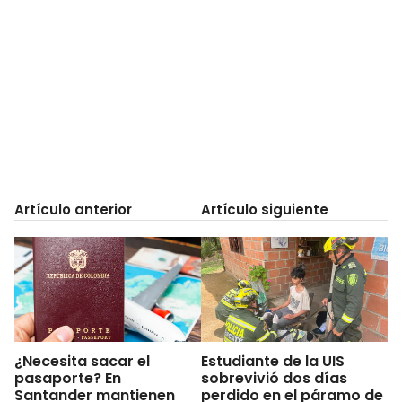
Artículo anterior
Artículo siguiente
¿Necesita sacar el
Estudiante de la UIS
pasaporte? En
sobrevivió dos días
Santander mantienen
perdido en el páramo de