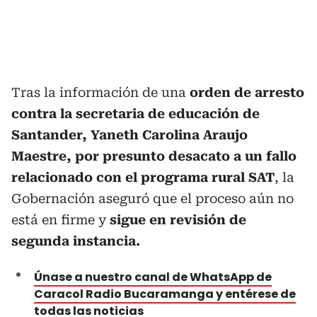
Tras la información de una
orden de arresto
contra la secretaria de educación de
Santander, Yaneth Carolina Araujo
Maestre, por presunto desacato a un fallo
relacionado con el programa rural SAT
, la
Gobernación aseguró que el proceso aún no
está en firme y
sigue en revisión de
segunda instancia.
Únase a nuestro canal de WhatsApp de
Caracol Radio Bucaramanga y entérese de
todas las noticias