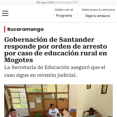
06 ago 2026
Actualizado
17:52
Hable con el
Selecciona tu emisora
Programa
Elige tu emisora
Bucaramanga
Gobernación de Santander
responde por orden de arresto
por caso de educación rural en
Mogotes
La Secretaría de Educación aseguró que el
caso sigue en revisión judicial.