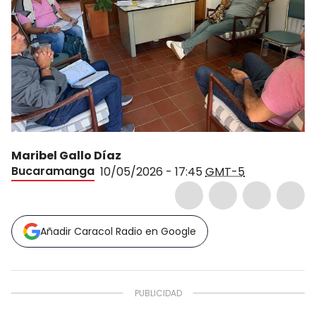
Maribel Gallo Díaz
Bucaramanga
10/05/2026 - 17:45
GMT-5
Añadir Caracol Radio en Google