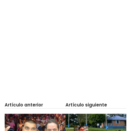
Artículo anterior
Artículo siguiente