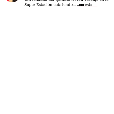
Súper Estación cubriendo
...
Leer más