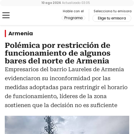
10 ago 2026
Actualizado
03:05
Hable con el
Selecciona tu emisora
Programa
Elige tu emisora
Armenia
Polémica por restricción de
funcionamiento de algunos
bares del norte de Armenia
Empresarios del barrio Laureles de Armenia
evidenciaron su inconformidad por las
medidas adoptadas para restringir el horario
de funcionamiento, líderes de la zona
sostienen que la decisión no es suficiente