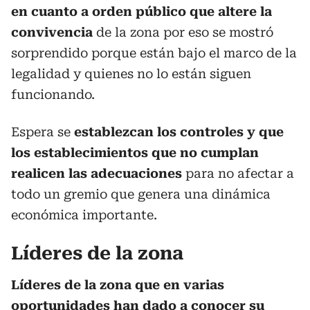
en cuanto a orden público que altere la
convivencia
de la zona por eso se mostró
sorprendido porque están bajo el marco de la
legalidad y quienes no lo están siguen
funcionando.
Espera se
establezcan los controles y que
los establecimientos que no cumplan
realicen las adecuaciones
para no afectar a
todo un gremio que genera una dinámica
económica importante.
Líderes de la zona
Líderes de la zona que en varias
oportunidades han dado a conocer su