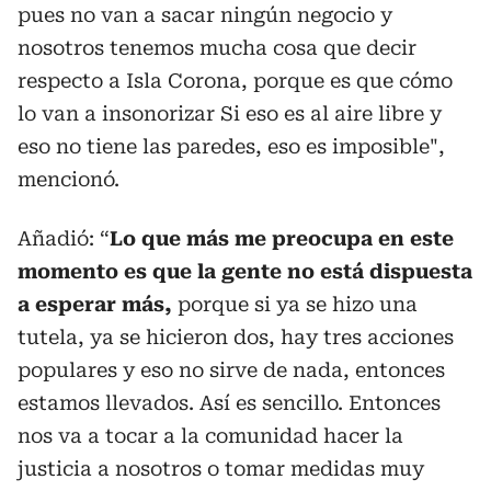
pues no van a sacar ningún negocio y
nosotros tenemos mucha cosa que decir
respecto a Isla Corona, porque es que cómo
lo van a insonorizar Si eso es al aire libre y
eso no tiene las paredes, eso es imposible",
mencionó.
Añadió: “
Lo que más me preocupa en este
momento es que la gente no está dispuesta
a esperar más,
porque si ya se hizo una
tutela, ya se hicieron dos, hay tres acciones
populares y eso no sirve de nada, entonces
estamos llevados. Así es sencillo. Entonces
nos va a tocar a la comunidad hacer la
justicia a nosotros o tomar medidas muy