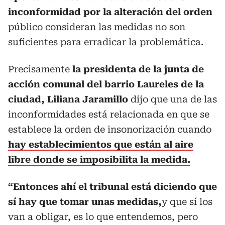
inconformidad por la alteración del orden
público consideran las medidas no son
suficientes para erradicar la problemática.
Precisamente
la presidenta de la junta de
acción comunal del barrio Laureles de la
ciudad, Liliana Jaramillo
dijo que una de las
inconformidades está relacionada en que se
establece la orden de insonorización cuando
hay establecimientos que están al aire
libre donde se imposibilita la medida.
“Entonces ahí el tribunal está diciendo que
sí hay que tomar unas medidas,
y que sí los
van a obligar, es lo que entendemos, pero