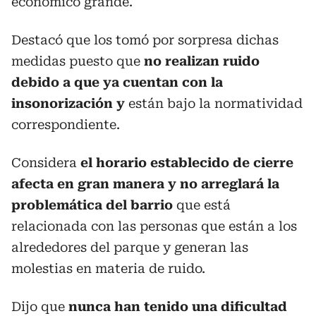
económico grande.
Destacó que los tomó por sorpresa dichas
medidas puesto que
no realizan ruido
debido a que ya cuentan con la
insonorización y
están bajo la normatividad
correspondiente.
Considera
el horario establecido de cierre
afecta en gran manera y no arreglará la
problemática del barrio
que está
relacionada con las personas que están a los
alrededores del parque y generan las
molestias en materia de ruido.
Dijo que
nunca han tenido una dificultad