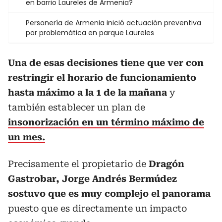
en barrio Laureles de Armenia?
Personería de Armenia inició actuación preventiva
por problemática en parque Laureles
Una de esas decisiones tiene que ver con
restringir el horario de funcionamiento
hasta máximo a la 1 de la mañana
y
también establecer un plan de
insonorización en un término máximo de
un mes.
Precisamente el propietario de
Dragón
Gastrobar, Jorge Andrés Bermúdez
sostuvo que es muy complejo el panorama
puesto que es directamente un impacto