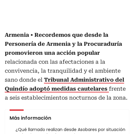
Armenia
Recordemos que desde la
Personería de Armenia y la Procuraduría
promovieron una acción popular
relacionada con las afectaciones a la
convivencia, la tranquilidad y el ambiente
sano donde el
Tribunal Administrativo del
Quindío adoptó medidas cautelares
frente
a seis establecimientos nocturnos de la zona.
Más información
¿Qué llamado realizan desde Asobares por situación