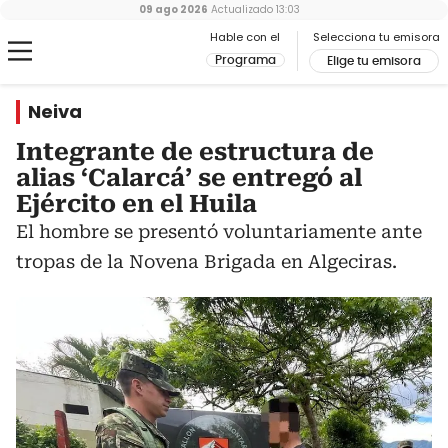
09 ago 2026
Actualizado
13:03
Hable con el
Selecciona tu emisora
Programa
Elige tu emisora
Neiva
Integrante de estructura de
alias ‘Calarcá’ se entregó al
Ejército en el Huila
El hombre se presentó voluntariamente ante
tropas de la Novena Brigada en Algeciras.