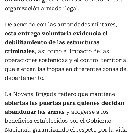
organización armada ilegal.
De acuerdo con las autoridades militares,
esta entrega voluntaria evidencia el
debilitamiento de las estructuras
criminales
, así como el impacto de las
operaciones sostenidas y el control territorial
que ejercen las tropas en diferentes zonas del
departamento.
La Novena Brigada reiteró que mantiene
abiertas las puertas para quienes decidan
abandonar las armas
y acogerse a los
beneficios establecidos por el Gobierno
Nacional, garantizando el respeto por la vida