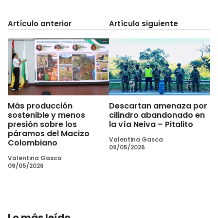
Artículo anterior
Artículo siguiente
Más producción
Descartan amenaza por
sostenible y menos
cilindro abandonado en
presión sobre los
la vía Neiva – Pitalito
páramos del Macizo
Valentina Gasca
Colombiano
09/05/2026
Valentina Gasca
09/05/2026
Lo más leído