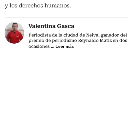
y los derechos humanos.
Valentina Gasca
Periodista de la ciudad de Neiva, ganador del
premio de periodismo Reynaldo Matiz en dos
ocasiones
...
Leer más