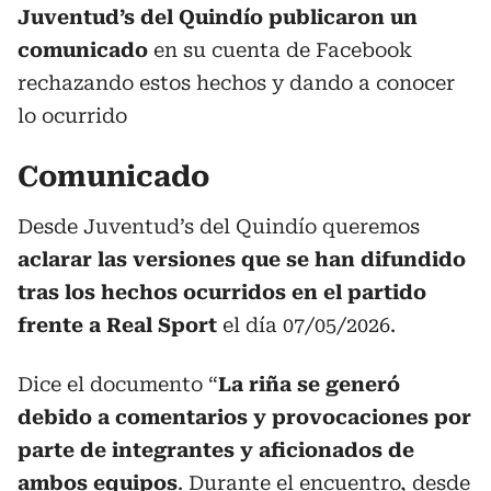
Juventud’s del Quindío publicaron un
comunicado
en su cuenta de Facebook
rechazando estos hechos y dando a conocer
lo ocurrido
Comunicado
Desde Juventud’s del Quindío queremos
aclarar las versiones que se han difundido
tras los hechos ocurridos en el partido
frente a Real Sport
el día 07/05/2026.
Dice el documento “
La riña se generó
debido a comentarios y provocaciones por
parte de integrantes y aficionados de
ambos equipos
. Durante el encuentro, desde