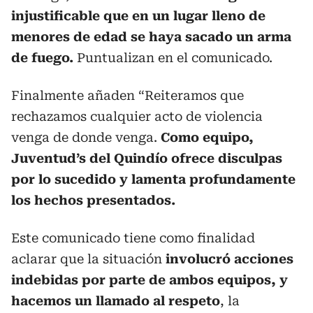
injustificable que en un lugar lleno de
menores de edad se haya sacado un arma
de fuego.
Puntualizan en el comunicado.
Finalmente añaden “Reiteramos que
rechazamos cualquier acto de violencia
venga de donde venga.
Como equipo,
Juventud’s del Quindío ofrece disculpas
por lo sucedido y lamenta profundamente
los hechos presentados.
Este comunicado tiene como finalidad
aclarar que la situación
involucró acciones
indebidas por parte de ambos equipos, y
hacemos un llamado al respeto
, la