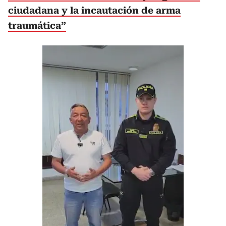
ciudadana y la incautación de arma
traumática”