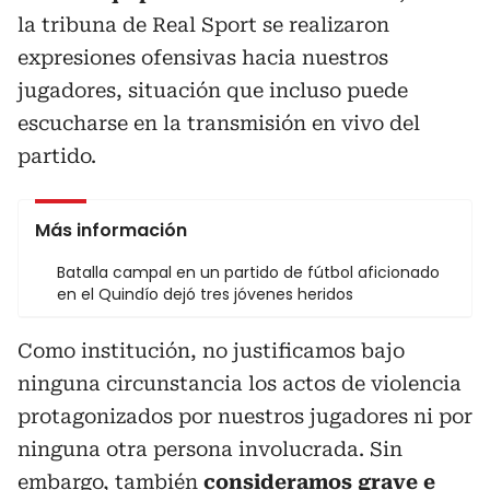
la tribuna de Real Sport se realizaron
expresiones ofensivas hacia nuestros
jugadores, situación que incluso puede
escucharse en la transmisión en vivo del
partido.
Más información
Batalla campal en un partido de fútbol aficionado
en el Quindío dejó tres jóvenes heridos
Como institución, no justificamos bajo
ninguna circunstancia los actos de violencia
protagonizados por nuestros jugadores ni por
ninguna otra persona involucrada. Sin
embargo, también
consideramos grave e