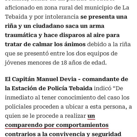
aficionado en zona rural del municipio de La
Tebaida y por intolerancia
se presenta una
riña y un ciudadano saca un arma
traumática y hace disparos al aire para
tratar de calmar los ánimos
debido a la riña
que se presentó entre los dos equipos de
jóvenes menores de 18 años de edad.
El Capitán Manuel Devia - comandante de
la Estación de Policía Tebaida
indicó “De
inmediato al tener conocimiento del caso los
policiales proceden a ubicar a esta persona, a
quien se le procede a realizar
un
comparendo por comportamientos
contrarios a la convivencia y seguridad