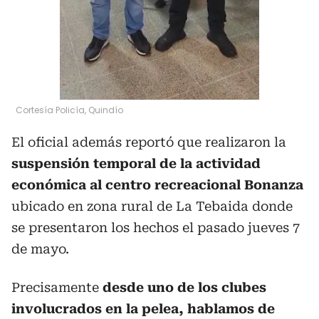
Cortesía Policía, Quindío
El oficial además reportó que realizaron la
suspensión temporal de la actividad
económica al centro recreacional Bonanza
ubicado en zona rural de La Tebaida donde
se presentaron los hechos el pasado jueves 7
de mayo.
Precisamente
desde uno de los clubes
involucrados en la pelea, hablamos de