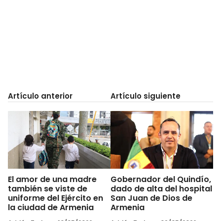
Artículo anterior
Artículo siguiente
El amor de una madre
Gobernador del Quindío,
también se viste de
dado de alta del hospital
uniforme del Ejército en
San Juan de Dios de
la ciudad de Armenia
Armenia