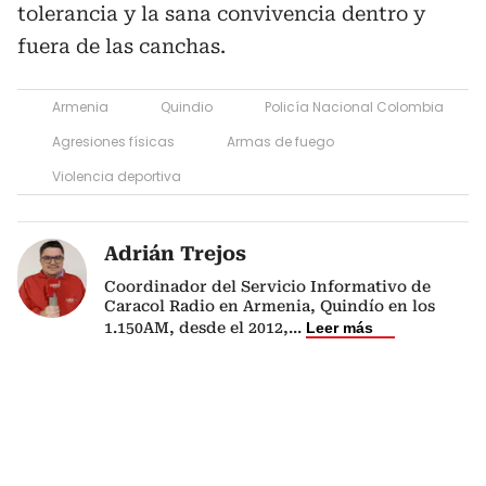
tolerancia y la sana convivencia dentro y
fuera de las canchas.
Armenia
Quindio
Policía Nacional Colombia
Agresiones físicas
Armas de fuego
Violencia deportiva
Adrián Trejos
Coordinador del Servicio Informativo de
Caracol Radio en Armenia, Quindío en los
1.150AM, desde el 2012,
...
Leer más