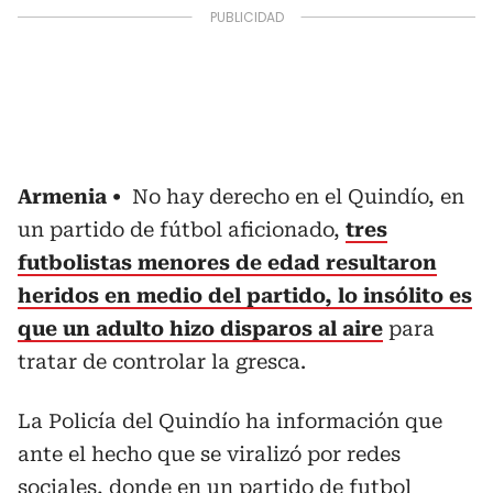
Armenia
No hay derecho en el Quindío, en
un partido de fútbol aficionado,
tres
futbolistas menores de edad resultaron
heridos en medio del partido, lo insólito es
que un adulto hizo disparos al aire
para
tratar de controlar la gresca.
La Policía del Quindío ha información que
ante el hecho que se viralizó por redes
sociales, donde en un partido de futbol