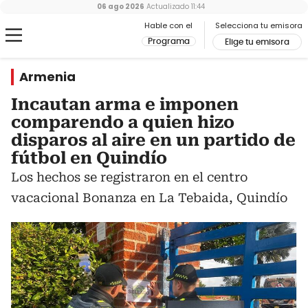
06 ago 2026
Actualizado
11:44
Hable con el
Selecciona tu emisora
Programa
Elige tu emisora
Armenia
Incautan arma e imponen
comparendo a quien hizo
disparos al aire en un partido de
fútbol en Quindío
Los hechos se registraron en el centro
vacacional Bonanza en La Tebaida, Quindío