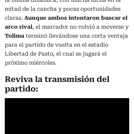
mitad de la cancha y pocas oportunidades
claras.
Aunque ambos intentaron buscar el
arco rival
, el marcador no volvió a moverse y
Tolima
terminó llevándose una corta ventaja
para el partido de vuelta en el estadio
Libertad de Pasto, el cual se jugará el
próximo miércoles.
Reviva la transmisión del
partido: