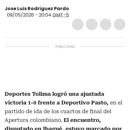
Jose Luis Rodriguez Pardo
09/05/2026 - 20:04
GMT-5
Deportes Tolima logró una ajustada
victoria 1-0 frente a Deportivo Pasto,
en el
partido de ida de los cuartos de final del
Apertura colombiano.
El encuentro,
disputado en Ibagué, estuvo marcado por