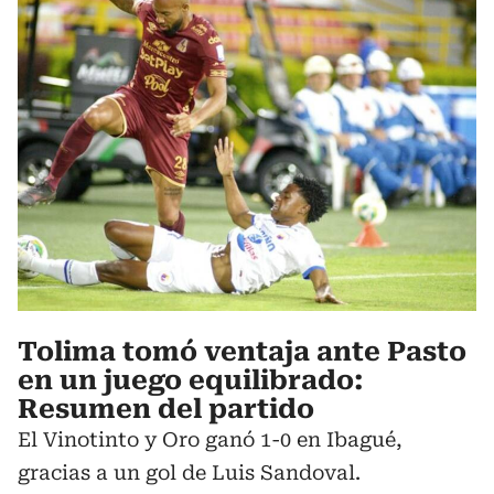
Tolima tomó ventaja ante Pasto
en un juego equilibrado:
Resumen del partido
El Vinotinto y Oro ganó 1-0 en Ibagué,
gracias a un gol de Luis Sandoval.