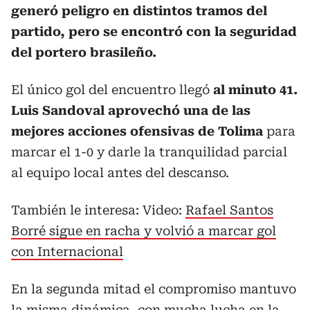
generó peligro en distintos tramos del
partido, pero se encontró con la seguridad
del portero brasileño.
El único gol del encuentro llegó
al minuto 41.
Luis Sandoval aprovechó una de las
mejores acciones ofensivas de Tolima
para
marcar el 1-0 y darle la tranquilidad parcial
al equipo local antes del descanso.
También le interesa: Video:
Rafael Santos
Borré sigue en racha y volvió a marcar gol
con Internacional
En la segunda mitad el compromiso mantuvo
la misma dinámica, con mucha lucha en la