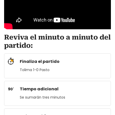
Reviva el minuto a minuto del
partido:
Finaliza el partido
Tolima 1-0 Pasto
Tiempo adicional
90'
Se sumarán tres minutos