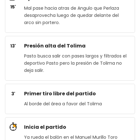
15'
Mal pase hacia atras de Angulo que Perlaza
desaprovecha luego de quedar delante del
arco sin portero.
Presión alta del Tolima
13'
Pasto busca salir con pases largos y filtrados el
deportivo Pasto pero la presión de Tolima no
deja salir.
Primer tiro libre del partido
3'
Al borde del área a favor del Tolima
Inicia el partido
Ya rueda el balón en el Manuel Murillo Toro