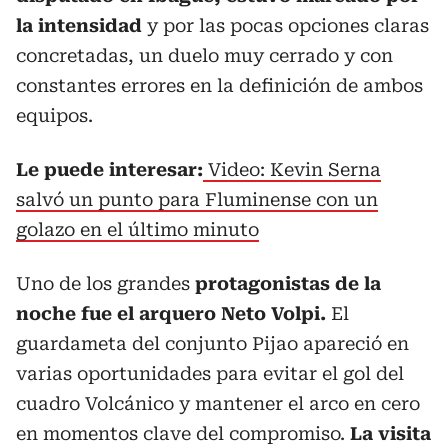
la intensidad
y por las pocas opciones claras
concretadas, un duelo muy cerrado y con
constantes errores en la definición de ambos
equipos.
Le puede interesar:
Video: Kevin Serna
salvó un punto para Fluminense con un
golazo en el último minuto
Uno de los grandes
protagonistas de la
noche fue el arquero Neto Volpi.
El
guardameta del conjunto Pijao apareció en
varias oportunidades para evitar el gol del
cuadro Volcánico y mantener el arco en cero
en momentos clave del compromiso.
La visita