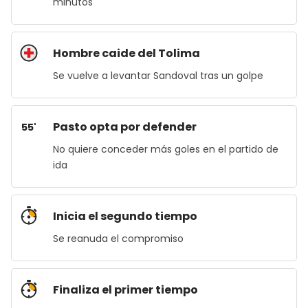
minutos
Hombre caide del Tolima
Se vuelve a levantar Sandoval tras un golpe
Pasto opta por defender
55'
No quiere conceder más goles en el partido de
ida
Inicia el segundo tiempo
Se reanuda el compromiso
Finaliza el primer tiempo