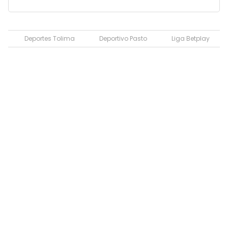
Deportes Tolima
Deportivo Pasto
Liga Betplay