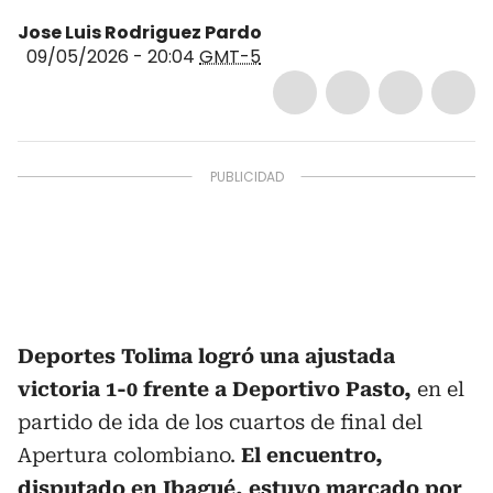
Jose Luis Rodriguez Pardo
09/05/2026 - 20:04
GMT-5
Deportes Tolima logró una ajustada
victoria 1-0 frente a Deportivo Pasto,
en el
partido de ida de los cuartos de final del
Apertura colombiano.
El encuentro,
disputado en Ibagué, estuvo marcado por