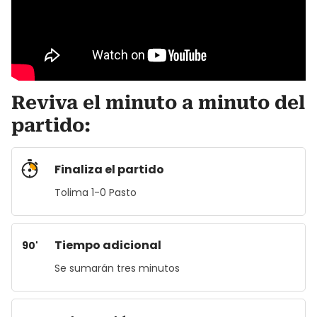
Reviva el minuto a minuto del
partido:
Finaliza el partido
Tolima 1-0 Pasto
Tiempo adicional
90'
Se sumarán tres minutos