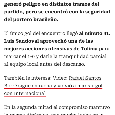
generó peligro en distintos tramos del
partido, pero se encontró con la seguridad
del portero brasileño.
El único gol del encuentro llegó
al minuto 41.
Luis Sandoval aprovechó una de las
mejores acciones ofensivas de Tolima
para
marcar el 1-0 y darle la tranquilidad parcial
al equipo local antes del descanso.
También le interesa: Video:
Rafael Santos
Borré sigue en racha y volvió a marcar gol
con Internacional
En la segunda mitad el compromiso mantuvo
la misma dinámica, con mucha lucha en la