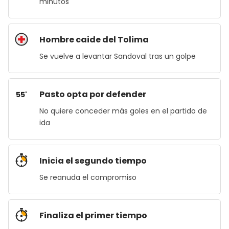
minutos
Hombre caide del Tolima
Se vuelve a levantar Sandoval tras un golpe
Pasto opta por defender
55'
No quiere conceder más goles en el partido de
ida
Inicia el segundo tiempo
Se reanuda el compromiso
Finaliza el primer tiempo