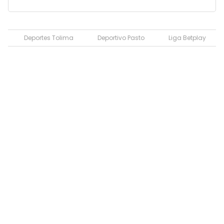
Deportes Tolima
Deportivo Pasto
Liga Betplay