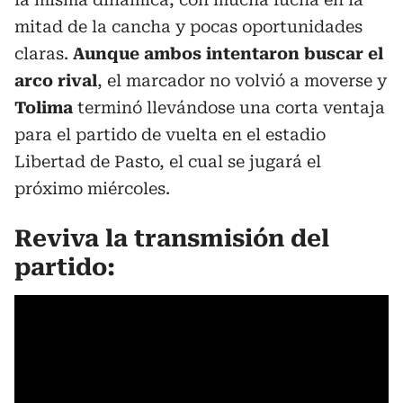
mitad de la cancha y pocas oportunidades
claras.
Aunque ambos intentaron buscar el
arco rival
, el marcador no volvió a moverse y
Tolima
terminó llevándose una corta ventaja
para el partido de vuelta en el estadio
Libertad de Pasto, el cual se jugará el
próximo miércoles.
Reviva la transmisión del
partido: