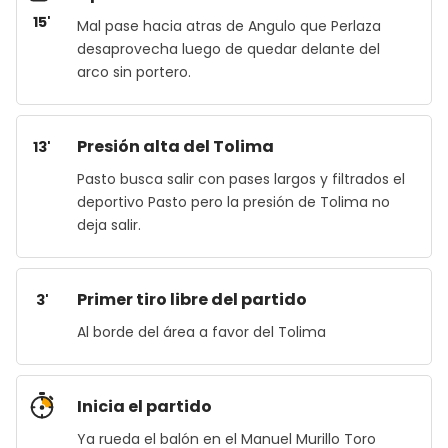
15'
Mal pase hacia atras de Angulo que Perlaza
desaprovecha luego de quedar delante del
arco sin portero.
Presión alta del Tolima
13'
Pasto busca salir con pases largos y filtrados el
deportivo Pasto pero la presión de Tolima no
deja salir.
Primer tiro libre del partido
3'
Al borde del área a favor del Tolima
Inicia el partido
Ya rueda el balón en el Manuel Murillo Toro