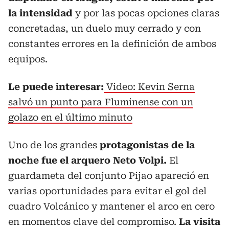
la intensidad
y por las pocas opciones claras
concretadas, un duelo muy cerrado y con
constantes errores en la definición de ambos
equipos.
Le puede interesar:
Video: Kevin Serna
salvó un punto para Fluminense con un
golazo en el último minuto
Uno de los grandes
protagonistas de la
noche fue el arquero Neto Volpi.
El
guardameta del conjunto Pijao apareció en
varias oportunidades para evitar el gol del
cuadro Volcánico y mantener el arco en cero
en momentos clave del compromiso.
La visita