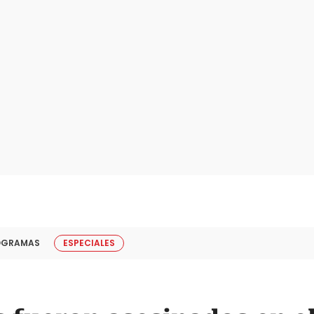
OGRAMAS
ESPECIALES