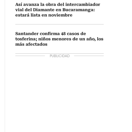
Así avanza la obra del intercambiador
vial del Diamante en Bucaramanga:
estará lista en noviembre
Santander confirma 48 casos de
tosferina; niños menores de un año, los
más afectados