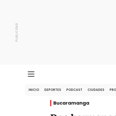
INICIO
DEPORTES
PODCAST
CIUDADES
PR
Bucaramanga