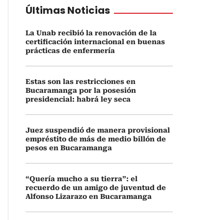
Últimas Noticias
La Unab recibió la renovación de la
certificación internacional en buenas
prácticas de enfermería
Estas son las restricciones en
Bucaramanga por la posesión
presidencial: habrá ley seca
Juez suspendió de manera provisional
empréstito de más de medio billón de
pesos en Bucaramanga
“Quería mucho a su tierra”: el
recuerdo de un amigo de juventud de
Alfonso Lizarazo en Bucaramanga