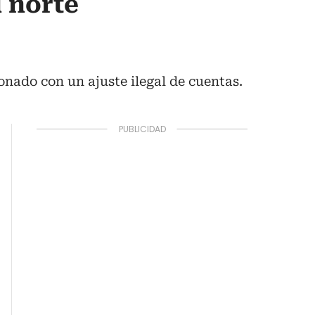
 norte
ionado con un ajuste ilegal de cuentas.