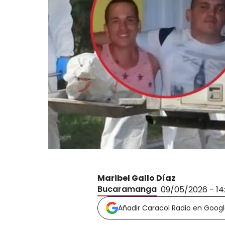
Maribel Gallo Díaz
Bucaramanga
09/05/2026 - 1
Añadir Caracol Radio en Goog