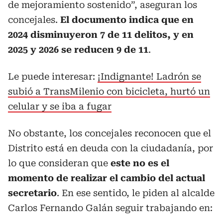
de mejoramiento sostenido”, aseguran los
concejales.
El documento indica que en
2024 disminuyeron 7 de 11 delitos, y en
2025 y 2026 se reducen 9 de 11
.
Le puede interesar:
¡Indignante! Ladrón se
subió a TransMilenio con bicicleta, hurtó un
celular y se iba a fugar
No obstante, los concejales reconocen que el
Distrito está en deuda con la ciudadanía, por
lo que consideran que
este no es el
momento de realizar el cambio del actual
secretario
. En ese sentido, le piden al alcalde
Carlos Fernando Galán seguir trabajando en: