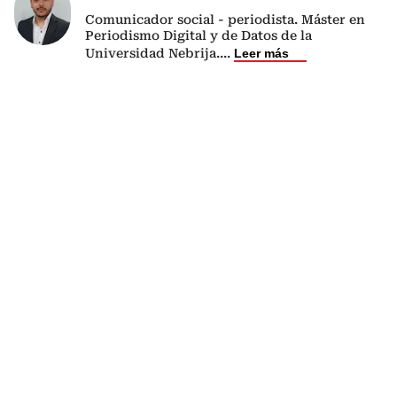
Comunicador social - periodista. Máster en
Periodismo Digital y de Datos de la
Universidad Nebrija.
...
Leer más