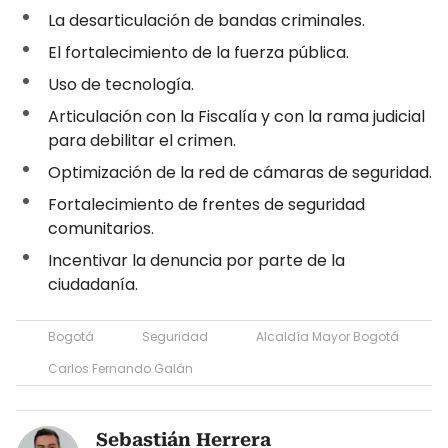
La desarticulación de bandas criminales.
El fortalecimiento de la fuerza pública.
Uso de tecnología.
Articulación con la Fiscalía y con la rama judicial
para debilitar el crimen.
Optimización de la red de cámaras de seguridad.
Fortalecimiento de frentes de seguridad
comunitarios.
Incentivar la denuncia por parte de la
ciudadanía.
Bogotá
Seguridad
Alcaldía Mayor Bogotá
Carlos Fernando Galán
Sebastián Herrera