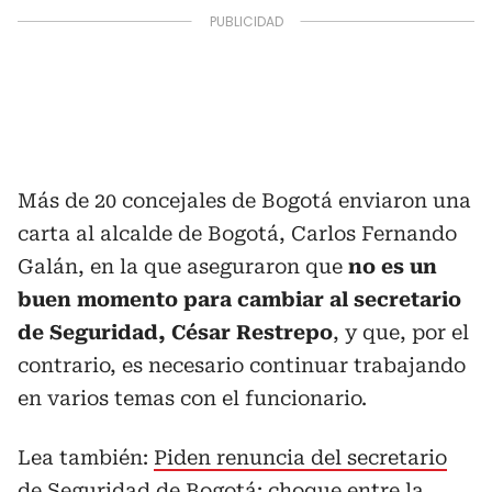
Más de 20 concejales de Bogotá enviaron una
carta al alcalde de Bogotá, Carlos Fernando
Galán, en la que aseguraron que
no es un
buen momento para cambiar al secretario
de Seguridad, César Restrepo
, y que, por el
contrario, es necesario continuar trabajando
en varios temas con el funcionario.
Lea también:
Piden renuncia del secretario
de Seguridad de Bogotá: choque entre la