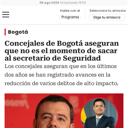
06 ago 2026
Actualizado
18:58
Hable con el
Selecciona tu emisora
Programa
Elige tu emisora
Bogotá
Concejales de Bogotá aseguran
que no es el momento de sacar
al secretario de Seguridad
Los concejales aseguran que en los últimos
dos años se han registrado avances en la
reducción de varios delitos de alto impacto.