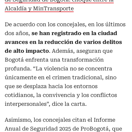
Alcaldía y MinTransporte
De acuerdo con los concejales, en los últimos
dos años,
se han registrado en la ciudad
avances en la reducción de varios delitos
de alto impacto
. Además, aseguran que
Bogotá enfrenta una transformación
profunda. “La violencia no se concentra
únicamente en el crimen tradicional, sino
que se desplaza hacia los entornos
cotidianos, la convivencia y los conflictos
interpersonales”, dice la carta.
Asimismo, los concejales citan el Informe
Anual de Seguridad 2025 de ProBogotá, que