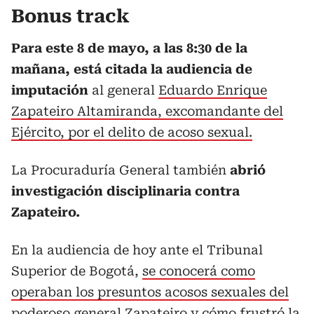
Bonus track
Para este 8 de mayo, a las 8:30 de la
mañana, está citada la audiencia de
imputación
al general
Eduardo Enrique
Zapateiro Altamiranda, excomandante del
Ejército, por el delito de acoso sexual.
La Procuraduría General también
abrió
investigación disciplinaria contra
Zapateiro.
En la audiencia de hoy ante el Tribunal
Superior de Bogotá,
se conocerá como
operaban los presuntos acosos sexuales del
poderoso general Zapateiro y cómo frustró la