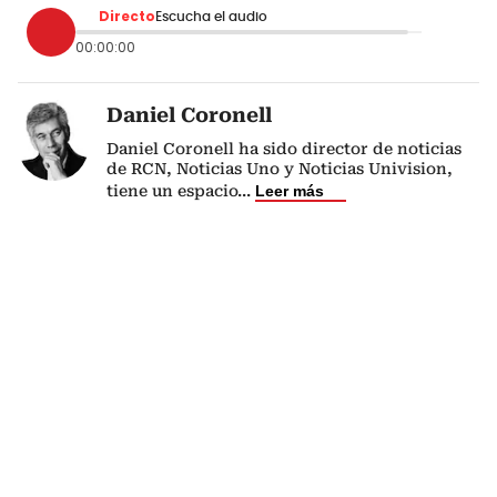
Directo
Escucha el audio
00:00:00
Daniel Coronell
Daniel Coronell ha sido director de noticias
de RCN, Noticias Uno y Noticias Univision,
tiene un espacio
...
Leer más