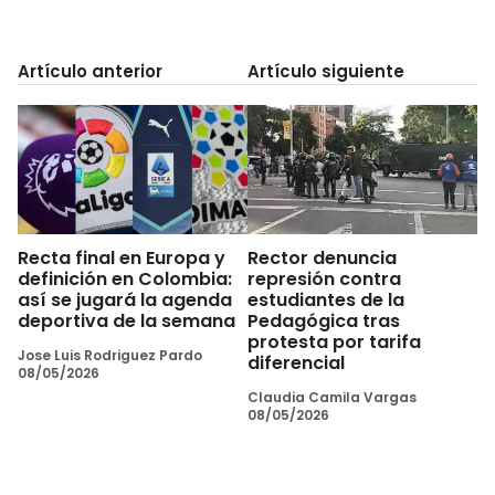
Artículo anterior
Artículo siguiente
Recta final en Europa y
Rector denuncia
definición en Colombia:
represión contra
así se jugará la agenda
estudiantes de la
deportiva de la semana
Pedagógica tras
protesta por tarifa
Jose Luis Rodriguez Pardo
diferencial
08/05/2026
Claudia Camila Vargas
08/05/2026