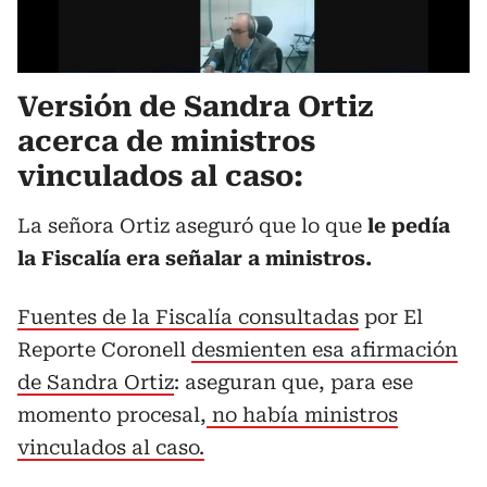
Versión de Sandra Ortiz
acerca de ministros
vinculados al caso:
La señora Ortiz aseguró que lo que
le pedía
la Fiscalía era señalar a ministros.
Fuentes de la Fiscalía consultadas
por El
Reporte Coronell
desmienten esa afirmación
de Sandra Ortiz
: aseguran que, para ese
momento procesal,
no había ministros
vinculados al caso.