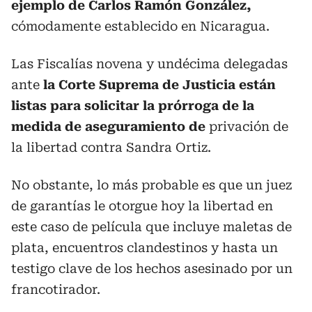
ejemplo de Carlos Ramón González,
cómodamente establecido en Nicaragua.
Las Fiscalías novena y undécima delegadas
ante
la Corte Suprema de Justicia están
listas para solicitar la prórroga de la
medida de aseguramiento de
privación de
la libertad contra Sandra Ortiz.
No obstante, lo más probable es que un juez
de garantías le otorgue hoy la libertad en
este caso de película que incluye maletas de
plata, encuentros clandestinos y hasta un
testigo clave de los hechos asesinado por un
francotirador.