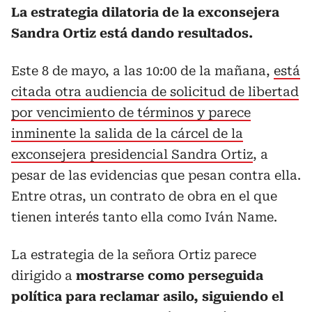
La estrategia dilatoria de la exconsejera
Sandra Ortiz está dando resultados.
Este 8 de mayo, a las 10:00 de la mañana,
está
citada otra audiencia de solicitud de libertad
por vencimiento de términos y parece
inminente la salida de la cárcel de la
exconsejera presidencial Sandra Ortiz
, a
pesar de las evidencias que pesan contra ella.
Entre otras, un contrato de obra en el que
tienen interés tanto ella como Iván Name.
La estrategia de la señora Ortiz parece
dirigido a
mostrarse como perseguida
política para reclamar asilo, siguiendo el