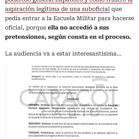
aspiración legítima de una suboficial
que
pedía entrar a la Escuela Militar para hacerse
oficial, porque
ella no accedió a sus
pretensiones, según consta en el proceso.
La audiencia va a estar interesantísima...