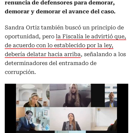
renuncia de defensores para demorar,
demorar y demorar el avance del caso.
Sandra Ortiz también buscó un principio de
oportunidad, pero
la Fiscalía le advirtió que,
de acuerdo con lo establecido por la ley,
debería delatar hacia arriba
, señalando a los
determinadores del entramado de
corrupción.