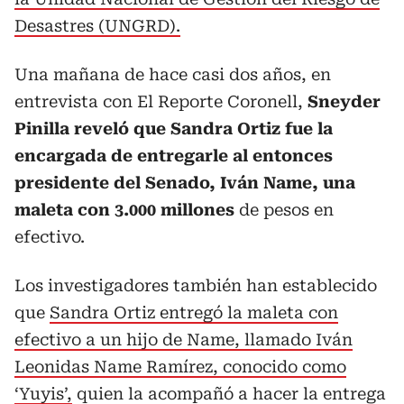
Desastres (UNGRD).
Una mañana de hace casi dos años, en
entrevista con El Reporte Coronell,
Sneyder
Pinilla reveló que Sandra Ortiz fue la
encargada de entregarle al entonces
presidente del Senado, Iván Name, una
maleta con 3.000 millones
de pesos en
efectivo.
Los investigadores también han establecido
que
Sandra Ortiz entregó la maleta con
efectivo a un hijo de Name, llamado Iván
Leonidas Name Ramírez, conocido como
‘Yuyis’,
quien la acompañó a hacer la entrega