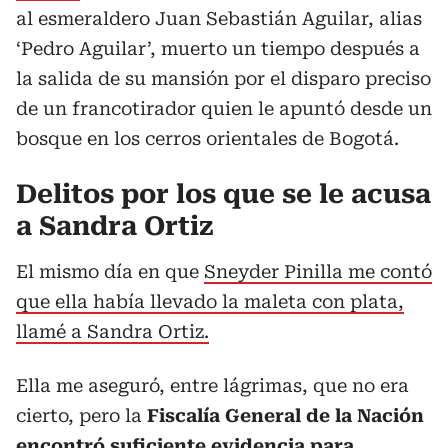
al esmeraldero Juan Sebastián Aguilar, alias
‘Pedro Aguilar’, muerto un tiempo después a
la salida de su mansión por el disparo preciso
de un francotirador quien le apuntó desde un
bosque en los cerros orientales de Bogotá.
Delitos por los que se le acusa
a Sandra Ortiz
El mismo día en que
Sneyder Pinilla me contó
que ella había llevado la maleta con plata,
llamé a Sandra Ortiz.
Ella me aseguró, entre lágrimas, que no era
cierto, pero la
Fiscalía General de la Nación
encontró suficiente evidencia para