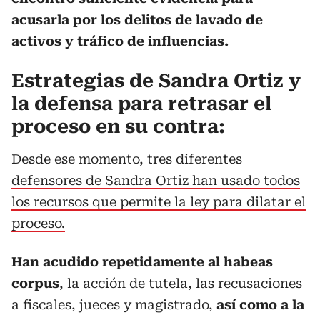
acusarla por los delitos de lavado de
activos
y tráfico de influencias.
Estrategias de Sandra Ortiz y
la defensa para retrasar el
proceso en su contra:
Desde ese momento, tres diferentes
defensores de Sandra Ortiz han usado todos
los recursos que permite la ley para dilatar el
proceso.
Han acudido repetidamente al habeas
corpus
, la acción de tutela, las recusaciones
a fiscales, jueces y magistrado,
así como a la