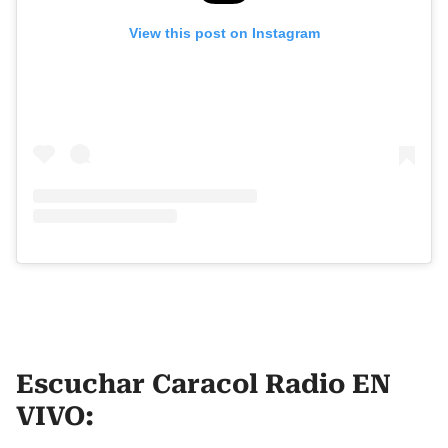
View this post on Instagram
Escuchar Caracol Radio EN
VIVO: