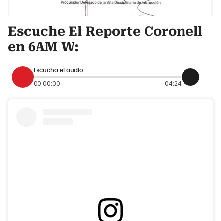
Escuche El Reporte Coronell
en 6AM W:
Escucha el audio
00:00:00
04:24