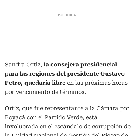
Sandra Ortiz,
la consejera presidencial
para las regiones del presidente Gustavo
Petro, quedaría libre
en las próximas horas
por vencimiento de términos.
Ortiz, que fue representante a la Cámara por
Boyacá con el Partido Verde, está
involucrada en el escándalo de corrupción de
la Unidad Nacional de Gestión del Riesgo de