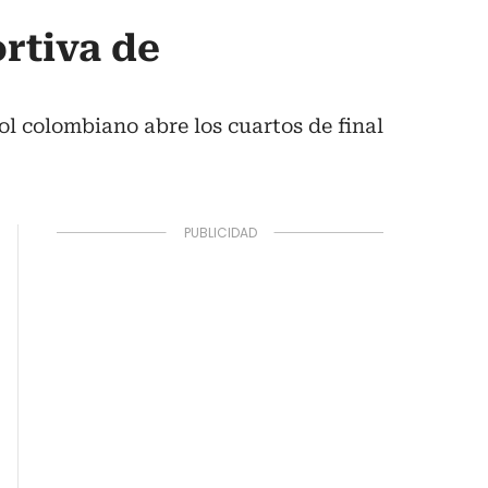
rtiva de
ol colombiano abre los cuartos de final