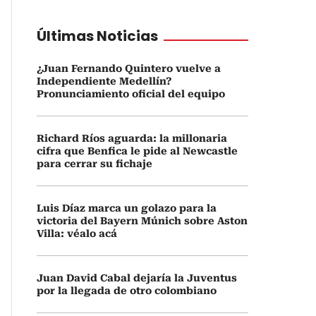
Últimas Noticias
¿Juan Fernando Quintero vuelve a
Independiente Medellín?
Pronunciamiento oficial del equipo
Richard Ríos aguarda: la millonaria
cifra que Benfica le pide al Newcastle
para cerrar su fichaje
Luis Díaz marca un golazo para la
victoria del Bayern Múnich sobre Aston
Villa: véalo acá
Juan David Cabal dejaría la Juventus
por la llegada de otro colombiano