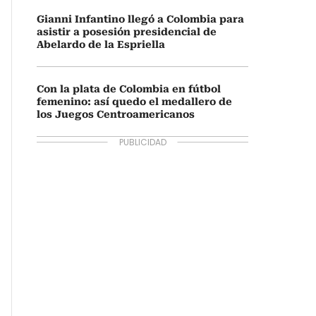
Gianni Infantino llegó a Colombia para
asistir a posesión presidencial de
Abelardo de la Espriella
Con la plata de Colombia en fútbol
femenino: así quedo el medallero de
los Juegos Centroamericanos