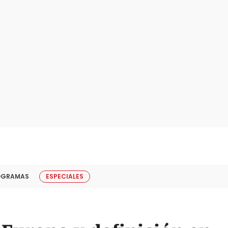
OGRAMAS
ESPECIALES