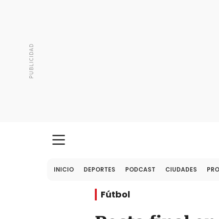
INICIO
DEPORTES
PODCAST
CIUDADES
PR
Fútbol