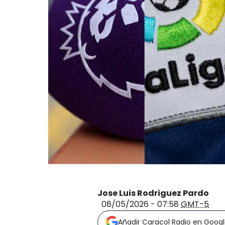
Jose Luis Rodriguez Pardo
08/05/2026 - 07:58
GMT-5
Añadir Caracol Radio en Goog