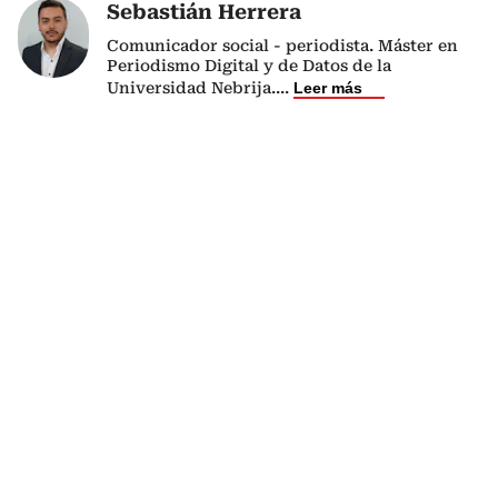
Sebastián Herrera
Comunicador social - periodista. Máster en
Periodismo Digital y de Datos de la
Universidad Nebrija.
...
Leer más