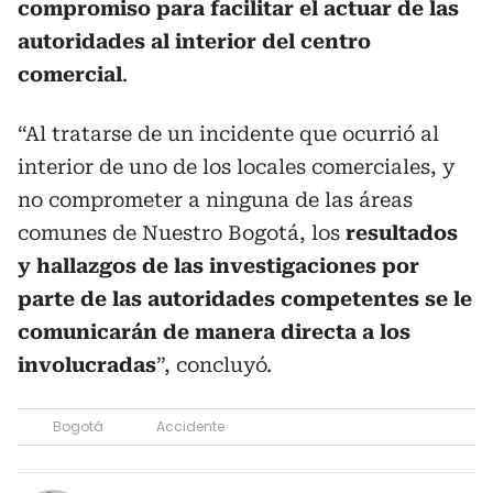
compromiso para facilitar el actuar de las
autoridades al interior del centro
comercial
.
“Al tratarse de un incidente que ocurrió al
interior de uno de los locales comerciales, y
no comprometer a ninguna de las áreas
comunes de Nuestro Bogotá, los
resultados
y hallazgos de las investigaciones por
parte de las autoridades competentes se le
comunicarán de manera directa a los
involucradas
”, concluyó.
Bogotá
Accidente