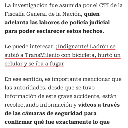
La investigación fue asumida por el CTI de la
Fiscalía General de la Nación,
quien
adelanta las labores de policía judicial
para poder esclarecer estos hechos
.
Le puede interesar:
¡Indignante! Ladrón se
subió a TransMilenio con bicicleta, hurtó un
celular y se iba a fugar
En ese sentido, es importante mencionar que
las autoridades, desde que se tuvo
información de este grave accidente, están
recolectando información y
videos a través
de las cámaras de seguridad para
confirmar qué fue exactamente lo que