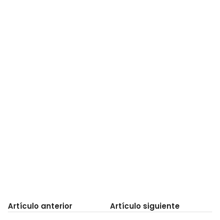
Artículo anterior
Artículo siguiente