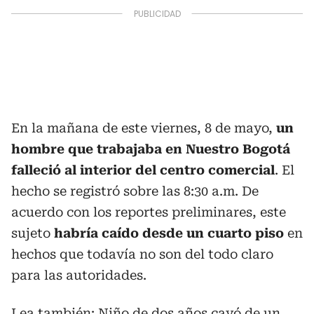
En la mañana de este viernes, 8 de mayo,
un
hombre que trabajaba en Nuestro Bogotá
falleció al interior del centro comercial
. El
hecho se registró sobre las 8:30 a.m. De
acuerdo con los reportes preliminares, este
sujeto
habría caído desde un cuarto piso
en
hechos que todavía no son del todo claro
para las autoridades.
Lea también:
Niño de dos años cayó de un