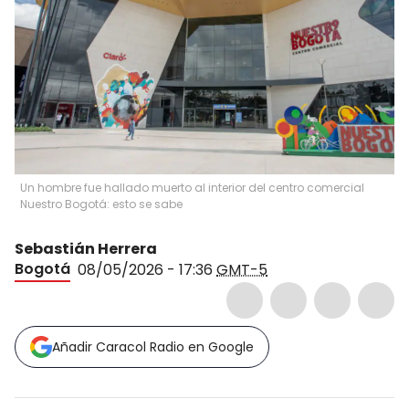
Un hombre fue hallado muerto al interior del centro comercial
Nuestro Bogotá: esto se sabe
Sebastián Herrera
Bogotá
08/05/2026 - 17:36
GMT-5
Añadir Caracol Radio en Google