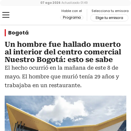
07 ago 2026
Actualizado
01:49
Hable con el
Selecciona tu emisora
Programa
Elige tu emisora
Bogotá
Un hombre fue hallado muerto
al interior del centro comercial
Nuestro Bogotá: esto se sabe
El hecho ocurrió en la mañana de este 8 de
mayo. El hombre que murió tenía 29 años y
trabajaba en un restaurante.