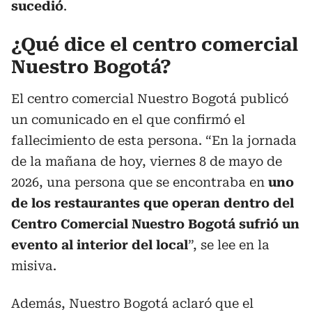
sucedió
.
¿Qué dice el centro comercial
Nuestro Bogotá?
El centro comercial Nuestro Bogotá publicó
un comunicado en el que confirmó el
fallecimiento de esta persona. “En la jornada
de la mañana de hoy, viernes 8 de mayo de
2026, una persona que se encontraba en
uno
de los restaurantes que operan dentro del
Centro Comercial Nuestro Bogotá sufrió un
evento al interior del local
”, se lee en la
misiva.
Además, Nuestro Bogotá aclaró que el