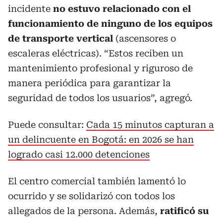
incidente
no estuvo relacionado con el
funcionamiento de ninguno de los equipos
de transporte vertical
(ascensores o
escaleras eléctricas). “Estos reciben un
mantenimiento profesional y riguroso de
manera periódica para garantizar la
seguridad de todos los usuarios”, agregó.
Puede consultar:
Cada 15 minutos capturan a
un delincuente en Bogotá: en 2026 se han
logrado casi 12.000 detenciones
El centro comercial también lamentó lo
ocurrido y se solidarizó con todos los
allegados de la persona. Además,
ratificó su