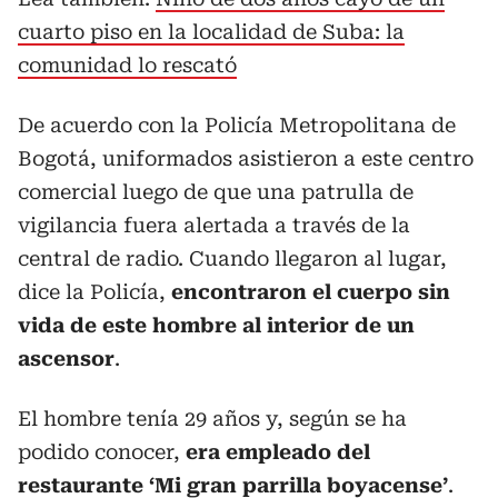
cuarto piso en la localidad de Suba: la
comunidad lo rescató
De acuerdo con la Policía Metropolitana de
Bogotá, uniformados asistieron a este centro
comercial luego de que una patrulla de
vigilancia fuera alertada a través de la
central de radio. Cuando llegaron al lugar,
dice la Policía,
encontraron el cuerpo sin
vida de este hombre al interior de un
ascensor
.
El hombre tenía 29 años y, según se ha
podido conocer,
era empleado del
restaurante ‘Mi gran parrilla boyacense’
.