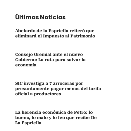
Últimas Noticias
Abelardo de la Espriella reiteró que
eliminará el Impuesto al Patrimonio
Consejo Gremial ante el nuevo
Gobierno: La ruta para salvar la
economía
SIC investiga a 7 arroceras por
presuntamente pagar menos del tarifa
oficial a productores
La herencia económica de Petro: lo
bueno, lo malo y lo feo que recibe De
La Espriella