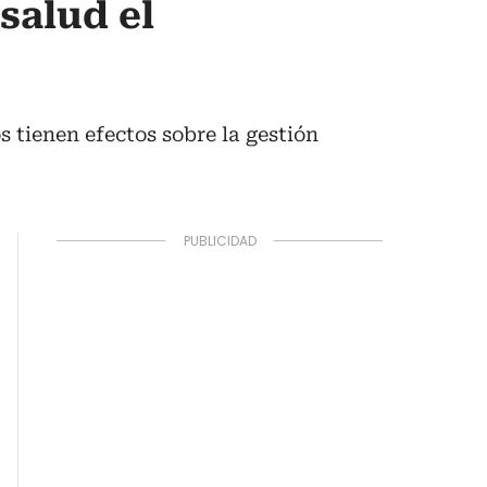
salud el
 tienen efectos sobre la gestión