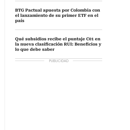
BTG Pactual apuesta por Colombia con
el lanzamiento de su primer ETF en el
país
Qué subsidios recibe el puntaje C01 en
la nueva clasificación RUI: Beneficios y
lo que debe saber