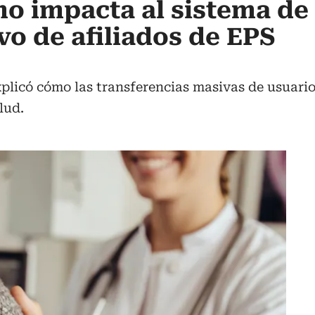
mo impacta al sistema de 
vo de afiliados de EPS
licó cómo las transferencias masivas de usuarios
lud.