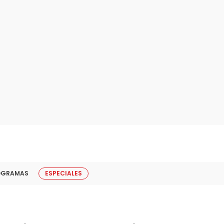
OGRAMAS
ESPECIALES