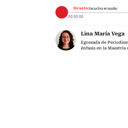
Directo
Escucha el audio
00:00:00
Lina María Vega
Egresada de Periodism
énfasis en la Maestría 