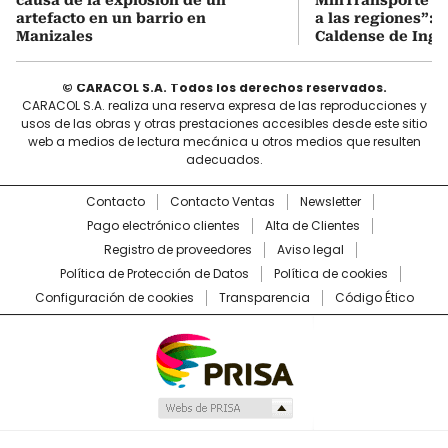
artefacto en un barrio en
a las regiones”: 
Manizales
Caldense de Ing. 
© CARACOL S.A. Todos los derechos reservados.
CARACOL S.A. realiza una reserva expresa de las reproducciones y
usos de las obras y otras prestaciones accesibles desde este sitio
web a medios de lectura mecánica u otros medios que resulten
adecuados.
Contacto
Contacto Ventas
Newsletter
Pago electrónico clientes
Alta de Clientes
Registro de proveedores
Aviso legal
Política de Protección de Datos
Política de cookies
Configuración de cookies
Transparencia
Código Ético