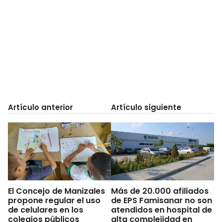
Artículo anterior
Artículo siguiente
El Concejo de Manizales
Más de 20.000 afiliados
propone regular el uso
de EPS Famisanar no son
de celulares en los
atendidos en hospital de
colegios públicos
alta complejidad en