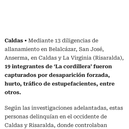
Caldas
Mediante 13 diligencias de
allanamiento en Belalcázar, San José,
Anserma, en Caldas y La Virginia (Risaralda),
19 integrantes de ‘La cordillera’ fueron
capturados por desaparición forzada,
hurto, tráfico de estupefacientes, entre
otros.
Según las investigaciones adelantadas, estas
personas delinquían en el occidente de
Caldas y Risaralda, donde controlaban