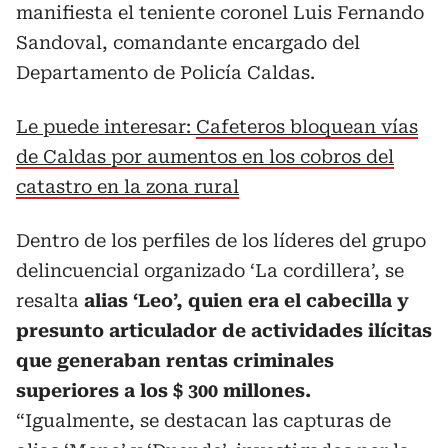
manifiesta el teniente coronel Luis Fernando
Sandoval, comandante encargado del
Departamento de Policía Caldas.
Le puede interesar:
Cafeteros bloquean vías
de Caldas por aumentos en los cobros del
catastro en la zona rural
Dentro de los perfiles de los líderes del grupo
delincuencial organizado ‘La cordillera’, se
resalta
alias ‘Leo’, quien era el cabecilla y
presunto articulador de actividades ilícitas
que generaban rentas criminales
superiores a los $ 300 millones.
“Igualmente, se destacan las capturas de