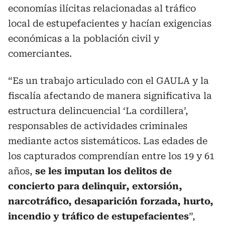
economías ilícitas relacionadas al tráfico
local de estupefacientes y hacían exigencias
económicas a la población civil y
comerciantes.
“Es un trabajo articulado con el GAULA y la
fiscalía afectando de manera significativa la
estructura delincuencial ‘La cordillera’,
responsables de actividades criminales
mediante actos sistemáticos. Las edades de
los capturados comprendían entre los 19 y 61
años,
se les imputan los delitos de
concierto para delinquir, extorsión,
narcotráfico, desaparición forzada, hurto,
incendio y tráfico de estupefacientes
”,