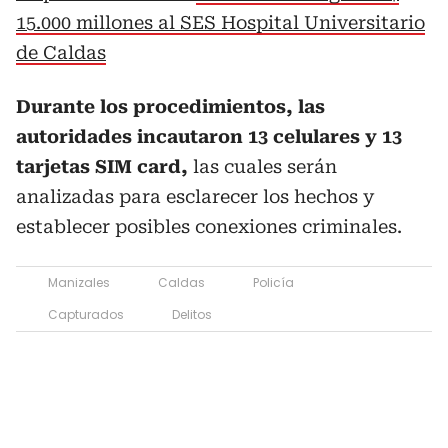
15.000 millones al SES Hospital Universitario
de Caldas
Durante los procedimientos, las
autoridades incautaron 13 celulares y 13
tarjetas SIM card,
las cuales serán
analizadas para esclarecer los hechos y
establecer posibles conexiones criminales.
Manizales
Caldas
Policía
Capturados
Delitos