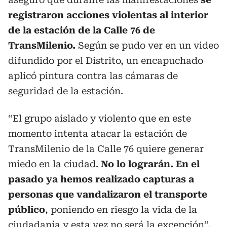
registraron acciones violentas al interior
de la estación de la Calle 76 de
TransMilenio.
Según se pudo ver en un video
difundido por el Distrito, un encapuchado
aplicó pintura contra las cámaras de
seguridad de la estación.
“El grupo aislado y violento que en este
momento intenta atacar la estación de
TransMilenio de la Calle 76 quiere generar
miedo en la ciudad.
No lo lograrán. En el
pasado ya hemos realizado capturas a
personas que vandalizaron el transporte
público
, poniendo en riesgo la vida de la
ciudadanía y esta vez no será la excepción”,