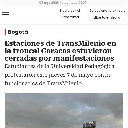
08 ago 2026
Actualizado
08:07
Hable con el
Selecciona tu emisora
Programa
Elige tu emisora
Bogotá
Estaciones de TransMilenio en
la troncal Caracas estuvieron
cerradas por manifestaciones
Estudiantes de la Universidad Pedagógica
protestaron este jueves 7 de mayo contra
funcionarios de TransMilenio.