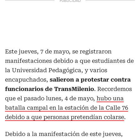
Este jueves, 7 de mayo, se registraron
manifestaciones debido a que estudiantes de
la Universidad Pedagógica, y varios
encapuchados,
salieron a protestar contra
funcionarios de TransMilenio
. Recordemos
que el pasado lunes, 4 de mayo,
hubo una
batalla campal en la estación de la Calle 76
debido a que personas pretendían colarse
.
Debido a la manifestación de este jueves,