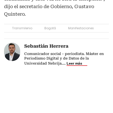
dijo el secretario de Gobierno, Gustavo
Quintero.
Transmilenio
Bogotá
Manifestaciones
Sebastián Herrera
Comunicador social - periodista. Máster en
Periodismo Digital y de Datos de la
Universidad Nebrija.
...
Leer más