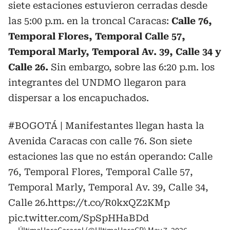
siete estaciones estuvieron cerradas desde
las 5:00 p.m. en la troncal Caracas:
Calle 76,
Temporal Flores, Temporal Calle 57,
Temporal Marly, Temporal Av. 39, Calle 34 y
Calle 26.
Sin embargo, sobre las 6:20 p.m. los
integrantes del UNDMO llegaron para
dispersar a los encapuchados.
#BOGOTÁ
| Manifestantes llegan hasta la
Avenida Caracas con calle 76. Son siete
estaciones las que no están operando: Calle
76, Temporal Flores, Temporal Calle 57,
Temporal Marly, Temporal Av. 39, Calle 34,
Calle 26.
https://t.co/R0kxQZ2KMp
pic.twitter.com/SpSpHHaBDd