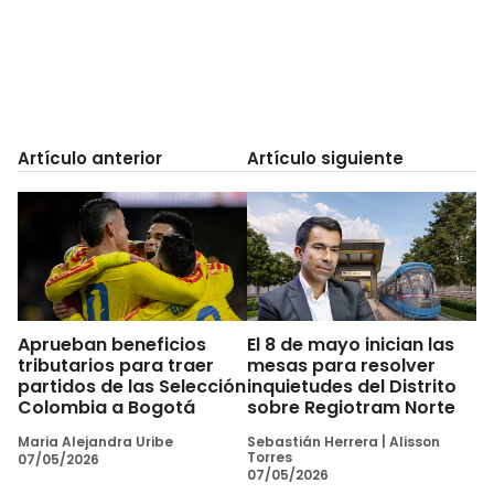
Artículo anterior
Artículo siguiente
Aprueban beneficios
El 8 de mayo inician las
tributarios para traer
mesas para resolver
partidos de las Selección
inquietudes del Distrito
Colombia a Bogotá
sobre Regiotram Norte
Maria Alejandra Uribe
Sebastián Herrera
|
Alisson
Torres
07/05/2026
07/05/2026