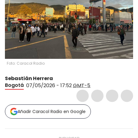
Foto: Caracol Radio
Sebastián Herrera
Bogotá
07/05/2026 - 17:52
GMT-5
Añadir Caracol Radio en Google