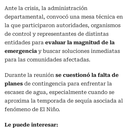
Ante la crisis, la administración
departamental, convocó una mesa técnica en
la que participaron autoridades, organismos
de control y representantes de distintas
entidades para
evaluar la magnitud de la
emergencia
y buscar soluciones inmediatas
para las comunidades afectadas.
Durante la reunión
se cuestionó la falta de
planes
de contingencia para enfrentar la
escasez de agua, especialmente cuando se
aproxima la temporada de sequía asociada al
fenómeno de El Niño.
Le puede interesar: