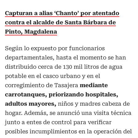
Capturan a alias ‘Chanto’ por atentado
contra el alcalde de Santa Bárbara de
Pinto, Magdalena
Según lo expuesto por funcionarios
departamentales, hasta el momento se han
distribuido cerca de 130 mil litros de agua
potable en el casco urbano y en el
corregimiento de Tasajera
mediante
carrotanques, priorizando hospitales,
adultos mayores,
niños y madres cabeza de
hogar. Además, se anunció una visita técnica
junto a entes de control para verificar
posibles incumplimientos en la operación del