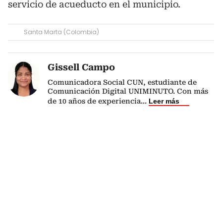
servicio de acueducto en el municipio.
Santa Marta (Colombia)
Gissell Campo
Comunicadora Social CUN, estudiante de
Comunicación Digital UNIMINUTO. Con más
de 10 años de experiencia
...
Leer más