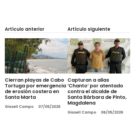
Artículo anterior
Artículo siguiente
Cierran playas de Cabo
Capturan a alias
Tortuga por emergencia
‘Chanto’ por atentado
de erosión costera en
contra el alcalde de
Santa Marta
Santa Bárbara de Pinto,
Magdalena
Gissell Campo
07/05/2026
Gissell Campo
06/05/2026