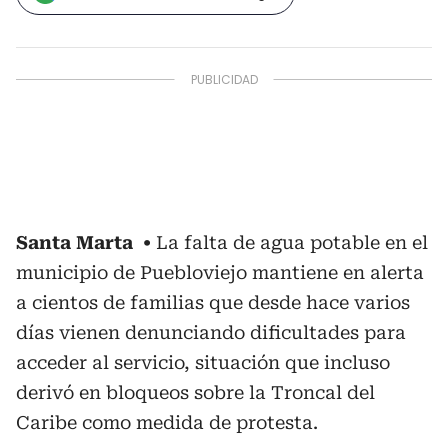
Santa Marta
La falta de agua potable en el
municipio de Puebloviejo mantiene en alerta
a cientos de familias que desde hace varios
días vienen denunciando dificultades para
acceder al servicio, situación que incluso
derivó en bloqueos sobre la Troncal del
Caribe como medida de protesta.