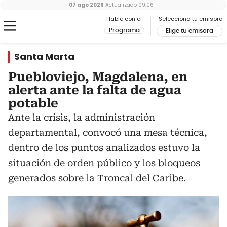
07 ago 2026
Actualizado
09:06
Hable con el
Selecciona tu emisora
Programa
Elige tu emisora
Santa Marta
Puebloviejo, Magdalena, en
alerta ante la falta de agua
potable
Ante la crisis, la administración
departamental, convocó una mesa técnica,
dentro de los puntos analizados estuvo la
situación de orden público y los bloqueos
generados sobre la Troncal del Caribe.