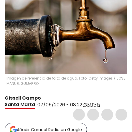
Imagen de referencia de falta de agua. Foto: Getty Images
/
JOSE
MANUEL GUIJARRO
Gissell Campo
Santa Marta
07/05/2026 - 08:22
GMT-5
Añadir Caracol Radio en Google