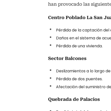
han provocado las siguient
Centro Poblado La San Ju
Pérdida de la captación del
Daños en el sistema de acu
Pérdida de una vivienda.
Sector Balcones
Deslizamientos a lo largo de
Pérdida de dos puentes.
Afectación del suministro d
Quebrada de Palacios