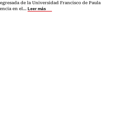
egresada de la Universidad Francisco de Paula
encia en el
...
Leer más