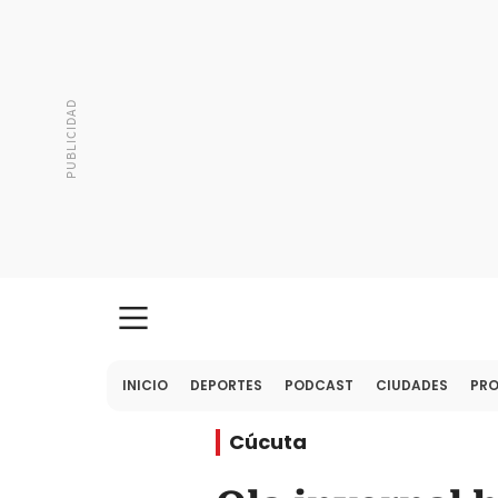
INICIO
DEPORTES
PODCAST
CIUDADES
PR
Cúcuta