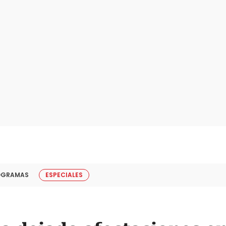
OGRAMAS
ESPECIALES