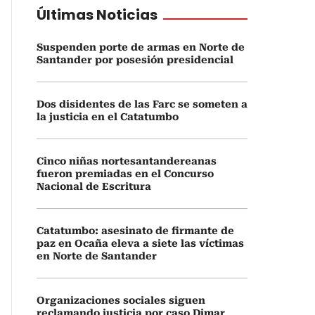
Últimas Noticias
Suspenden porte de armas en Norte de
Santander por posesión presidencial
Dos disidentes de las Farc se someten a
la justicia en el Catatumbo
Cinco niñas nortesantandereanas
fueron premiadas en el Concurso
Nacional de Escritura
Catatumbo: asesinato de firmante de
paz en Ocaña eleva a siete las víctimas
en Norte de Santander
Organizaciones sociales siguen
reclamando justicia por caso Dimar