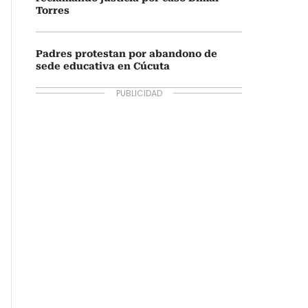
Torres
Padres protestan por abandono de
sede educativa en Cúcuta