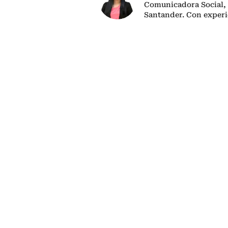
Comunicadora Social, 
Santander. Con experi