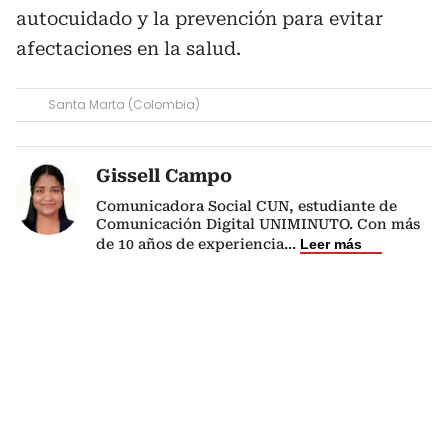
autocuidado y la prevención para evitar
afectaciones en la salud.
Santa Marta (Colombia)
Gissell Campo
Comunicadora Social CUN, estudiante de
Comunicación Digital UNIMINUTO. Con más
de 10 años de experiencia
...
Leer más