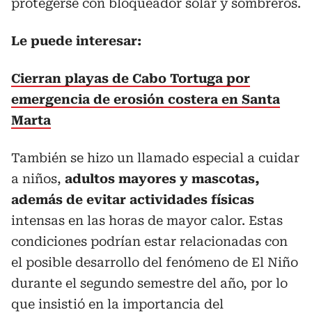
protegerse con bloqueador solar y sombreros.
Le puede interesar:
Cierran playas de Cabo Tortuga por
emergencia de erosión costera en Santa
Marta
También se hizo un llamado especial a cuidar
a niños,
adultos mayores y mascotas,
además de evitar actividades físicas
intensas en las horas de mayor calor. Estas
condiciones podrían estar relacionadas con
el posible desarrollo del fenómeno de El Niño
durante el segundo semestre del año, por lo
que insistió en la importancia del