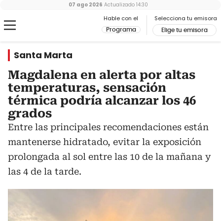
07 ago 2026
Actualizado
14:30
Hable con el
Selecciona tu emisora
Programa
Elige tu emisora
Santa Marta
Magdalena en alerta por altas
temperaturas, sensación
térmica podría alcanzar los 46
grados
Entre las principales recomendaciones están
mantenerse hidratado, evitar la exposición
prolongada al sol entre las 10 de la mañana y
las 4 de la tarde.