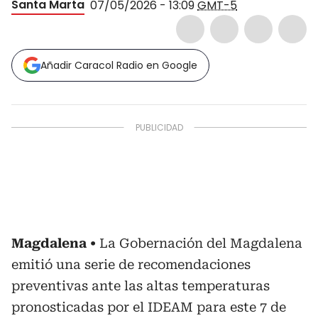
Santa Marta
07/05/2026 - 13:09
GMT-5
Añadir Caracol Radio en Google
Magdalena
La Gobernación del Magdalena
emitió una serie de recomendaciones
preventivas ante las altas temperaturas
pronosticadas por el IDEAM para este 7 de