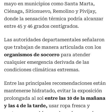
mayo en municipios como Santa Marta,
Ciénaga, Sitionuevo, Remolino y Pivijay,
donde la sensación térmica podría alcanzar
entre 45 y 46 grados centígrados.
Las autoridades departamentales señalaron
que trabajan de manera articulada con los
organismos de socorro
para atender
cualquier emergencia derivada de las
condiciones climáticas extremas.
Entre las principales recomendaciones están
mantenerse hidratado, evitar la exposición
prolongada al sol
entre las 10 de la mañana
y las 4 de la tarde,
usar ropa fresca y