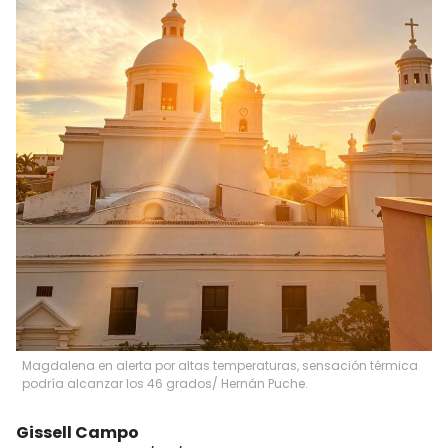
Magdalena en alerta por altas temperaturas, sensación térmica
podría alcanzar los 46 grados/ Hernán Puche.
Gissell Campo