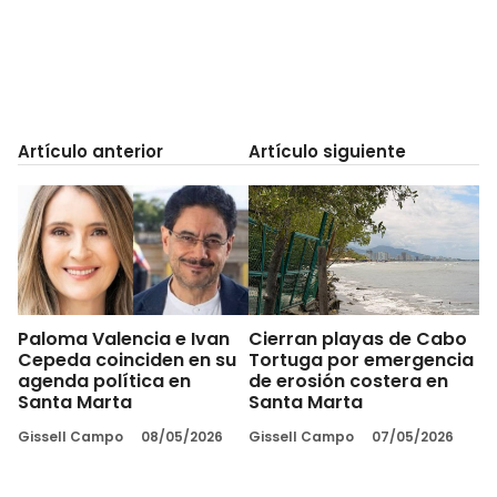
Artículo anterior
Artículo siguiente
Paloma Valencia e Ivan
Cierran playas de Cabo
Cepeda coinciden en su
Tortuga por emergencia
agenda política en
de erosión costera en
Santa Marta
Santa Marta
Gissell Campo
08/05/2026
Gissell Campo
07/05/2026