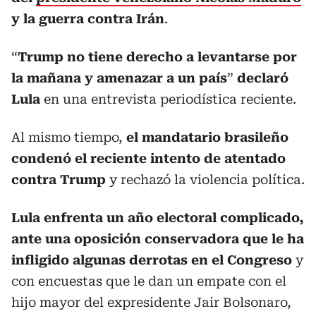
y la guerra contra Irán
.
“
Trump no tiene derecho a levantarse por
la mañana y amenazar a un país
”
declaró
Lula
en una entrevista periodística reciente.
Al mismo tiempo,
el mandatario brasileño
condenó el reciente intento de atentado
contra Trump
y rechazó la violencia política.
Lula enfrenta un año electoral complicado,
ante una oposición conservadora que le ha
infligido algunas derrotas en el Congreso
y
con encuestas que le dan un empate con el
hijo mayor del expresidente Jair Bolsonaro,