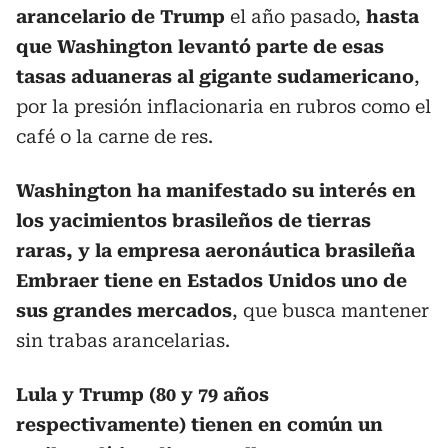
arancelario de Trump
el año pasado,
hasta
que Washington levantó parte de esas
tasas aduaneras al gigante sudamericano
,
por la presión inflacionaria en rubros como el
café o la carne de res.
Washington ha manifestado su interés en
los yacimientos brasileños de tierras
raras, y la empresa aeronáutica brasileña
Embraer tiene en Estados Unidos uno de
sus grandes mercados
, que busca mantener
sin trabas arancelarias.
Lula y Trump (80 y 79 años
respectivamente) tienen en común un