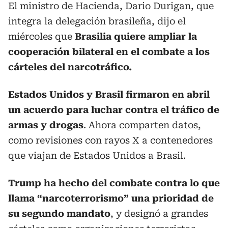
El ministro de Hacienda, Dario Durigan, que
integra la delegación brasileña, dijo el
miércoles que
Brasilia quiere ampliar la
cooperación bilateral en el combate a los
cárteles del narcotráfico.
Estados Unidos y Brasil firmaron en abril
un acuerdo para luchar contra el tráfico de
armas y drogas
. Ahora comparten datos,
como revisiones con rayos X a contenedores
que viajan de Estados Unidos a Brasil.
Trump ha hecho del combate contra lo que
llama “narcoterrorismo” una prioridad de
su segundo mandato
, y designó a grandes