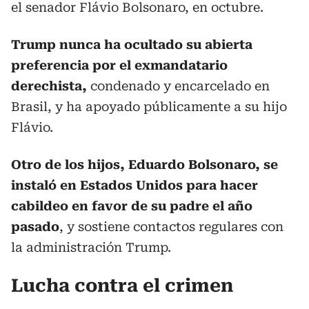
el senador Flávio Bolsonaro, en octubre.
Trump nunca ha ocultado su abierta
preferencia por el exmandatario
derechista,
condenado y encarcelado en
Brasil, y ha apoyado públicamente a su hijo
Flávio.
Otro de los hijos, Eduardo Bolsonaro, se
instaló en Estados Unidos para hacer
cabildeo en favor de su padre el año
pasado
, y sostiene contactos regulares con
la administración Trump.
Lucha contra el crimen