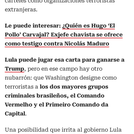
cárteles como organizaciones terroristas
extranjeras.
Le puede interesar:
¿Quién es Hugo ‘El
Pollo’ Carvajal? Exjefe chavista se ofrece
como testigo contra Nicolás Maduro
Lula puede jugar esa carta para ganarse a
Trump
, pero en ese campo hay otro
nubarrón: que Washington designe como
terroristas a
los dos mayores grupos
criminales brasileños, el Comando
Vermelho y el Primeiro Comando da
Capital
.
Una posibilidad que irrita al gobierno Lula