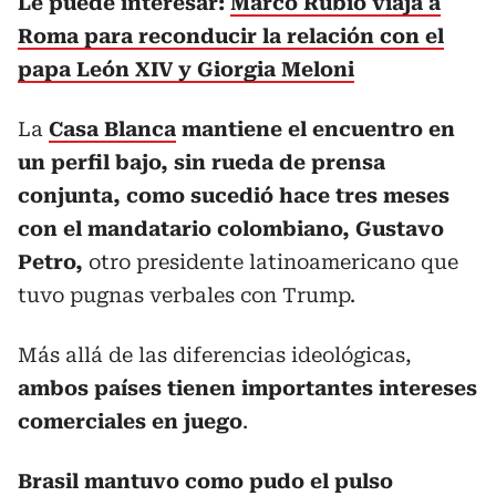
Le puede interesar:
Marco Rubio viaja a
Roma para reconducir la relación con el
papa León XIV y Giorgia Meloni
La
Casa Blanca
mantiene el encuentro en
un perfil bajo, sin rueda de prensa
conjunta, como sucedió hace tres meses
con el mandatario colombiano, Gustavo
Petro,
otro presidente latinoamericano que
tuvo pugnas verbales con Trump.
Más allá de las diferencias ideológicas,
ambos países tienen importantes intereses
comerciales en juego
.
Brasil mantuvo como pudo el pulso