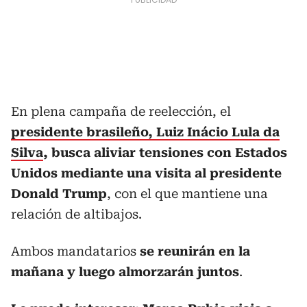
En plena campaña de reelección, el
presidente brasileño, Luiz Inácio Lula da
Silva
, busca aliviar tensiones con Estados
Unidos mediante una visita al presidente
Donald Trump
, con el que mantiene una
relación de altibajos.
Ambos mandatarios
se reunirán en la
mañana y luego almorzarán juntos
.