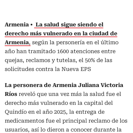
Armenia
La salud sigue siendo el
derecho más vulnerado en la ciudad de
Armenia
,
según la personería en el último
año han tramitado 1600 atenciones entre
quejas, reclamos y tutelas, el 50% de las
solicitudes contra la Nueva EPS
La personera de Armenia Juliana Victoria
Ríos
reveló que una vez más la salud fue el
derecho más vulnerado en la capital del
Quindío en el año 2025, la entrega de
medicamentos fue el principal reclamo de los
usuarios, así lo dieron a conocer durante la