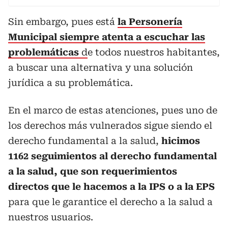
Sin embargo, pues está
la Personería
Municipal siempre atenta a escuchar las
problemáticas
d
e todos nuestros habitantes,
a buscar una alternativa y una solución
jurídica a su problemática.
En el marco de estas atenciones, pues uno de
los derechos más vulnerados sigue siendo el
derecho fundamental a la salud,
hicimos
1162 seguimientos al derecho fundamental
a la salud, que son requerimientos
directos que le hacemos a la IPS o a la EPS
para que le garantice el derecho a la salud a
nuestros usuarios.