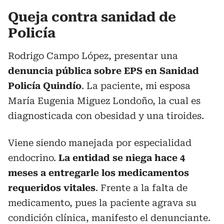
Queja contra sanidad de
Policía
Rodrigo Campo López, presentar una
denuncia pública sobre EPS en Sanidad
Policía Quindío
. La paciente, mi esposa
María Eugenia Miguez Londoño, la cual es
diagnosticada con obesidad y una tiroides.
Viene siendo manejada por especialidad
endocrino.
La entidad se niega hace 4
meses a entregarle los medicamentos
requeridos vitales
. Frente a la falta de
medicamento, pues la paciente agrava su
condición clínica, manifesto el denunciante.