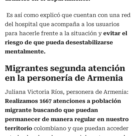
Es así como explicó que cuentan con una red
del hospital que acompaña a los usuarios
para hacerle frente a la situación y
evitar el
riesgo de que pueda desestabilizarse
mentalmente.
Migrantes segunda atención
en la personería de Armenia
Juliana Victoria Ríos, personera de Armenia:
Realizamos 1667 atenciones a población
migrante buscando que puedan
permanecer de manera regular en nuestro
territorio
colombiano y que puedan acceder