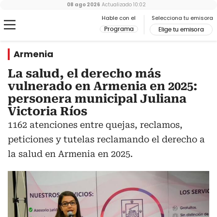
08 ago 2026
Actualizado
10:02
Hable con el
Selecciona tu emisora
Programa
Elige tu emisora
Armenia
La salud, el derecho más
vulnerado en Armenia en 2025:
personera municipal Juliana
Victoria Ríos
1162 atenciones entre quejas, reclamos,
peticiones y tutelas reclamando el derecho a
la salud en Armenia en 2025.