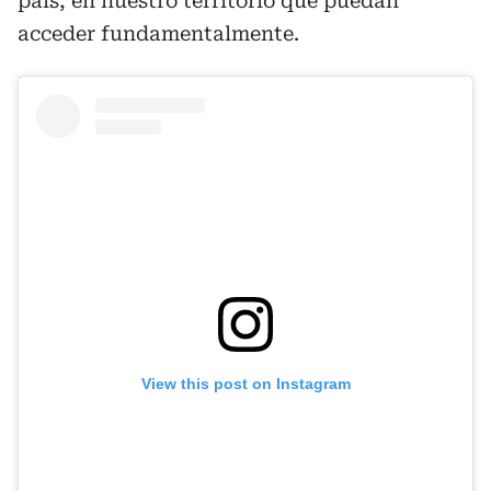
país, en nuestro territorio que puedan
acceder fundamentalmente.
View this post on Instagram