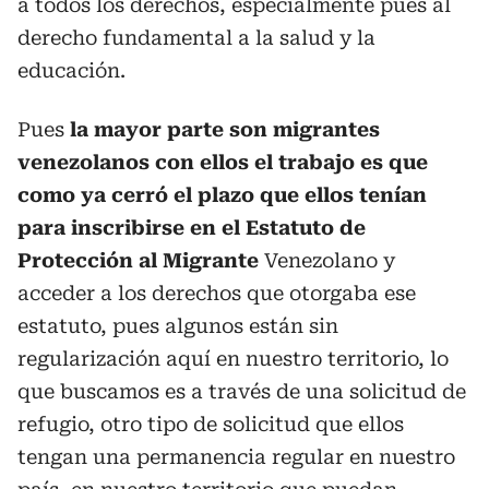
a todos los derechos, especialmente pues al
derecho fundamental a la salud y la
educación.
Pues
la mayor parte son migrantes
venezolanos con ellos el trabajo es que
como ya cerró el plazo que ellos tenían
para inscribirse en el Estatuto de
Protección al Migrante
Venezolano y
acceder a los derechos que otorgaba ese
estatuto, pues algunos están sin
regularización aquí en nuestro territorio, lo
que buscamos es a través de una solicitud de
refugio, otro tipo de solicitud que ellos
tengan una permanencia regular en nuestro