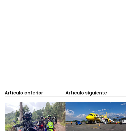
Artículo anterior
Artículo siguiente