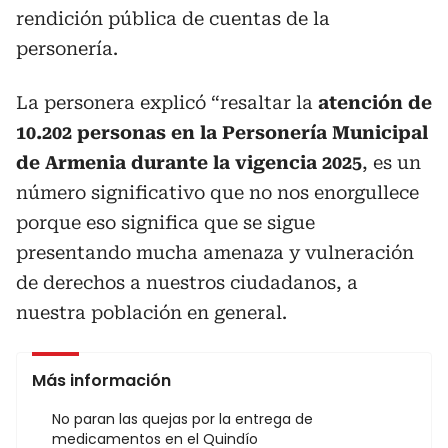
rendición pública de cuentas de la
personería.
La personera explicó “resaltar la
atención de
10.202 personas en la Personería Municipal
de Armenia durante la vigencia 2025
, es un
número significativo que no nos enorgullece
porque eso significa que se sigue
presentando mucha amenaza y vulneración
de derechos a nuestros ciudadanos, a
nuestra población en general.
Más información
No paran las quejas por la entrega de
medicamentos en el Quindío