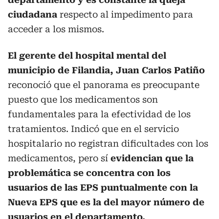
ciudadana
respecto al impedimento para
acceder a los mismos.
El gerente del hospital mental del
municipio de Filandia, Juan Carlos Patiño
reconoció que el panorama es preocupante
puesto que los medicamentos son
fundamentales para la efectividad de los
tratamientos. Indicó que en el servicio
hospitalario no registran dificultades con los
medicamentos, pero sí
evidencian que la
problemática se concentra con los
usuarios de las EPS puntualmente con la
Nueva EPS que es la del mayor número de
usuarios en el departamento.