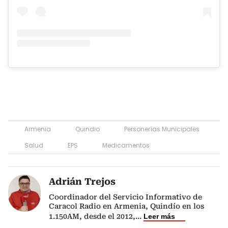
Armenia
Quindio
Personerías Municipales
Salud
EPS
Medicamentos
Adrián Trejos
Coordinador del Servicio Informativo de
Caracol Radio en Armenia, Quindío en los
1.150AM, desde el 2012,
...
Leer más