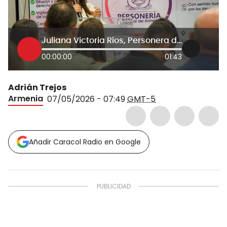
Juliana Victoria Ríos, Personera de Armenia
00:00:00
01:43
Adrián Trejos
Armenia
07/05/2026 - 07:49
GMT-5
Añadir Caracol Radio en Google