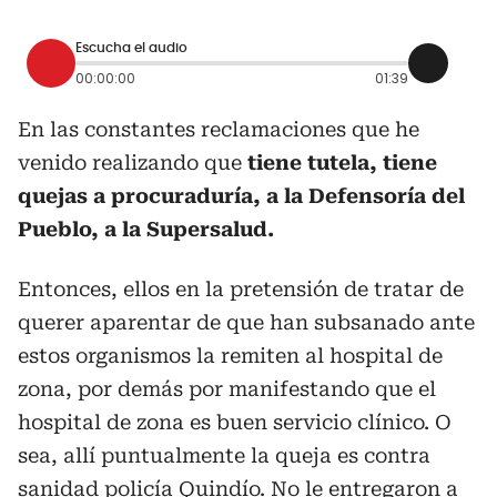
Escucha el audio
00:00:00
01:39
En las constantes reclamaciones que he
venido realizando que
tiene tutela, tiene
quejas a procuraduría, a la Defensoría del
Pueblo, a la Supersalud.
Entonces, ellos en la pretensión de tratar de
querer aparentar de que han subsanado ante
estos organismos la remiten al hospital de
zona, por demás por manifestando que el
hospital de zona es buen servicio clínico. O
sea, allí puntualmente la queja es contra
sanidad policía Quindío. No le entregaron a