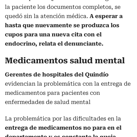
la paciente los documentos completos, se
quedó sin la atención médica.
A esperar a
hasta que nuevamente se produzca los
cupos para una nueva cita con el
endocrino, relata el denunciante.
Medicamentos salud mental
Gerentes de hospitales del Quindío
evidencian la problemática con la entrega de
medicamentos para pacientes con
enfermedades de salud mental
La problemática por las dificultades en la
entrega de medicamentos no para en el
departamento y es constante la queja