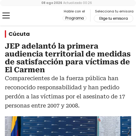
08 ago 2026
Actualizado
00:26
Hable con el
Selecciona tu emisora
Programa
Elige tu emisora
Cúcuta
JEP adelantó la primera
audiencia territorial de medidas
de satisfacción para víctimas de
El Carmen
Comparecientes de la fuerza pública han
reconocido responsabilidad y han pedido
perdón a las víctimas por el asesinato de 17
personas entre 2007 y 2008.