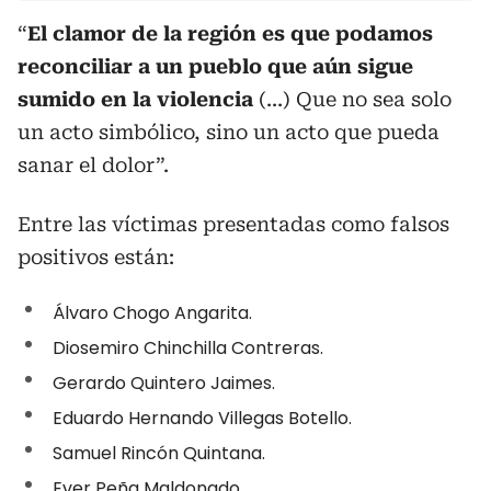
“
El clamor de la región es que podamos
reconciliar a un pueblo que aún sigue
sumido en la violencia
(...) Que no sea solo
un acto simbólico, sino un acto que pueda
sanar el dolor”.
Entre las víctimas presentadas como falsos
positivos están:
Álvaro Chogo Angarita.
Diosemiro Chinchilla Contreras.
Gerardo Quintero Jaimes.
Eduardo Hernando Villegas Botello.
Samuel Rincón Quintana.
Ever Peña Maldonado.