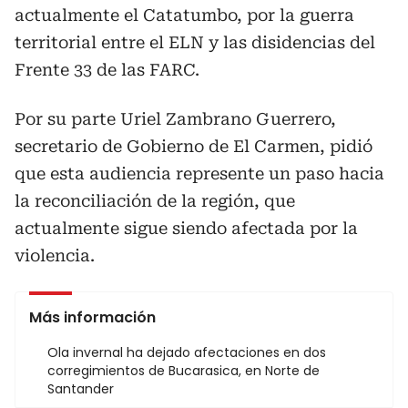
actualmente el Catatumbo, por la guerra
territorial entre el ELN y las disidencias del
Frente 33 de las FARC.
Por su parte Uriel Zambrano Guerrero,
secretario de Gobierno de El Carmen, pidió
que esta audiencia represente un paso hacia
la reconciliación de la región, que
actualmente sigue siendo afectada por la
violencia.
Más información
Ola invernal ha dejado afectaciones en dos
corregimientos de Bucarasica, en Norte de
Santander