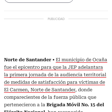
Norte de Santander
El municipio de Ocaña
fue el epicentro para que la JEP adelantara
la primera jornada de la audiencia territorial
de medidas de satisfacción para víctimas de
El Carmen, Norte de Santander
, donde
comparecientes de la fuerza pública que
pertenecieron a la
Brigada Móvil No. 15 del