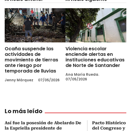
Ocaña suspende las
Violencia escolar
actividades de
enciende alertas en
movimiento de tierras
instituciones educativas
ante riesgo por
de Norte de Santander
temporada de lluvias
Ana María Rueda.
07/05/2026
Jenny Márquez
07/05/2026
Lo más leído
Así fue la posesión de Abelardo De
Pacto Histórico d
la Espriella presidente de
del Congreso y e