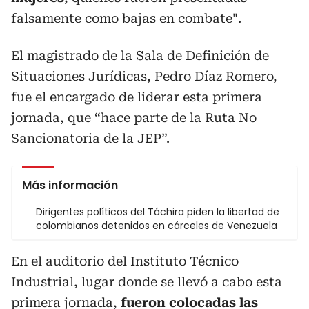
falsamente como bajas en combate".
El magistrado de la Sala de Definición de
Situaciones Jurídicas, Pedro Díaz Romero,
fue el encargado de liderar esta primera
jornada, que “hace parte de la Ruta No
Sancionatoria de la JEP”.
Más información
Dirigentes políticos del Táchira piden la libertad de
colombianos detenidos en cárceles de Venezuela
En el auditorio del Instituto Técnico
Industrial, lugar donde se llevó a cabo esta
primera jornada,
fueron colocadas las