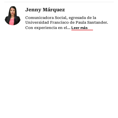
Jenny Márquez
Comunicadora Social, egresada de la
Universidad Francisco de Paula Santander.
Con experiencia en el
...
Leer más