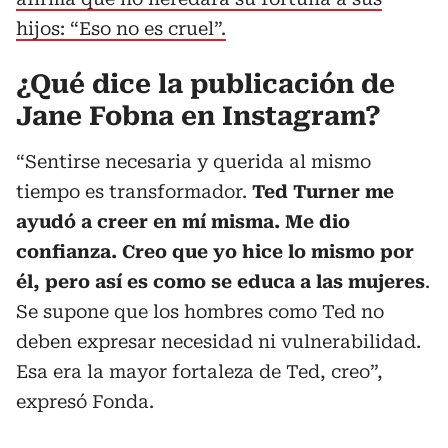
hijos: “Eso no es cruel”.
¿Qué dice la publicación de
Jane Fobna en Instagram?
“Sentirse necesaria y querida al mismo
tiempo es transformador.
Ted Turner me
ayudó a creer en mí misma. Me dio
confianza. Creo que yo hice lo mismo por
él, pero así es como se educa a las mujeres
.
Se supone que los hombres como Ted no
deben expresar necesidad ni vulnerabilidad.
Esa era la mayor fortaleza de Ted, creo”,
expresó Fonda.