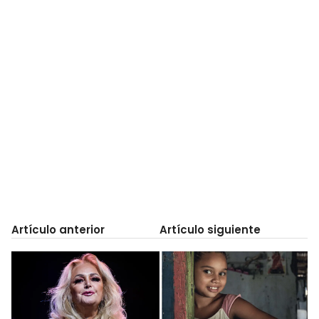
Artículo anterior
Artículo siguiente