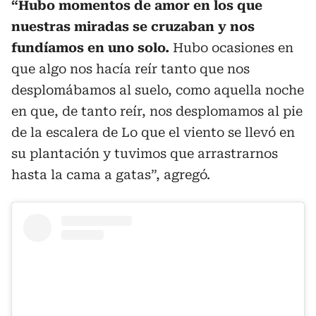
“Hubo momentos de amor en los que
nuestras miradas se cruzaban y nos
fundíamos en uno solo.
Hubo ocasiones en
que algo nos hacía reír tanto que nos
desplomábamos al suelo, como aquella noche
en que, de tanto reír, nos desplomamos al pie
de la escalera de Lo que el viento se llevó en
su plantación y tuvimos que arrastrarnos
hasta la cama a gatas”, agregó.