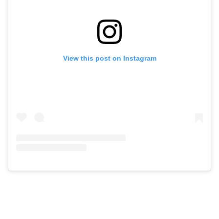
View this post on Instagram