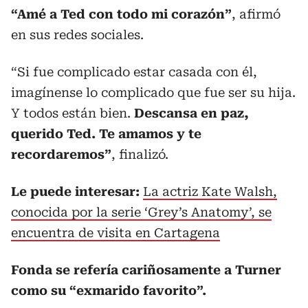
“Amé a Ted con todo mi corazón”
, afirmó
en sus redes sociales.
“Si fue complicado estar casada con él,
imagínense lo complicado que fue ser su hija.
Y todos están bien.
Descansa en paz,
querido Ted. Te amamos y te
recordaremos”
, finalizó.
Le puede interesar:
La actriz Kate Walsh,
conocida por la serie ‘Grey’s Anatomy’, se
encuentra de visita en Cartagena
Fonda se refería cariñosamente a Turner
como su “exmarido favorito”.