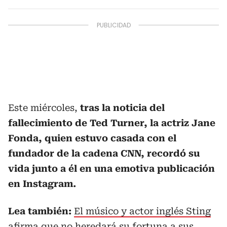
Este miércoles,
tras la noticia del
fallecimiento de Ted Turner, la actriz Jane
Fonda, quien estuvo casada con el
fundador de la cadena CNN, recordó su
vida junto a él en una emotiva publicación
en Instagram.
Lea también:
El músico y actor inglés Sting
afirma que no heredará su fortuna a sus