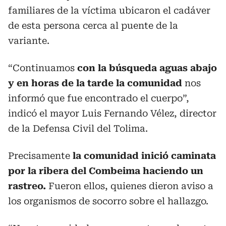
familiares de la víctima ubicaron el cadáver
de esta persona cerca al puente de la
variante.
“Continuamos
con la búsqueda aguas abajo
y en horas de la tarde la comunidad
nos
informó que fue encontrado el cuerpo”,
indicó el mayor Luis Fernando Vélez, director
de la Defensa Civil del Tolima.
Precisamente
la comunidad inició caminata
por la ribera del Combeima haciendo un
rastreo.
Fueron ellos, quienes dieron aviso a
los organismos de socorro sobre el hallazgo.