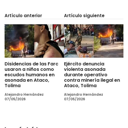
Artículo anterior
Artículo siguiente
Disidencias de las Farc
Ejército denuncia
usaron a niños como
violenta asonada
escudos humanos en
durante operativo
asonada en Ataco,
contra minería ilegal en
Tolima
Ataco, Tolima
Alejandro Hernández
Alejandro Hernández
07/05/2026
07/05/2026