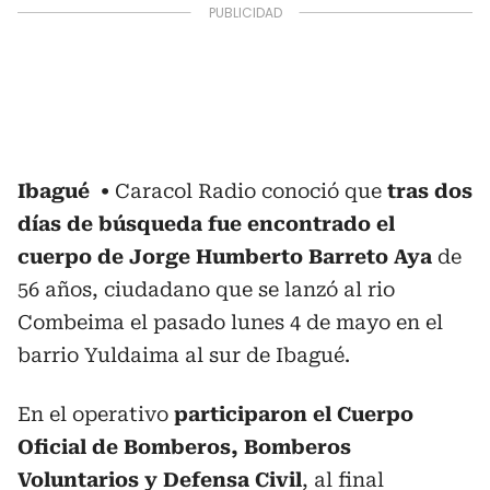
Ibagué
Caracol Radio conoció que
tras dos
días de búsqueda fue encontrado el
cuerpo de Jorge Humberto Barreto Aya
de
56 años, ciudadano que se lanzó al rio
Combeima el pasado lunes 4 de mayo en el
barrio Yuldaima al sur de Ibagué.
En el operativo
participaron el Cuerpo
Oficial de Bomberos, Bomberos
Voluntarios y Defensa Civil
, al final