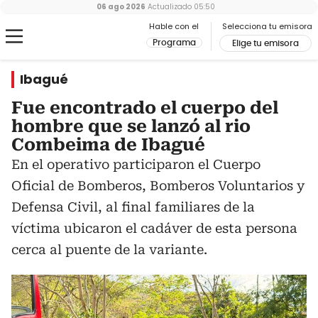
06 ago 2026
Actualizado
05:50
Hable con el
Selecciona tu emisora
Programa
Elige tu emisora
Ibagué
Fue encontrado el cuerpo del
hombre que se lanzó al rio
Combeima de Ibagué
En el operativo participaron el Cuerpo
Oficial de Bomberos, Bomberos Voluntarios y
Defensa Civil, al final familiares de la
víctima ubicaron el cadáver de esta persona
cerca al puente de la variante.