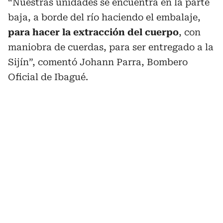
“Nuestras unidades se encuentra en la parte
baja, a borde del río haciendo el embalaje,
para hacer la extracción del cuerpo
, con
maniobra de cuerdas, para ser entregado a la
Sijín”, comentó Johann Parra, Bombero
Oficial de Ibagué.