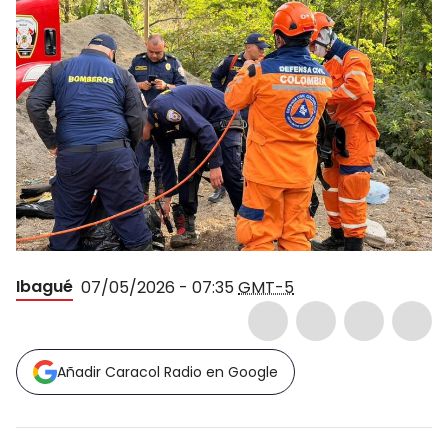
Ibagué
07/05/2026 - 07:35
GMT-5
Añadir Caracol Radio en Google