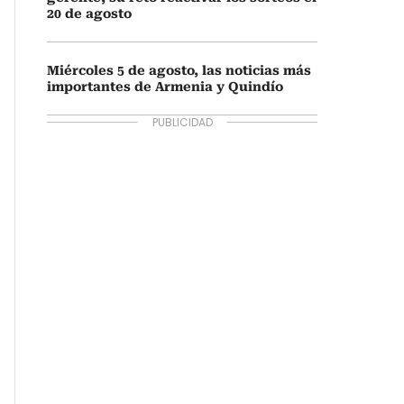
20 de agosto
Miércoles 5 de agosto, las noticias más
importantes de Armenia y Quindío