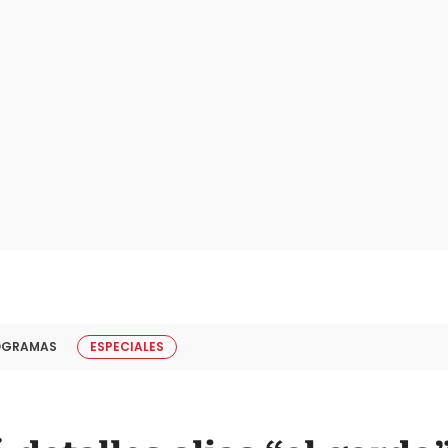
OGRAMAS
ESPECIALES