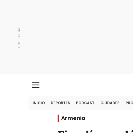
INICIO
DEPORTES
PODCAST
CIUDADES
PR
Armenia