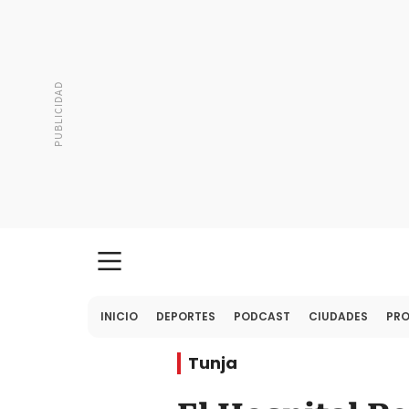
INICIO
DEPORTES
PODCAST
CIUDADES
PR
Tunja