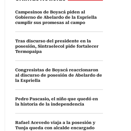
Campesinos de Boyacá piden al
Gobierno de Abelardo de la Espriella
cumplir sus promesas al campo
Tras discurso del presidente en la
posesión, Sintraelecol pide fortalecer
Termopaipa
Congresistas de Boyacá reaccionaron
al discurso de posesión de Abelardo de
la Espriella
Pedro Pascasio, el niño que quedó en
la historia de la independencia
Rafael Acevedo viaja a la posesión y
Tunja queda con alcalde encargado