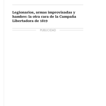
Legionarios, armas improvisadas y
hambre: la otra cara de la Campaña
Libertadora de 1819