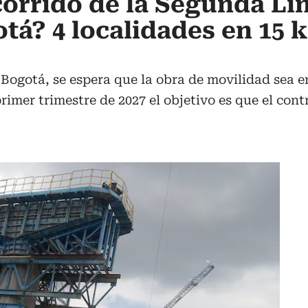
corrido de la Segunda Lí
tá? 4 localidades en 15 
Bogotá, se espera que la obra de movilidad sea e
rimer trimestre de 2027 el objetivo es que el cont