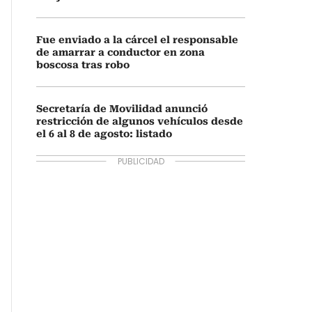
Fue enviado a la cárcel el responsable
de amarrar a conductor en zona
boscosa tras robo
Secretaría de Movilidad anunció
restricción de algunos vehículos desde
el 6 al 8 de agosto: listado