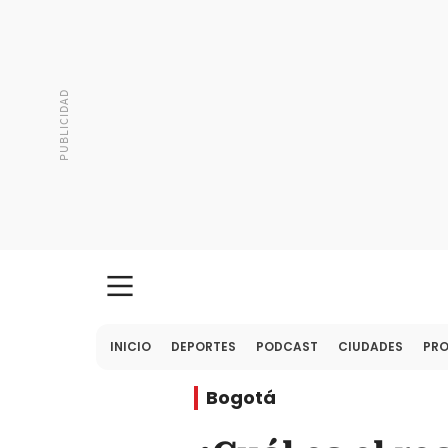
INICIO
DEPORTES
PODCAST
CIUDADES
PR
Bogotá