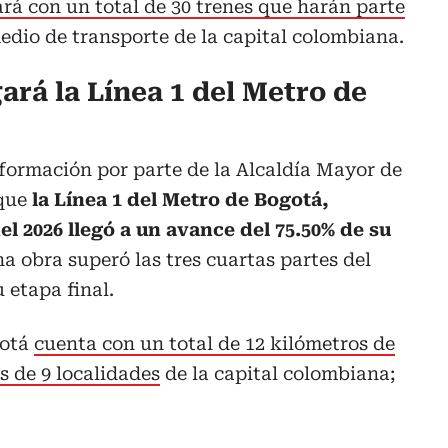
rá con un total de 30 trenes que harán parte
edio de transporte de la capital colombiana.
ará la Línea 1 del Metro de
nformación por parte de la Alcaldía Mayor de
 que
la Línea 1 del Metro de Bogotá,
l 2026 llegó a un avance del 75.50% de su
a obra superó las tres cuartas partes del
 etapa final.
gotá
cuenta con un total de 12 kilómetros de
s de 9 localidades
de la capital colombiana;