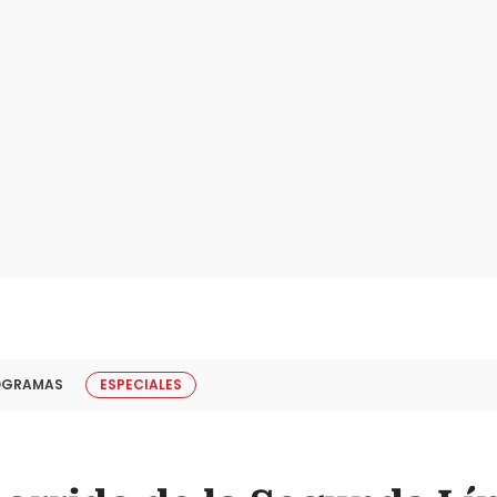
OGRAMAS
ESPECIALES