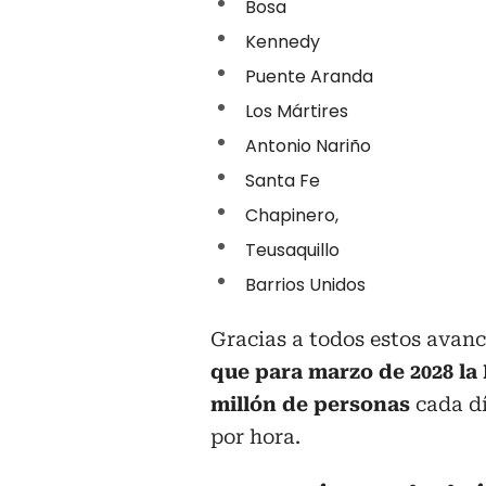
Bosa
Kennedy
Puente Aranda
Los Mártires
Antonio Nariño
Santa Fe
Chapinero,
Teusaquillo
Barrios Unidos
Gracias a todos estos avanc
que para marzo de 2028 la 
millón de personas
cada d
por hora.