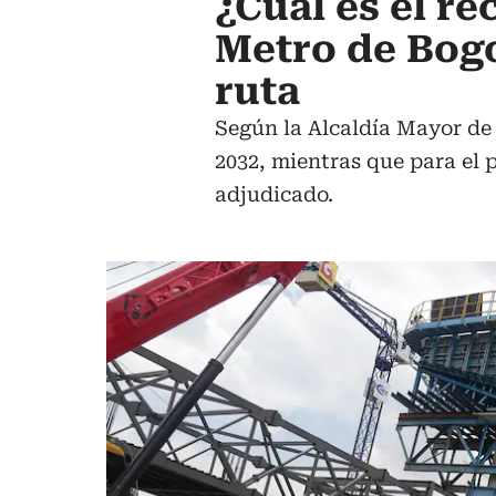
¿Cuál es el re
Metro de Bogo
ruta
Según la Alcaldía Mayor de 
2032, mientras que para el p
adjudicado.