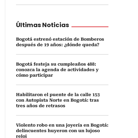
Últimas Noticias
Bogotá estrenó estación de Bomberos
después de 19 años: ¿dónde queda?
Bogotá festeja su cumpleaños 488:
conozca la agenda de actividades y
cómo participar
Habilitaron el puente de la calle 153
con Autopista Norte en Bogotá: tras
tres años de retrasos
Violento robo en una joyería en Bogotá:
delincuentes huyeron con un lujoso
reloj