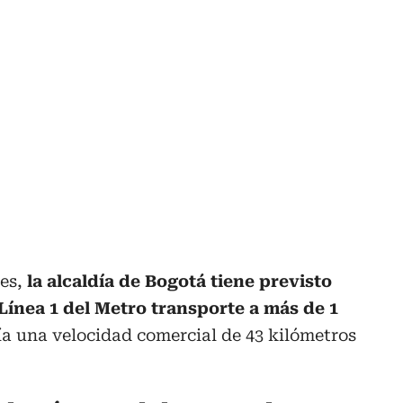
es,
la alcaldía de Bogotá tiene previsto
Línea 1 del Metro transporte a más de 1
ía una velocidad comercial de 43 kilómetros