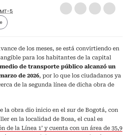
MT-5
le
avance de los meses, se está convirtiendo en
angible para los habitantes de la capital
l medio de transporte público alcanzó un
marzo de 2026
, por lo que los ciudadanos ya
erca de la segunda línea de dicha obra de
 la obra dio inicio en el sur de Bogotá, con
ler en la localidad de Bosa, el cual es
ón de la Línea 1’ y cuenta con un área de 35,9