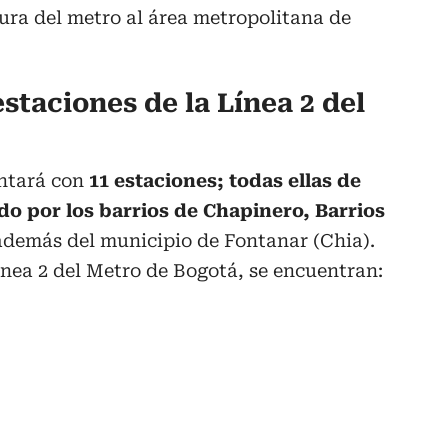
ura del metro al área metropolitana de
estaciones de la Línea 2 del
ontará con
11 estaciones; todas ellas de
o por los barrios de Chapinero, Barrios
además del municipio de Fontanar (Chia).
Línea 2 del Metro de Bogotá, se encuentran: