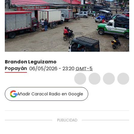
Brandon Leguizamo
Popayán
06/05/2026 - 23:20
GMT-5
Añadir Caracol Radio en Google