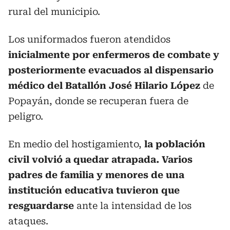
rural del municipio.
Los uniformados fueron atendidos
inicialmente por enfermeros de combate y
posteriormente evacuados al dispensario
médico del Batallón José Hilario López
de
Popayán, donde se recuperan fuera de
peligro.
En medio del hostigamiento,
la población
civil volvió a quedar atrapada. Varios
padres de familia y menores de una
institución educativa tuvieron que
resguardarse
ante la intensidad de los
ataques.