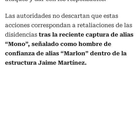
Las autoridades no descartan que estas
acciones correspondan a retaliaciones de las
disidencias
tras la reciente captura de alias
“Mono”, señalado como hombre de
confianza de alias “Marlon” dentro de la
estructura Jaime Martínez.