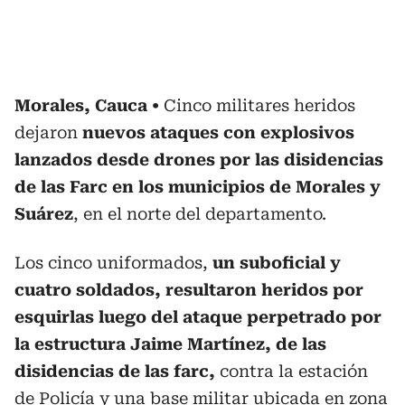
Morales, Cauca
Cinco militares heridos
dejaron
nuevos ataques con explosivos
lanzados desde drones por las disidencias
de las Farc en los municipios de Morales y
Suárez
, en el norte del departamento.
Los cinco uniformados,
un suboficial y
cuatro soldados, resultaron heridos por
esquirlas luego del ataque perpetrado por
la estructura Jaime Martínez, de las
disidencias de las farc,
contra la estación
de Policía y una base militar ubicada en zona