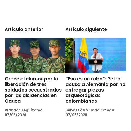
Artículo anterior
Artículo siguiente
Crece el clamor por la
“Eso es un robo”: Petro
liberación de tres
acusa a Alemania por no
soldados secuestrados
entregar piezas
por las disidencias en
arqueológicas
Cauca
colombianas
Brandon Leguízamo
Sebastián Villada Ortega
07/05/2026
07/05/2026