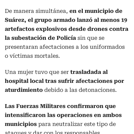
De manera simultánea,
en el municipio de
Suárez, el grupo armado lanzó al menos 19
artefactos explosivos desde drones contra
la subestación de Policía
sin que se
presentaran afectaciones a los uniformados
o víctimas mortales.
Una mujer tuvo que ser
trasladada al
hospital local tras sufrir afectaciones por
aturdimiento
debido a las detonaciones.
Las Fuerzas Militares confirmaron que
intensificaron las operaciones en ambos
municipios
para neutralizar este tipo de
ataques y dar con los responsables.