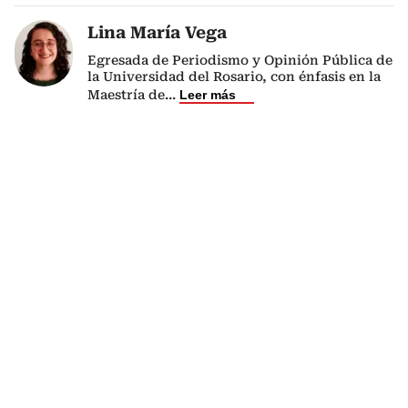
Lina María Vega
Egresada de Periodismo y Opinión Pública de
la Universidad del Rosario, con énfasis en la
Maestría de
...
Leer más