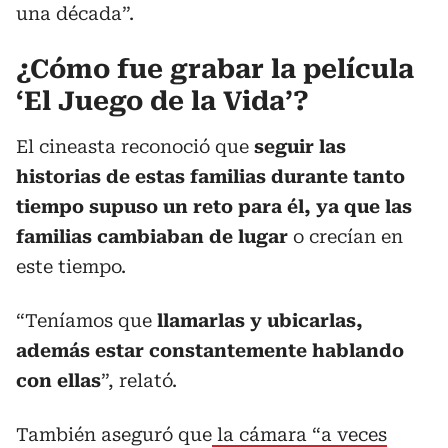
una década”.
¿Cómo fue grabar la película
‘El Juego de la Vida’?
El cineasta reconoció que
seguir las
historias de estas familias durante tanto
tiempo supuso un reto para él, ya que las
familias cambiaban de lugar
o crecían en
este tiempo.
“Teníamos que
llamarlas y ubicarlas,
además estar constantemente hablando
con ellas
”, relató.
También aseguró que
la cámara “a veces