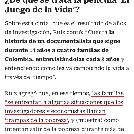
Juego de la Vida’?
Sobre esta cinta, que es el resultado de años
de investigación, Ruiz contó: “Cuenta
la
historia de un documentalista que sigue
durante 14 años a cuatro familias de
Colombia, entrevistándolas cada 3 años
y
entendiendo cómo les va cambiando la vida a
través del tiempo”.
Ruiz agregó que, en ese tiempo,
las familias
“se enfrentan a algunas situaciones que los
investigadores y economistas llaman
‘trampas de la pobreza’
, y (muestra) cómo
intentan salir de la pobreza durante más de