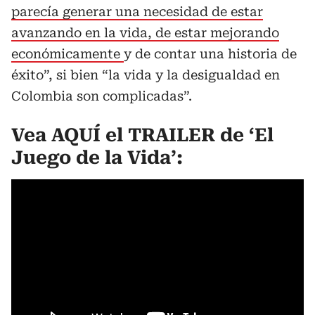
parecía generar una necesidad de estar
avanzando en la vida, de estar mejorando
económicamente
y de contar una historia de
éxito”, si bien “la vida y la desigualdad en
Colombia son complicadas”.
Vea AQUÍ el TRAILER de ‘El
Juego de la Vida’: