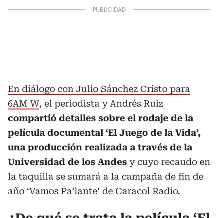
En diálogo con Julio Sánchez Cristo para
6AM W
, el periodista y Andrés Ruiz
compartió detalles sobre el rodaje de la
película documental ‘El Juego de la Vida’,
una producción realizada a través de la
Universidad de los Andes
y cuyo recaudo en
la taquilla se sumará a la campaña de fin de
año ‘Vamos Pa’lante’ de Caracol Radio.
¿De qué se trata la película ‘El