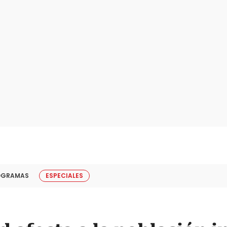
OGRAMAS
ESPECIALES