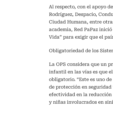
Al respecto, con el apoyo 
Rodríguez, Despacio, Conduc
Ciudad Humana, entre otras 
academia, Red PaPaz inició 
Vida” para exigir que el paí
Obligatoriedad de los Siste
La OPS considera que un pr
infantil en las vías es que 
obligatorio. “Este es uno d
de protección en seguridad v
efectividad en la reducción 
y niñas involucrados en sini