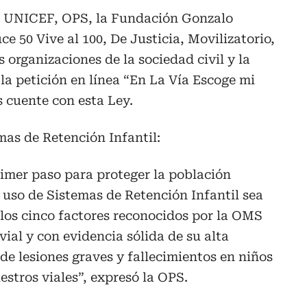
de UNICEF, OPS, la Fundación Gonzalo
e 50 Vive al 100, De Justicia, Movilizatorio,
organizaciones de la sociedad civil y la
la petición en línea “En La Vía Escoge mi
s cuente con esta Ley.
mas de Retención Infantil:
imer paso para proteger la población
el uso de Sistemas de Retención Infantil sea
e los cinco factores reconocidos por la OMS
ial y con evidencia sólida de su alta
de lesiones graves y fallecimientos en niños
estros viales”, expresó la OPS.