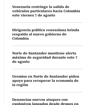
Venezuela restringe la salida de
vehículos particulares hacia Colombia
este viernes 7 de agosto
Dirigencia política venezolana brinda
respaldo al nuevo gobierno de
Colombia
Norte de Santander mantiene alerta
máxima de seguridad durante este 7
de agosto
Gremios en Norte de Santander piden
apoyo para recuperar la economía de
la región
Denuncian nuevos ataques con
explosivos lanzados desde drones en