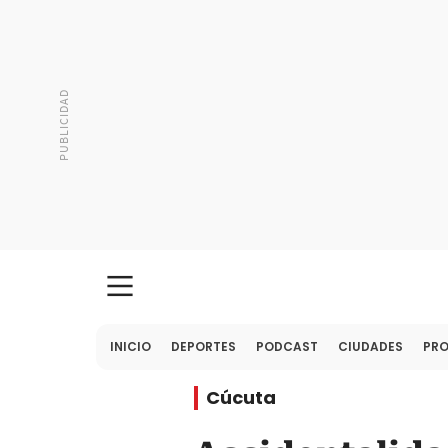
INICIO
DEPORTES
PODCAST
CIUDADES
PR
Cúcuta