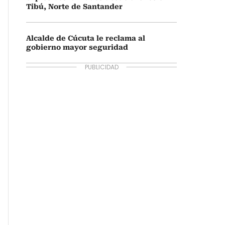
Tibú, Norte de Santander
Alcalde de Cúcuta le reclama al
gobierno mayor seguridad