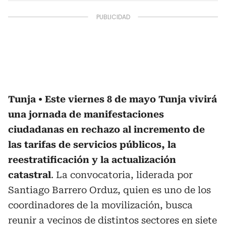
Tunja
Este viernes 8 de mayo Tunja vivirá
una jornada de manifestaciones
ciudadanas en rechazo al incremento de
las tarifas de servicios públicos, la
reestratificación y la actualización
catastral
. La convocatoria, liderada por
Santiago Barrero Orduz, quien es uno de los
coordinadores de la movilización, busca
reunir a vecinos de distintos sectores en siete