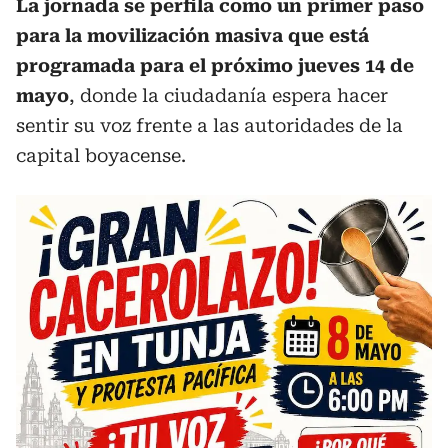
La jornada se perfila como un primer paso
para la movilización masiva que está
programada para el próximo jueves 14 de
mayo
, donde la ciudadanía espera hacer
sentir su voz frente a las autoridades de la
capital boyacense.