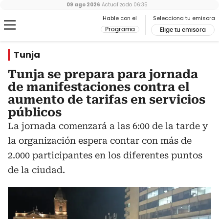
09 ago 2026
Actualizado
06:35
Hable con el
Selecciona tu emisora
Programa
Elige tu emisora
Tunja
Tunja se prepara para jornada
de manifestaciones contra el
aumento de tarifas en servicios
públicos
La jornada comenzará a las 6:00 de la tarde y
la organización espera contar con más de
2.000 participantes en los diferentes puntos
de la ciudad.