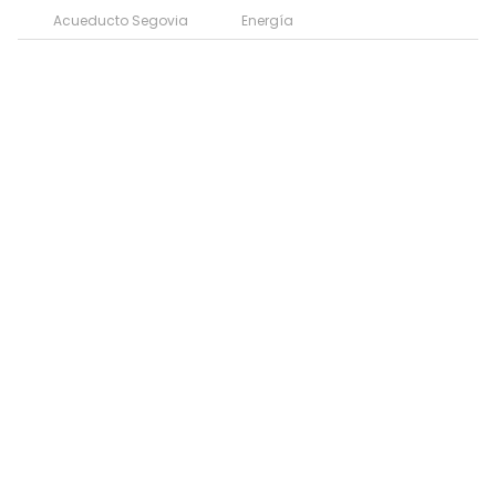
Acueducto Segovia
Energía