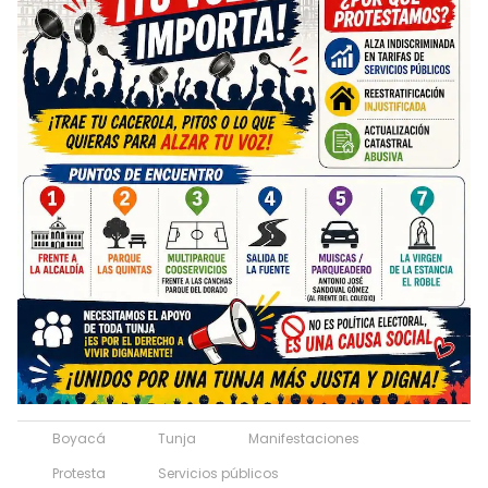
Boyacá
Tunja
Manifestaciones
Protesta
Servicios públicos