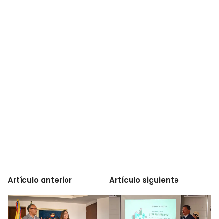
Artículo anterior
Artículo siguiente