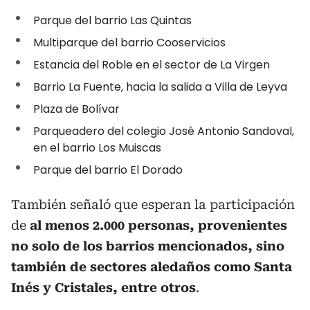
Parque del barrio Las Quintas
Multiparque del barrio Cooservicios
Estancia del Roble en el sector de La Virgen
Barrio La Fuente, hacia la salida a Villa de Leyva
Plaza de Bolívar
Parqueadero del colegio José Antonio Sandoval,
en el barrio Los Muiscas
Parque del barrio El Dorado
También señaló que esperan la participación
de
al menos 2.000 personas, provenientes
no solo de los barrios mencionados, sino
también de sectores aledaños como Santa
Inés y Cristales, entre otros
.