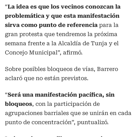
“
La idea es que los vecinos conozcan la
problemática y que esta manifestación
sirva como punto de referencia
para la
gran protesta que tendremos la próxima
semana frente a la Alcaldía de Tunja y el
Concejo Municipal”, afirmó.
Sobre posibles bloqueos de vías, Barrero
aclaró que no están previstos.
“
Será una manifestación pacífica, sin
bloqueos
, con la participación de
agrupaciones barriales que se unirán en cada
punto de concentración”, puntualizó.