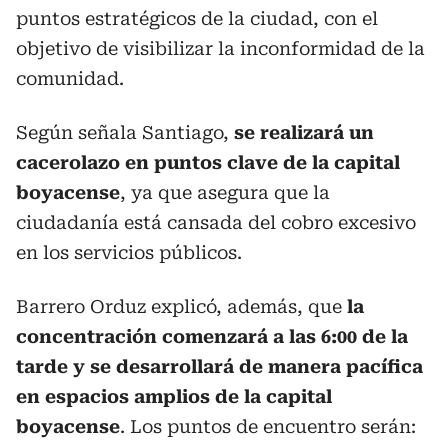
puntos estratégicos de la ciudad, con el
objetivo de visibilizar la inconformidad de la
comunidad.
Según señala Santiago,
se realizará un
cacerolazo en puntos clave de la capital
boyacense
, ya que asegura que la
ciudadanía está cansada del cobro excesivo
en los servicios públicos.
Barrero Orduz explicó, además, que
la
concentración comenzará a las 6:00 de la
tarde y se desarrollará de manera pacífica
en espacios amplios de la capital
boyacense
. Los puntos de encuentro serán: