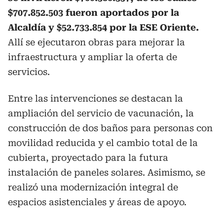
$707.852.503 fueron aportados por la
Alcaldía y $52.733.854 por la ESE Oriente.
Allí se ejecutaron obras para mejorar la
infraestructura y ampliar la oferta de
servicios.
Entre las intervenciones se destacan la
ampliación del servicio de vacunación, la
construcción de dos baños para personas con
movilidad reducida y el cambio total de la
cubierta, proyectado para la futura
instalación de paneles solares. Asimismo, se
realizó una modernización integral de
espacios asistenciales y áreas de apoyo.