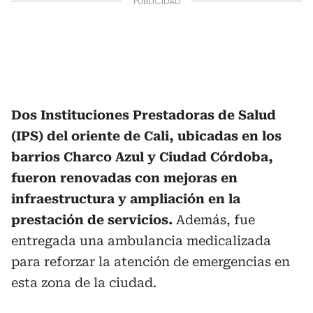
Dos Instituciones Prestadoras de Salud
(IPS) del oriente de Cali, ubicadas en los
barrios Charco Azul y Ciudad Córdoba,
fueron renovadas con mejoras en
infraestructura y ampliación en la
prestación de servicios.
Además, fue
entregada una ambulancia medicalizada
para reforzar la atención de emergencias en
esta zona de la ciudad.