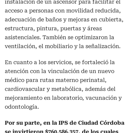
instalación de un ascensor para facilitar el
acceso a personas con movilidad reducida,
adecuación de baños y mejoras en cubierta,
estructura, pintura, puertas y áreas
asistenciales. También se optimizaron la
ventilación, el mobiliario y la señalización.
En cuanto a los servicios, se fortaleció la
atención con la vinculación de un nuevo
médico para rutas materno perinatal,
cardiovascular y metabólica, además del
mejoramiento en laboratorio, vacunación y
odontología.
Por su parte, en la IPS de Ciudad Córdoba
se invirtieron $760.586.357, de los cuales