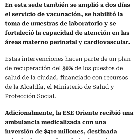
En esta sede también se amplió a dos días
el servicio de vacunación, se habilitó la
toma de muestras de laboratorio y se
fortaleció la capacidad de atención en las
áreas materno perinatal y cardiovascular.
Estas intervenciones hacen parte de un plan
de recuperación del
30%
de los puestos de
salud de la ciudad, financiado con recursos
de la Alcaldía, el Ministerio de Salud y
Protección Social.
Adicionalmente, la ESE Oriente recibió una
ambulancia medicalizada con una
inversión de $410 millones, destinada