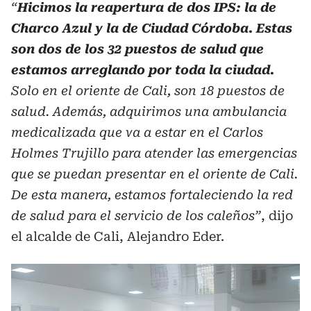
“
Hicimos la reapertura de dos IPS: la de
Charco Azul y la de Ciudad Córdoba. Estas
son dos de los 32 puestos de salud que
estamos arreglando por toda la ciudad.
Solo en el oriente de Cali, son 18 puestos de
salud. Además, adquirimos una ambulancia
medicalizada que va a estar en el Carlos
Holmes Trujillo para atender las emergencias
que se puedan presentar en el oriente de Cali.
De esta manera, estamos fortaleciendo la red
de salud para el servicio de los caleños”
, dijo
el alcalde de Cali, Alejandro Eder.