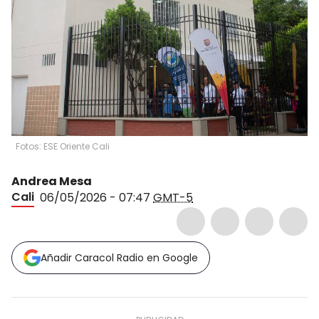
Fotos: ESE Oriente Cali
Andrea Mesa
Cali
06/05/2026 - 07:47
GMT-5
Añadir Caracol Radio en Google