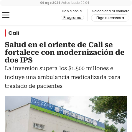
06 ago 2026
Actualizado
00:04
Hable con el
Selecciona tu emisora
Programa
Elige tu emisora
Cali
Salud en el oriente de Cali se
fortalece con modernización de
dos IPS
La inversión supera los $1.500 millones e
incluye una ambulancia medicalizada para
traslado de pacientes