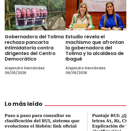
Gobernadora del Tolima
Estudio revela el
rechaza pancarta
machismo que afrontan
intimidatoria contra
la gobernadora del
dirigentes del Centro
Tolima y la alcaldesa de
Democrático
Ibagué
Alejandro Hernández
Alejandro Hernández
06/05/2026
06/05/2026
Lo más leído
Paso a paso para consultar su
Puntaje RUI: ¿Qué
clasificación del RUI, sistema que
letras A1, B2, C1 
evoluciona el Sisbén: link oficial
Explicación de ‘