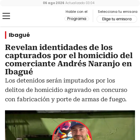
06 ago 2026
Actualizado
03:04
Hable con el
Selecciona tu emisora
Programa
Elige tu emisora
Ibagué
Revelan identidades de los
capturados por el homicidio del
comerciante Andrés Naranjo en
Ibagué
Los detenidos serán imputados por los
delitos de homicidio agravado en concurso
con fabricación y porte de armas de fuego.