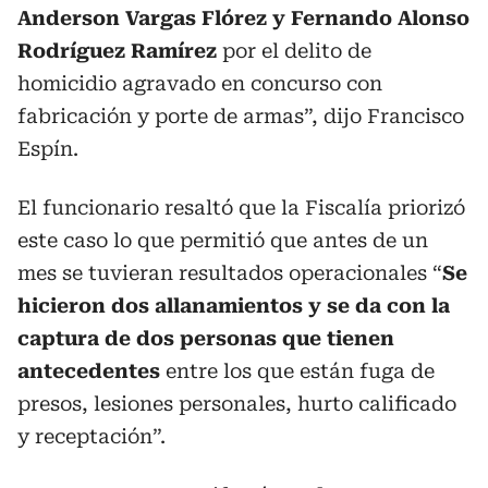
Anderson Vargas Flórez y Fernando Alonso
Rodríguez Ramírez
por el delito de
homicidio agravado en concurso con
fabricación y porte de armas”, dijo Francisco
Espín.
El funcionario resaltó que la Fiscalía priorizó
este caso lo que permitió que antes de un
mes se tuvieran resultados operacionales “
Se
hicieron dos allanamientos y se da con la
captura de dos personas que tienen
antecedentes
entre los que están fuga de
presos, lesiones personales, hurto calificado
y receptación”.