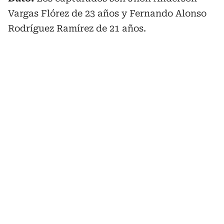
Vargas Flórez de 23 años y Fernando Alonso
Rodríguez Ramírez de 21 años.