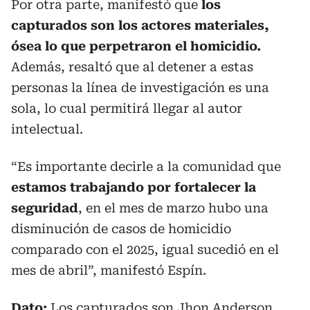
Por otra parte, manifestó que
los
capturados son los actores materiales,
ósea lo que perpetraron el homicidio.
Además, resaltó que al detener a estas
personas la línea de investigación es una
sola, lo cual permitirá llegar al autor
intelectual.
“Es importante decirle a la comunidad que
estamos trabajando por fortalecer la
seguridad
, en el mes de marzo hubo una
disminución de casos de homicidio
comparado con el 2025, igual sucedió en el
mes de abril”, manifestó Espín.
Dato:
Los capturados son Jhon Anderson