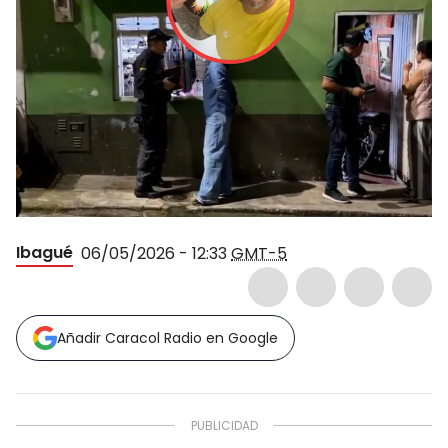
Ibagué
06/05/2026 - 12:33
GMT-5
Añadir Caracol Radio en Google