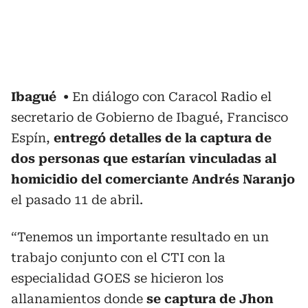
Ibagué
En diálogo con Caracol Radio el
secretario de Gobierno de Ibagué, Francisco
Espín,
entregó detalles de la captura de
dos personas que estarían vinculadas al
homicidio del comerciante Andrés Naranjo
el pasado 11 de abril.
“Tenemos un importante resultado en un
trabajo conjunto con el CTI con la
especialidad GOES se hicieron los
allanamientos donde
se captura de Jhon