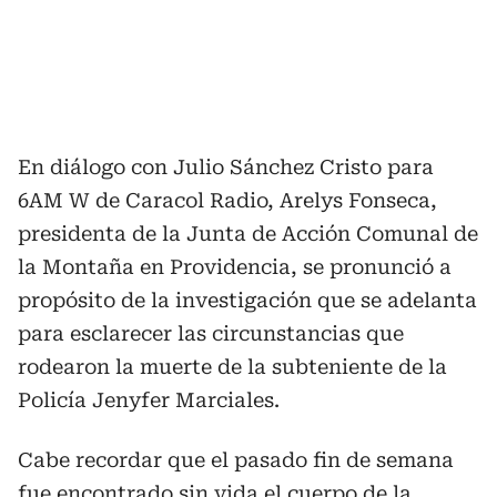
En diálogo con Julio Sánchez Cristo para
6AM W de Caracol Radio, Arelys Fonseca,
presidenta de la Junta de Acción Comunal de
la Montaña en Providencia, se pronunció a
propósito de la investigación que se adelanta
para esclarecer las circunstancias que
rodearon la muerte de la subteniente de la
Policía Jenyfer Marciales.
Cabe recordar que el pasado fin de semana
fue encontrado sin vida el cuerpo de la