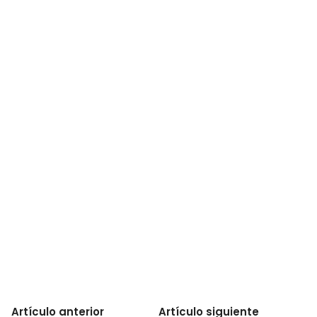
Artículo anterior
Artículo siguiente