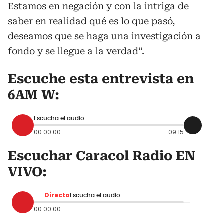
Estamos en negación y con la intriga de
saber en realidad qué es lo que pasó,
deseamos que se haga una investigación a
fondo y se llegue a la verdad”.
Escuche esta entrevista en
6AM W:
Escucha el audio
00:00:00
09:15
Escuchar Caracol Radio EN
VIVO:
Directo
Escucha el audio
00:00:00