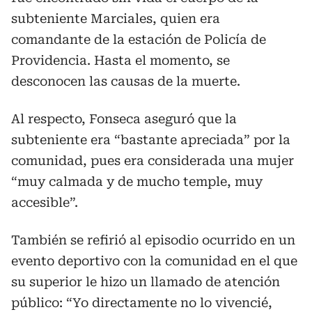
subteniente Marciales, quien era
comandante de la estación de Policía de
Providencia. Hasta el momento, se
desconocen las causas de la muerte.
Al respecto, Fonseca aseguró que la
subteniente era “bastante apreciada” por la
comunidad, pues era considerada una mujer
“muy calmada y de mucho temple, muy
accesible”.
También se refirió al episodio ocurrido en un
evento deportivo con la comunidad en el que
su superior le hizo un llamado de atención
público: “Yo directamente no lo vivencié,