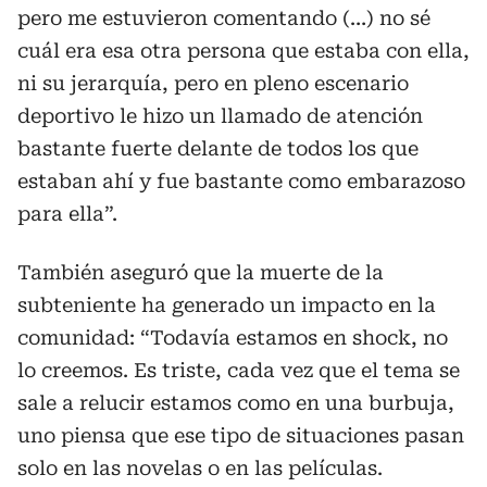
pero me estuvieron comentando (…) no sé
cuál era esa otra persona que estaba con ella,
ni su jerarquía, pero en pleno escenario
deportivo le hizo un llamado de atención
bastante fuerte delante de todos los que
estaban ahí y fue bastante como embarazoso
para ella”.
También aseguró que la muerte de la
subteniente ha generado un impacto en la
comunidad: “Todavía estamos en shock, no
lo creemos. Es triste, cada vez que el tema se
sale a relucir estamos como en una burbuja,
uno piensa que ese tipo de situaciones pasan
solo en las novelas o en las películas.