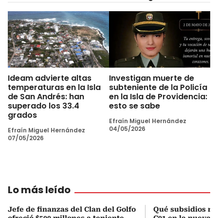
Ideam advierte altas
Investigan muerte de
temperaturas en la Isla
subteniente de la Policía
de San Andrés: han
en la Isla de Providencia:
superado los 33.4
esto se sabe
grados
Efraín Miguel Hernández
04/05/2026
Efraín Miguel Hernández
07/05/2026
Lo más leído
Jefe de finanzas del Clan del Golfo
Qué subsidios rec