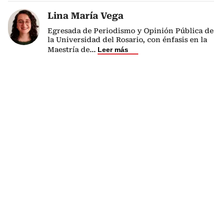
Lina María Vega
Egresada de Periodismo y Opinión Pública de
la Universidad del Rosario, con énfasis en la
Maestría de
...
Leer más