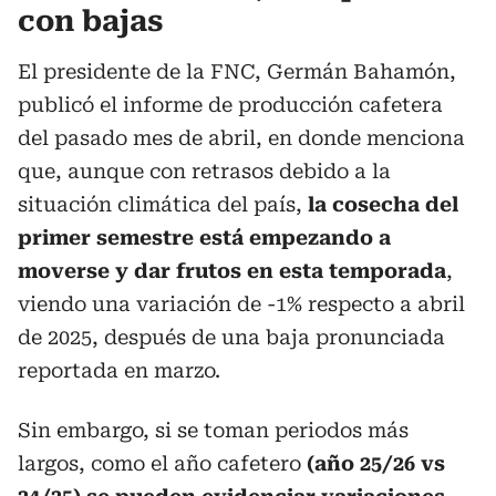
con bajas
El presidente de la FNC, Germán Bahamón,
publicó el informe de producción cafetera
del pasado mes de abril, en donde menciona
que, aunque con retrasos debido a la
situación climática del país,
la cosecha del
primer semestre está empezando a
moverse y dar frutos en esta temporada
,
viendo una variación de -1% respecto a abril
de 2025, después de una baja pronunciada
reportada en marzo.
Sin embargo, si se toman periodos más
largos, como el año cafetero
(año 25/26 vs