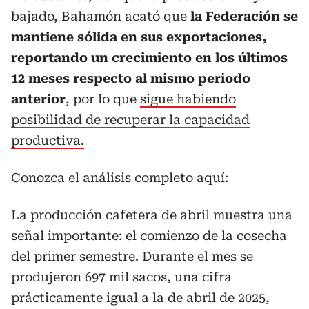
bajado, Bahamón acató que
la Federación se
mantiene sólida en sus exportaciones,
reportando un crecimiento en los últimos
12 meses respecto al mismo periodo
anterior
, por lo que
sigue habiendo
posibilidad de recuperar la capacidad
productiva.
Conozca el análisis completo aquí:
La producción cafetera de abril muestra una
señal importante: el comienzo de la cosecha
del primer semestre. Durante el mes se
produjeron 697 mil sacos, una cifra
prácticamente igual a la de abril de 2025,