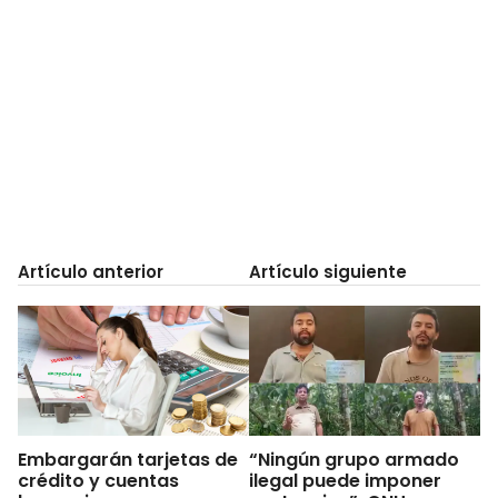
Artículo anterior
Artículo siguiente
Embargarán tarjetas de
“Ningún grupo armado
crédito y cuentas
ilegal puede imponer