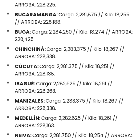
ARROBA: 228,225.
BUCARAMANGA:
Carga: 2,281,875 // Kilo: 18,255
// ARROBA: 228,188.
BUGA:
Carga: 2,284,250 // Kilo: 18,274 // ARROBA:
228,425.
CHINCHINÁ:
Carga: 2,283,375 // Kilo: 18,267 //
ARROBA: 228,338.
CÚCUTA:
Carga: 2,281,375 // Kilo: 18,251 //
ARROBA: 228,138.
IBAGUÉ:
Carga: 2,282,625 // Kilo: 18,261 //
ARROBA: 228,263.
MANIZALES:
Carga: 2,283,375 // Kilo: 18,267 //
ARROBA: 228,338.
MEDELLÍN:
Carga: 2,282,625 // Kilo: 18,261 //
ARROBA: 228,163.
NEIVA:
Carga: 2,281,750 // Kilo: 18,254 // ARROBA: