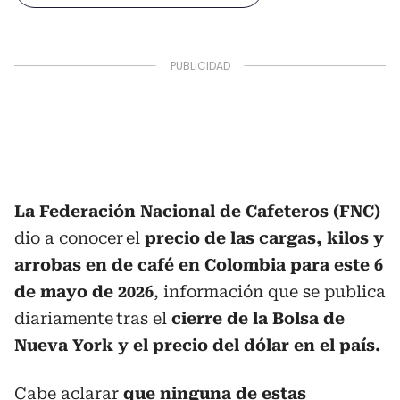
La Federación Nacional de Cafeteros (FNC)
dio a conocer el
precio de las cargas, kilos y
arrobas en de café en Colombia para este 6
de mayo de 2026
, información que se publica
diariamente tras el
cierre de la Bolsa de
Nueva York y el precio del dólar en el país.
Cabe aclarar
que ninguna de estas