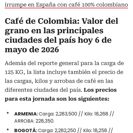
irrumpe en España con café 100% colombiano
Café de Colombia: Valor del
grano en las principales
ciudades del país hoy 6 de
mayo de 2026
Además del reporte general para la carga de
125 KG, la lista incluye también el precio de
las cargas, kilos y arrobas de café en las
diferentes ciudades del país.
Los precios
para esta jornada son los siguientes:
ARMENIA:
Carga: 2,283,500 // Kilo: 18,268 //
ARROBA: 228,350.
BOGOTÁ:
Carga: 2,282,250 // Kilo: 18,258 //