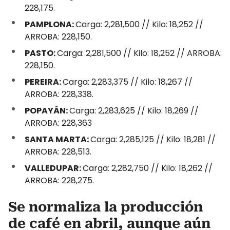
228,175.
PAMPLONA:
Carga: 2,281,500 // Kilo: 18,252 //
ARROBA: 228,150.
PASTO:
Carga: 2,281,500 // Kilo: 18,252 // ARROBA:
228,150.
PEREIRA:
Carga: 2,283,375 // Kilo: 18,267 //
ARROBA: 228,338.
POPAYÁN:
Carga: 2,283,625 // Kilo: 18,269 //
ARROBA: 228,363
SANTA MARTA:
Carga: 2,285,125 // Kilo: 18,281 //
ARROBA: 228,513.
VALLEDUPAR:
Carga: 2,282,750 // Kilo: 18,262 //
ARROBA: 228,275.
Se normaliza la producción
de café en abril, aunque aún