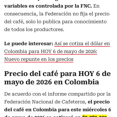
variables es controlada por la FNC.
En
consecuencia, la Federación no fija el precio
del café, solo lo publica para conocimiento
de todos los productores.
Le puede interesar:
Así se cotiza el dólar en
Colombia para HOY 6 de mayo de 2026:
Nuevo repunte en los precios
Precio del café para HOY 6 de
mayo de 2026 en Colombia
De acuerdo con el informe compartido por la
Federación Nacional de Cafeteros,
el precio
del café en Colombia para este miércoles 6