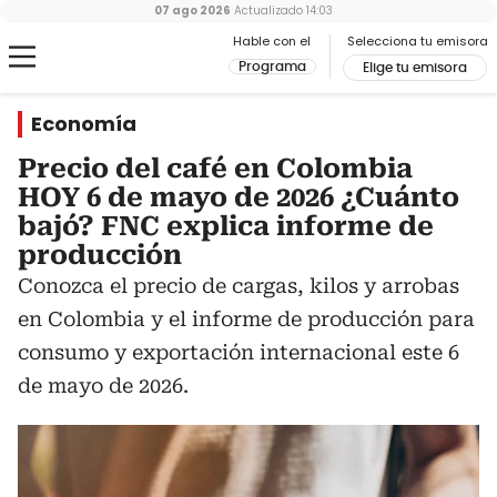
07 ago 2026
Actualizado
14:03
Hable con el
Selecciona tu emisora
Programa
Elige tu emisora
Economía
Precio del café en Colombia
HOY 6 de mayo de 2026 ¿Cuánto
bajó? FNC explica informe de
producción
Conozca el precio de cargas, kilos y arrobas
en Colombia y el informe de producción para
consumo y exportación internacional este 6
de mayo de 2026.