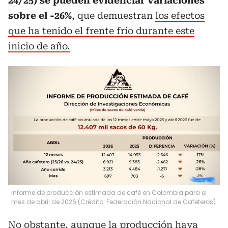
24/25) se pueden evidenciar variaciones
sobre el -26%
, que demuestran
los efectos
que ha tenido el frente frío durante este
inicio de año.
Informe de producción estimada de café en Colombia para el
mes de abril de 2026 (Crédito: Federación Nacional de Cafeteros)
No obstante, aunque la producción haya