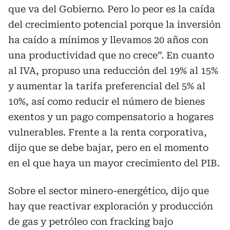
que va del Gobierno. Pero lo peor es la caída
del crecimiento potencial porque la inversión
ha caído a mínimos y llevamos 20 años con
una productividad que no crece”. En cuanto
al IVA, propuso una reducción del 19% al 15%
y aumentar la tarifa preferencial del 5% al
10%, así como reducir el número de bienes
exentos y un pago compensatorio a hogares
vulnerables. Frente a la renta corporativa,
dijo que se debe bajar, pero en el momento
en el que haya un mayor crecimiento del PIB.
Sobre el sector minero-energético, dijo que
hay que reactivar exploración y producción
de gas y petróleo con fracking bajo