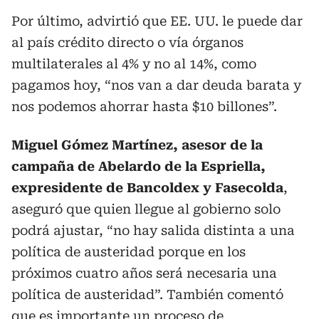
Por último, advirtió que EE. UU. le puede dar
al país crédito directo o vía órganos
multilaterales al 4% y no al 14%, como
pagamos hoy, “nos van a dar deuda barata y
nos podemos ahorrar hasta $10 billones”.
Miguel Gómez Martínez, asesor de la
campaña de Abelardo de la Espriella,
expresidente de Bancoldex y Fasecolda
,
aseguró que quien llegue al gobierno solo
podrá ajustar, “no hay salida distinta a una
política de austeridad porque en los
próximos cuatro años será necesaria una
política de austeridad”. También comentó
que es importante un proceso de