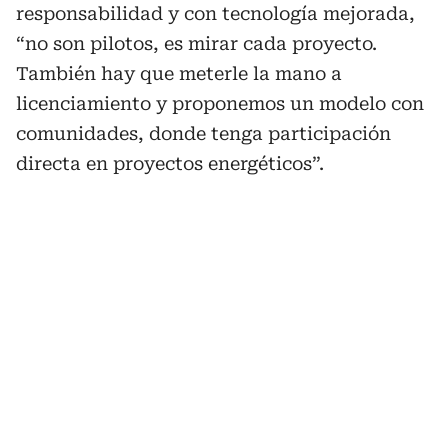
responsabilidad y con tecnología mejorada,
“no son pilotos, es mirar cada proyecto.
También hay que meterle la mano a
licenciamiento y proponemos un modelo con
comunidades, donde tenga participación
directa en proyectos energéticos”.