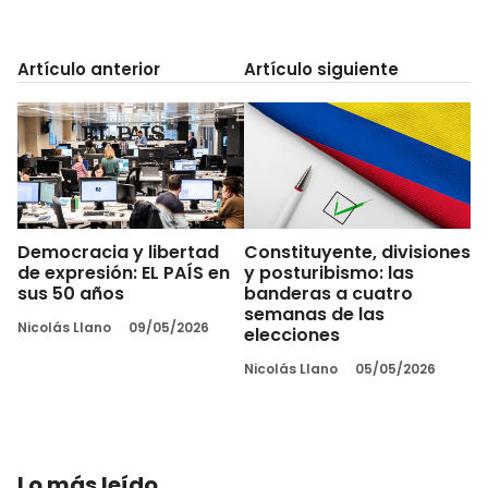
Artículo anterior
Artículo siguiente
Democracia y libertad
Constituyente, divisiones
de expresión: EL PAÍS en
y posturibismo: las
sus 50 años
banderas a cuatro
semanas de las
Nicolás Llano
09/05/2026
elecciones
Nicolás Llano
05/05/2026
Lo más leído