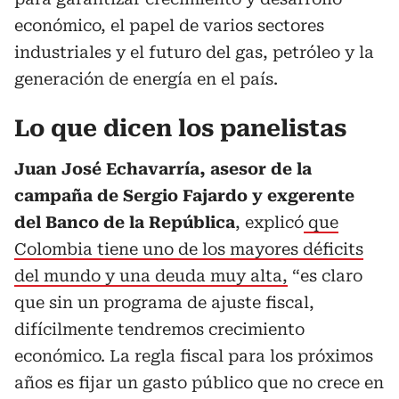
económico, el papel de varios sectores
industriales y el futuro del gas, petróleo y la
generación de energía en el país.
Lo que dicen los panelistas
Juan José Echavarría, asesor de la
campaña de Sergio Fajardo y exgerente
del Banco de la República
, explicó
que
Colombia tiene uno de los mayores déficits
del mundo y una deuda muy alta,
“es claro
que sin un programa de ajuste fiscal,
difícilmente tendremos crecimiento
económico. La regla fiscal para los próximos
años es fijar un gasto público que no crece en