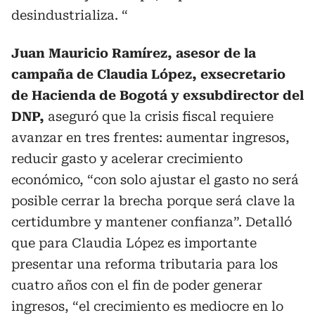
desindustrializa. “
Juan Mauricio Ramírez, asesor de la
campaña de Claudia López, exsecretario
de Hacienda de Bogotá y exsubdirector del
DNP,
aseguró que la crisis fiscal requiere
avanzar en tres frentes: aumentar ingresos,
reducir gasto y acelerar crecimiento
económico, “con solo ajustar el gasto no será
posible cerrar la brecha porque será clave la
certidumbre y mantener confianza”. Detalló
que para Claudia López es importante
presentar una reforma tributaria para los
cuatro años con el fin de poder generar
ingresos, “el crecimiento es mediocre en lo