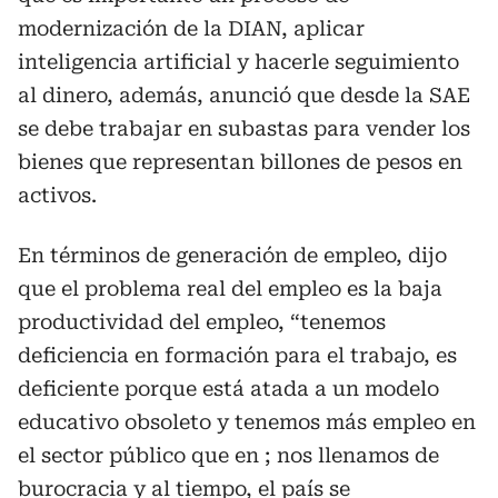
modernización de la DIAN, aplicar
inteligencia artificial y hacerle seguimiento
al dinero, además, anunció que desde la SAE
se debe trabajar en subastas para vender los
bienes que representan billones de pesos en
activos.
En términos de generación de empleo, dijo
que el problema real del empleo es la baja
productividad del empleo, “tenemos
deficiencia en formación para el trabajo, es
deficiente porque está atada a un modelo
educativo obsoleto y tenemos más empleo en
el sector público que en ; nos llenamos de
burocracia y al tiempo, el país se