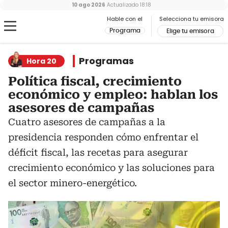
10 ago 2026
Actualizado
18:18
Hable con el
Selecciona tu emisora
Programa
Elige tu emisora
Programas
Hora 20
Política fiscal, crecimiento
económico y empleo: hablan los
asesores de campañas
Cuatro asesores de campañas a la
presidencia responden cómo enfrentar el
déficit fiscal, las recetas para asegurar
crecimiento económico y las soluciones para
el sector minero-energético.