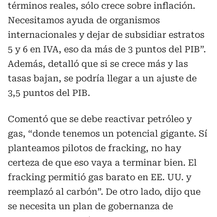
términos reales, sólo crece sobre inflación.
Necesitamos ayuda de organismos
internacionales y dejar de subsidiar estratos
5 y 6 en IVA, eso da más de 3 puntos del PIB”.
Además, detalló que si se crece más y las
tasas bajan, se podría llegar a un ajuste de
3,5 puntos del PIB.
Comentó que se debe reactivar petróleo y
gas, “donde tenemos un potencial gigante. Sí
planteamos pilotos de fracking, no hay
certeza de que eso vaya a terminar bien. El
fracking permitió gas barato en EE. UU. y
reemplazó al carbón”. De otro lado, dijo que
se necesita un plan de gobernanza de