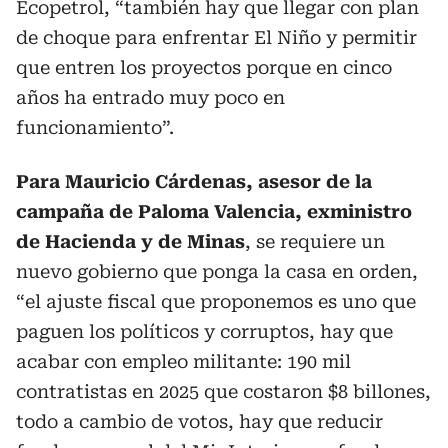
Ecopetrol, “también hay que llegar con plan
de choque para enfrentar El Niño y permitir
que entren los proyectos porque en cinco
años ha entrado muy poco en
funcionamiento”.
Para Mauricio Cárdenas, asesor de la
campaña de Paloma Valencia, exministro
de Hacienda y de Minas
, se requiere un
nuevo gobierno que ponga la casa en orden,
“el ajuste fiscal que proponemos es uno que
paguen los políticos y corruptos, hay que
acabar con empleo militante: 190 mil
contratistas en 2025 que costaron $8 billones,
todo a cambio de votos, hay que reducir