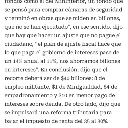
fondos como el del MinInterior, un fondo que
se pensó para comprar cámaras de seguridad
y terminó en obras que se miden en billones,
que no se han ejecutado”, en ese sentido, dijo
que hay que hacer un ajuste que no pague el
ciudadano, “el plan de ajuste fiscal hace que
lo que paga el gobierno de intereses pase de
un 14% anual al 11%, nos ahorramos billones
en intereses”. En conclusión, dijo que el
recorte deberá ser de $40 billones: 8 de
empleo militante, $1 de MinIgualdad, $4 de
empadronamiento y $10 en menor pago de
intereses sobre deuda. De otro lado, dijo que
se impulsará una reforma tributaria para
bajar el impuesto de renta del 35 al 30%.