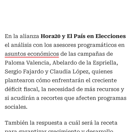
En la alianza
Hora20 y El País en Elecciones
el análisis con los asesores programáticos en
asuntos económicos
de las campañas de
Paloma Valencia, Abelardo de la Espriella,
Sergio Fajardo y Claudia López, quienes
plantearon cómo enfrentarán el creciente
déficit fiscal, la necesidad de más recursos y
si acudirán a recortes que afecten programas
sociales.
También la respuesta a cuál será la receta
para garantizar crecimiento y desarrollo